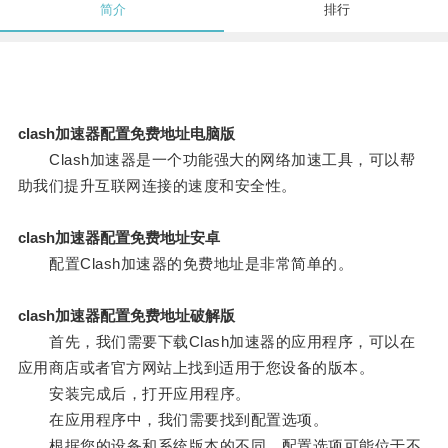
简介
排行
clash加速器配置免费地址电脑版
Clash加速器是一个功能强大的网络加速工具，可以帮
助我们提升互联网连接的速度和安全性。
clash加速器配置免费地址安卓
配置Clash加速器的免费地址是非常简单的。
clash加速器配置免费地址破解版
首先，我们需要下载Clash加速器的应用程序，可以在
应用商店或者官方网站上找到适用于您设备的版本。
安装完成后，打开应用程序。
在应用程序中，我们需要找到配置选项。
根据您的设备和系统版本的不同，配置选项可能位于不