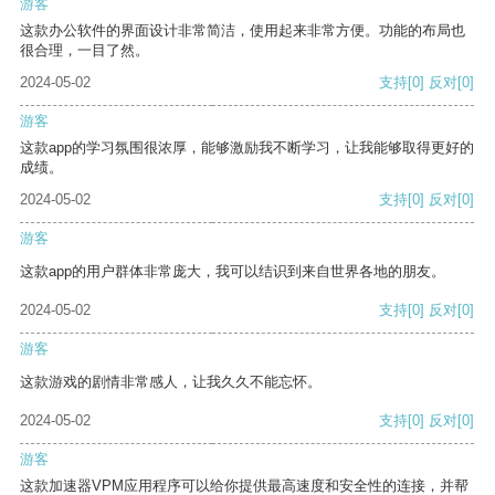
游客
这款办公软件的界面设计非常简洁，使用起来非常方便。功能的布局也
很合理，一目了然。
2024-05-02
支持
[0]
反对
[0]
游客
这款app的学习氛围很浓厚，能够激励我不断学习，让我能够取得更好的
成绩。
2024-05-02
支持
[0]
反对
[0]
游客
这款app的用户群体非常庞大，我可以结识到来自世界各地的朋友。
2024-05-02
支持
[0]
反对
[0]
游客
这款游戏的剧情非常感人，让我久久不能忘怀。
2024-05-02
支持
[0]
反对
[0]
游客
这款加速器VPM应用程序可以给你提供最高速度和安全性的连接，并帮