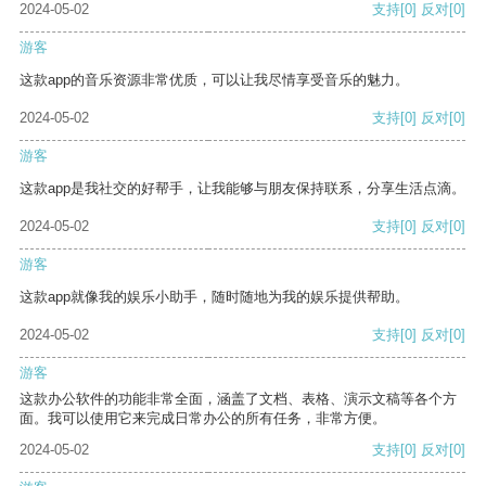
2024-05-02
支持
[0]
反对
[0]
游客
这款app的音乐资源非常优质，可以让我尽情享受音乐的魅力。
2024-05-02
支持
[0]
反对
[0]
游客
这款app是我社交的好帮手，让我能够与朋友保持联系，分享生活点滴。
2024-05-02
支持
[0]
反对
[0]
游客
这款app就像我的娱乐小助手，随时随地为我的娱乐提供帮助。
2024-05-02
支持
[0]
反对
[0]
游客
这款办公软件的功能非常全面，涵盖了文档、表格、演示文稿等各个方
面。我可以使用它来完成日常办公的所有任务，非常方便。
2024-05-02
支持
[0]
反对
[0]