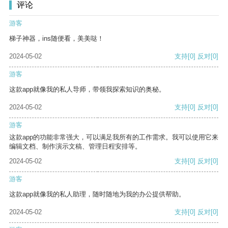
评论
游客
梯子神器，ins随便看，美美哒！
2024-05-02
支持
[0]
反对
[0]
游客
这款app就像我的私人导师，带领我探索知识的奥秘。
2024-05-02
支持
[0]
反对
[0]
游客
这款app的功能非常强大，可以满足我所有的工作需求。我可以使用它来
编辑文档、制作演示文稿、管理日程安排等。
2024-05-02
支持
[0]
反对
[0]
游客
这款app就像我的私人助理，随时随地为我的办公提供帮助。
2024-05-02
支持
[0]
反对
[0]