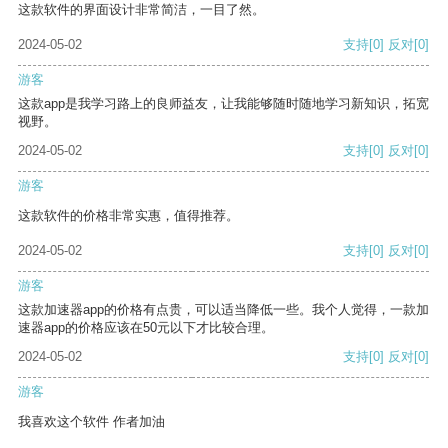
这款软件的界面设计非常简洁，一目了然。
2024-05-02
支持
[0]
反对
[0]
游客
这款app是我学习路上的良师益友，让我能够随时随地学习新知识，拓宽
视野。
2024-05-02
支持
[0]
反对
[0]
游客
这款软件的价格非常实惠，值得推荐。
2024-05-02
支持
[0]
反对
[0]
游客
这款加速器app的价格有点贵，可以适当降低一些。我个人觉得，一款加
速器app的价格应该在50元以下才比较合理。
2024-05-02
支持
[0]
反对
[0]
游客
我喜欢这个软件 作者加油