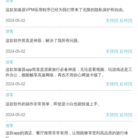
游客
这款加速器VPM应用程序已经为我们带来了无限的隐私保护和自由。
2024-05-02
支持
[0]
反对
[0]
游客
这款软件简直是神器，解决了我所有问题。
2024-05-02
支持
[0]
反对
[0]
游客
这款加速器app简直是居家旅行必备神器，无论是看视频、玩游戏还是工
作办公，都能畅享高速网络，再也不用担心网速卡顿了。
2024-05-02
支持
[0]
反对
[0]
游客
这款软件的操作非常简单，即使是小白也能快速上手。
2024-05-02
支持
[0]
反对
[0]
游客
这款app的酒店、餐厅推荐非常有用，让我能够享受到高品质的旅行体