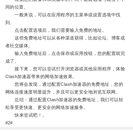
同的位置。
一般来说，可以在应用程序的主菜单或设置选项中找
到。
点击配置选项后，我们需要输入免费的地址。
这些免费地址可以从各种渠道获得，比如论坛、博客或
者社交媒体。
输入免费地址后，点击保存或应用按钮，您的配置就完
成了。
接下来，您可以尝试打开浏览器或其他应用程序，体验
Clash加速器带来的网络加速效果。
您将会发现，通过配置Clash加速器的免费地址，您的
网络连接速度明显提升，并且可以更安全地浏览互联网。
总结：通过配置Clash加速器的免费地址，我们可以轻
松享受更快速、更安全的网络加速服务。
快来尝试吧！。
#2#