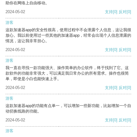
助你在网络上自由移动。
2024-05-02
支持
[0]
反对
[0]
游客
这款加速器app的安全性很高，使用过程中不会泄露个人信息，这让我很
放心。我以前使用过一些其他的加速器app，经常会出现个人信息泄露的
情况，这让我非常担心。
2024-05-02
支持
[0]
反对
[0]
游客
我一直在寻找一款功能强大、操作简单的办公软件，终于找到了它。这
款软件的功能非常强大，可以满足我日常办公的所有需求。操作也很简
单，即使是小白也能快速上手。
2024-05-02
支持
[0]
反对
[0]
游客
这款加速器app的功能有点单一，可以增加一些新功能，比如增加一个自
动切换线路的功能。
2024-05-02
支持
[0]
反对
[0]
游客