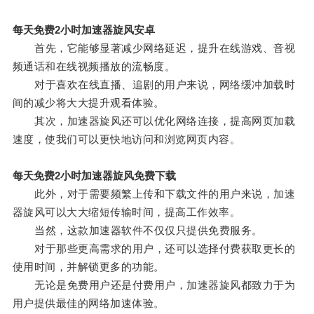
每天免费2小时加速器旋风安卓
首先，它能够显著减少网络延迟，提升在线游戏、音视
频通话和在线视频播放的流畅度。
对于喜欢在线直播、追剧的用户来说，网络缓冲加载时
间的减少将大大提升观看体验。
其次，加速器旋风还可以优化网络连接，提高网页加载
速度，使我们可以更快地访问和浏览网页内容。
每天免费2小时加速器旋风免费下载
此外，对于需要频繁上传和下载文件的用户来说，加速
器旋风可以大大缩短传输时间，提高工作效率。
当然，这款加速器软件不仅仅只提供免费服务。
对于那些更高需求的用户，还可以选择付费获取更长的
使用时间，并解锁更多的功能。
无论是免费用户还是付费用户，加速器旋风都致力于为
用户提供最佳的网络加速体验。