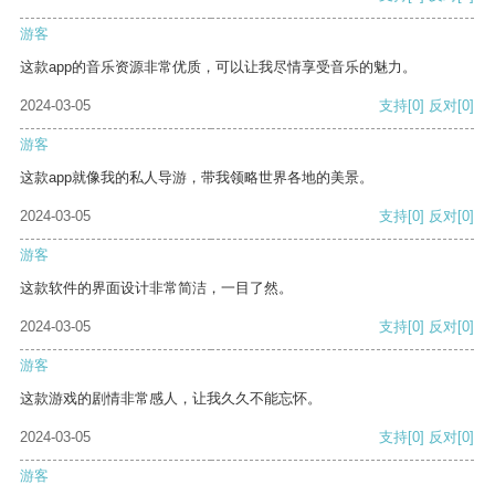
游客
这款app的音乐资源非常优质，可以让我尽情享受音乐的魅力。
2024-03-05
支持
[0]
反对
[0]
游客
这款app就像我的私人导游，带我领略世界各地的美景。
2024-03-05
支持
[0]
反对
[0]
游客
这款软件的界面设计非常简洁，一目了然。
2024-03-05
支持
[0]
反对
[0]
游客
这款游戏的剧情非常感人，让我久久不能忘怀。
2024-03-05
支持
[0]
反对
[0]
游客