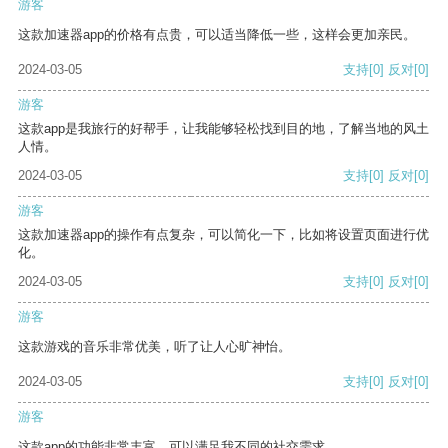
游客
这款加速器app的价格有点贵，可以适当降低一些，这样会更加亲民。
2024-03-05
支持
[0]
反对
[0]
游客
这款app是我旅行的好帮手，让我能够轻松找到目的地，了解当地的风土
人情。
2024-03-05
支持
[0]
反对
[0]
游客
这款加速器app的操作有点复杂，可以简化一下，比如将设置页面进行优
化。
2024-03-05
支持
[0]
反对
[0]
游客
这款游戏的音乐非常优美，听了让人心旷神怡。
2024-03-05
支持
[0]
反对
[0]
游客
这款app的功能非常丰富，可以满足我不同的社交需求。