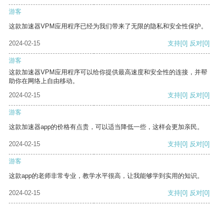
游客
这款加速器VPM应用程序已经为我们带来了无限的隐私和安全性保护。
2024-02-15
支持
[0]
反对
[0]
游客
这款加速器VPM应用程序可以给你提供最高速度和安全性的连接，并帮
助你在网络上自由移动。
2024-02-15
支持
[0]
反对
[0]
游客
这款加速器app的价格有点贵，可以适当降低一些，这样会更加亲民。
2024-02-15
支持
[0]
反对
[0]
游客
这款app的老师非常专业，教学水平很高，让我能够学到实用的知识。
2024-02-15
支持
[0]
反对
[0]