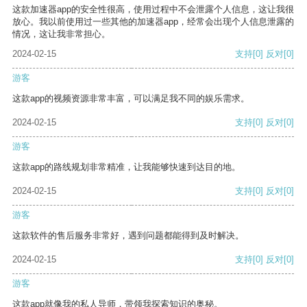
这款加速器app的安全性很高，使用过程中不会泄露个人信息，这让我很
放心。我以前使用过一些其他的加速器app，经常会出现个人信息泄露的
情况，这让我非常担心。
2024-02-15
支持
[0]
反对
[0]
游客
这款app的视频资源非常丰富，可以满足我不同的娱乐需求。
2024-02-15
支持
[0]
反对
[0]
游客
这款app的路线规划非常精准，让我能够快速到达目的地。
2024-02-15
支持
[0]
反对
[0]
游客
这款软件的售后服务非常好，遇到问题都能得到及时解决。
2024-02-15
支持
[0]
反对
[0]
游客
这款app就像我的私人导师，带领我探索知识的奥秘。