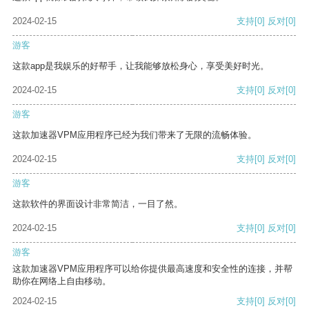
2024-02-15
支持
[0]
反对
[0]
游客
这款app是我娱乐的好帮手，让我能够放松身心，享受美好时光。
2024-02-15
支持
[0]
反对
[0]
游客
这款加速器VPM应用程序已经为我们带来了无限的流畅体验。
2024-02-15
支持
[0]
反对
[0]
游客
这款软件的界面设计非常简洁，一目了然。
2024-02-15
支持
[0]
反对
[0]
游客
这款加速器VPM应用程序可以给你提供最高速度和安全性的连接，并帮
助你在网络上自由移动。
2024-02-15
支持
[0]
反对
[0]