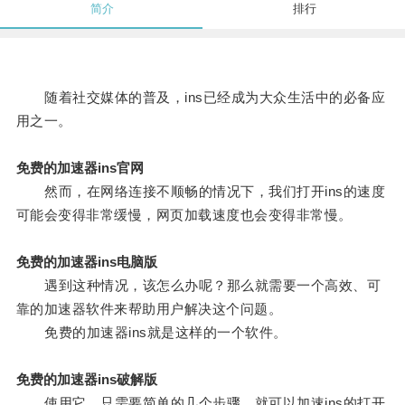
简介
排行
随着社交媒体的普及，ins已经成为大众生活中的必备应
用之一。
免费的加速器ins官网
然而，在网络连接不顺畅的情况下，我们打开ins的速度
可能会变得非常缓慢，网页加载速度也会变得非常慢。
免费的加速器ins电脑版
遇到这种情况，该怎么办呢？那么就需要一个高效、可
靠的加速器软件来帮助用户解决这个问题。
免费的加速器ins就是这样的一个软件。
免费的加速器ins破解版
使用它，只需要简单的几个步骤，就可以加速ins的打开