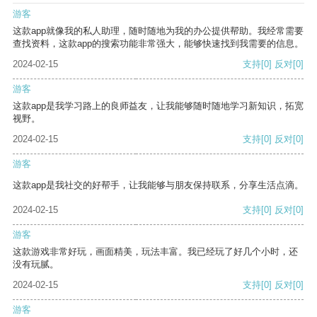
游客
这款app就像我的私人助理，随时随地为我的办公提供帮助。我经常需要
查找资料，这款app的搜索功能非常强大，能够快速找到我需要的信息。
2024-02-15
支持
[0]
反对
[0]
游客
这款app是我学习路上的良师益友，让我能够随时随地学习新知识，拓宽
视野。
2024-02-15
支持
[0]
反对
[0]
游客
这款app是我社交的好帮手，让我能够与朋友保持联系，分享生活点滴。
2024-02-15
支持
[0]
反对
[0]
游客
这款游戏非常好玩，画面精美，玩法丰富。我已经玩了好几个小时，还
没有玩腻。
2024-02-15
支持
[0]
反对
[0]
游客