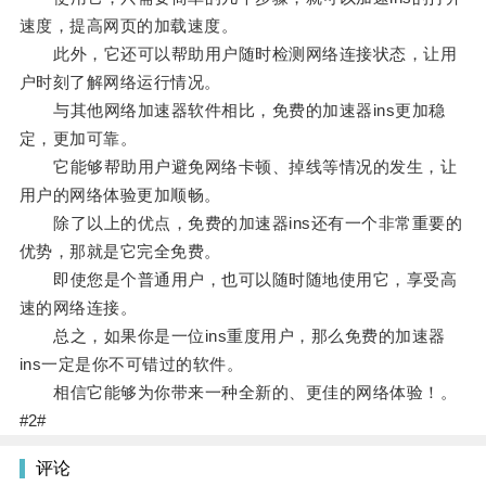
速度，提高网页的加载速度。
此外，它还可以帮助用户随时检测网络连接状态，让用
户时刻了解网络运行情况。
与其他网络加速器软件相比，免费的加速器ins更加稳
定，更加可靠。
它能够帮助用户避免网络卡顿、掉线等情况的发生，让
用户的网络体验更加顺畅。
除了以上的优点，免费的加速器ins还有一个非常重要的
优势，那就是它完全免费。
即使您是个普通用户，也可以随时随地使用它，享受高
速的网络连接。
总之，如果你是一位ins重度用户，那么免费的加速器
ins一定是你不可错过的软件。
相信它能够为你带来一种全新的、更佳的网络体验！。
#2#
评论