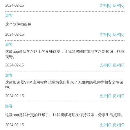
2024-02-15
支持
[0]
反对
[0]
游客
这个软件很好用
2024-02-15
支持
[0]
反对
[0]
游客
这款app是我学习路上的良师益友，让我能够随时随地学习新知识，拓宽
视野。
2024-02-15
支持
[0]
反对
[0]
游客
这款加速器VPM应用程序已经为我们带来了无限的隐私保护和安全性保
护。
2024-02-15
支持
[0]
反对
[0]
游客
这款app是我社交的好帮手，让我能够与朋友保持联系，分享生活点滴。
2024-02-15
支持
[0]
反对
[0]