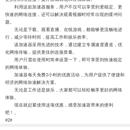
利用这款加速器服务，用户不仅可以享受到更稳定、更
快速的网络连接，还可以解决观看视频时经常出现的缓冲问
题。
无论是下载、观看直播、在线游戏，都能够更流畅地进
行，减少等待时间，提高工作和娱乐效率。
该加速器采用先进的技术，通过建立专属速度通道，优
化网络传输，提供更佳的连接质量。
用户只需在使用时简单设置一下，即可享受到快速稳定
的网络体验。
加速器每天免费2小时的优惠活动，为用户提供了便捷和
经济的网络加速解决方案。
无论是工作还是娱乐，大家都可以轻松畅享更好的网络
体验。
现在就赶紧使用这项优惠，感受加速器带来的便利
吧！。
#2#