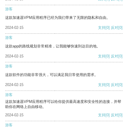
游客
这款加速器VPM应用程序已经为我们带来了无限的隐私和自由。
2024-02-15
支持
[0]
反对
[0]
游客
这款app的路线规划非常精准，让我能够快速到达目的地。
2024-02-15
支持
[0]
反对
[0]
游客
这款软件的功能非常强大，可以满足我日常使用的需求。
2024-02-15
支持
[0]
反对
[0]
游客
这款加速器VPM应用程序可以给你提供最高速度和安全性的连接，并帮
助你在网络上自由移动。
2024-02-15
支持
[0]
反对
[0]
游客