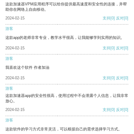
这款加速器VPM应用程序可以给你提供最高速度和安全性的连接，并帮
助你在网络上自由移动。
2024-02-15
支持
[0]
反对
[0]
游客
这款app的老师非常专业，教学水平很高，让我能够学到实用的知识。
2024-02-15
支持
[0]
反对
[0]
游客
我喜欢这个软件 作者加油
2024-02-15
支持
[0]
反对
[0]
游客
这款加速器app的安全性很高，使用过程中不会泄露个人信息，让我非常
放心。
2024-02-15
支持
[0]
反对
[0]
游客
这款软件的学习方式非常灵活，可以根据自己的需求选择学习方式。