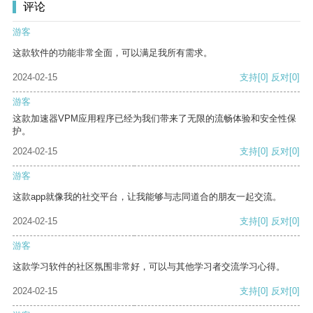
评论
游客
这款软件的功能非常全面，可以满足我所有需求。
2024-02-15
支持
[0]
反对
[0]
游客
这款加速器VPM应用程序已经为我们带来了无限的流畅体验和安全性保
护。
2024-02-15
支持
[0]
反对
[0]
游客
这款app就像我的社交平台，让我能够与志同道合的朋友一起交流。
2024-02-15
支持
[0]
反对
[0]
游客
这款学习软件的社区氛围非常好，可以与其他学习者交流学习心得。
2024-02-15
支持
[0]
反对
[0]