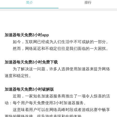
简介
排行
加速器每天免费2小时app
如今，互联网已经成为人们生活中不可或缺的一部分。
然而，网络延迟和不稳定往往是我们面临的一大困扰。
加速器每天免费2小时免费下载
为了解决这一问题，许多人选择使用加速器来提升网络
速度和稳定性。
加速器每天免费2小时破解版
近期，一家知名加速器服务商推出了一项令人惊喜的活
动：每个用户每天免费使用2小时加速器服务。
这意味着用户可以在网络高峰时段或者游戏比赛中畅享
更快的网络连接，提升游戏表现和在线体验。