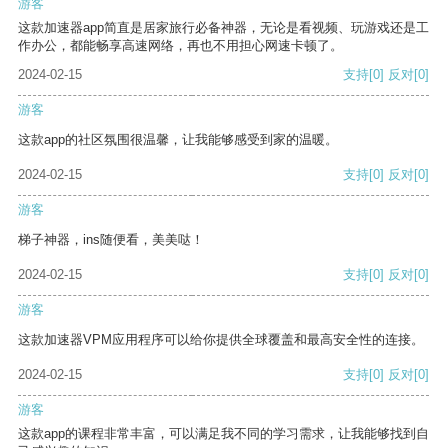
游客
这款加速器app简直是居家旅行必备神器，无论是看视频、玩游戏还是工
作办公，都能畅享高速网络，再也不用担心网速卡顿了。
2024-02-15
支持
[0]
反对
[0]
游客
这款app的社区氛围很温馨，让我能够感受到家的温暖。
2024-02-15
支持
[0]
反对
[0]
游客
梯子神器，ins随便看，美美哒！
2024-02-15
支持
[0]
反对
[0]
游客
这款加速器VPM应用程序可以给你提供全球覆盖和最高安全性的连接。
2024-02-15
支持
[0]
反对
[0]
游客
这款app的课程非常丰富，可以满足我不同的学习需求，让我能够找到自