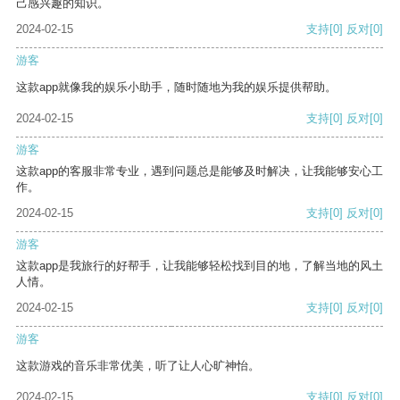
己感兴趣的知识。
2024-02-15
支持
[0]
反对
[0]
游客
这款app就像我的娱乐小助手，随时随地为我的娱乐提供帮助。
2024-02-15
支持
[0]
反对
[0]
游客
这款app的客服非常专业，遇到问题总是能够及时解决，让我能够安心工
作。
2024-02-15
支持
[0]
反对
[0]
游客
这款app是我旅行的好帮手，让我能够轻松找到目的地，了解当地的风土
人情。
2024-02-15
支持
[0]
反对
[0]
游客
这款游戏的音乐非常优美，听了让人心旷神怡。
2024-02-15
支持
[0]
反对
[0]