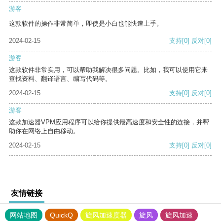
游客
这款软件的操作非常简单，即使是小白也能快速上手。
2024-02-15
支持
[0]
反对
[0]
游客
这款软件非常实用，可以帮助我解决很多问题。比如，我可以使用它来
查找资料、翻译语言、编写代码等。
2024-02-15
支持
[0]
反对
[0]
游客
这款加速器VPM应用程序可以给你提供最高速度和安全性的连接，并帮
助你在网络上自由移动。
2024-02-15
支持
[0]
反对
[0]
友情链接
网站地图
QuickQ
旋风加速度器
旋风
旋风加速