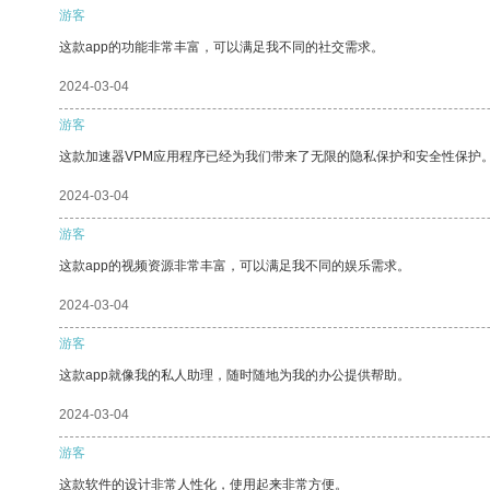
游客
这款app的功能非常丰富，可以满足我不同的社交需求。
2024-03-04
游客
这款加速器VPM应用程序已经为我们带来了无限的隐私保护和安全性保护
2024-03-04
游客
这款app的视频资源非常丰富，可以满足我不同的娱乐需求。
2024-03-04
游客
这款app就像我的私人助理，随时随地为我的办公提供帮助。
2024-03-04
游客
这款软件的设计非常人性化，使用起来非常方便。