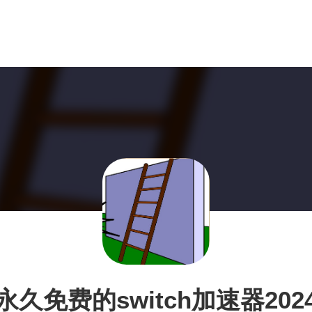
永久免费的switch加速器202