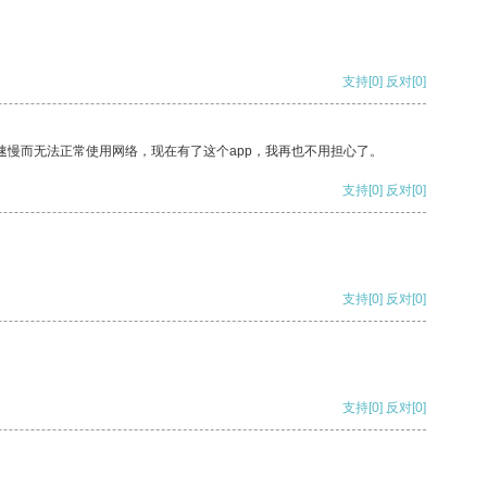
支持
[0]
反对
[0]
速慢而无法正常使用网络，现在有了这个app，我再也不用担心了。
支持
[0]
反对
[0]
支持
[0]
反对
[0]
支持
[0]
反对
[0]