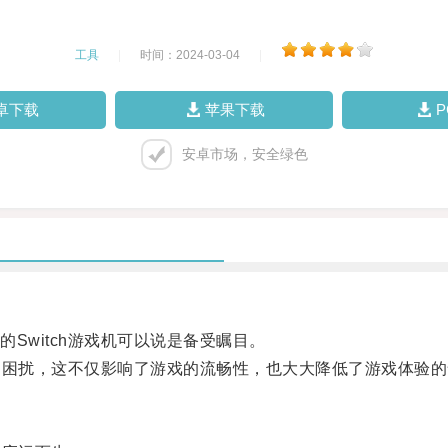
工具
|
时间：2024-03-04
|
卓下载
苹果下载
安卓市场，安全绿色
witch游戏机可以说是备受瞩目。
的困扰，这不仅影响了游戏的流畅性，也大大降低了游戏体验