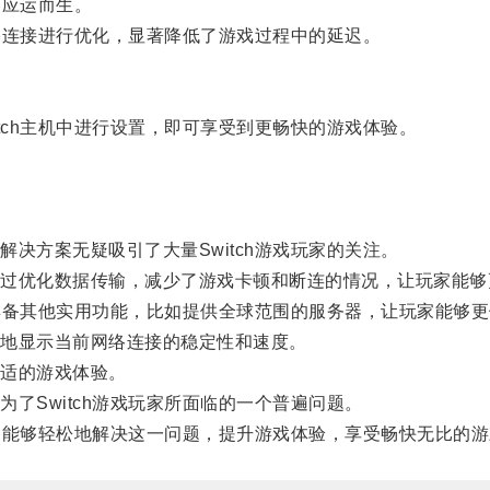
器应运而生。
络连接进行优化，显著降低了游戏过程中的延迟。
ch主机中进行设置，即可享受到更畅快的游戏体验。
方案无疑吸引了大量Switch游戏玩家的关注。
优化数据传输，减少了游戏卡顿和断连的情况，让玩家能够
具备其他实用功能，比如提供全球范围的服务器，让玩家能够
地显示当前网络连接的稳定性和速度。
适的游戏体验。
Switch游戏玩家所面临的一个普遍问题。
们能够轻松地解决这一问题，提升游戏体验，享受畅快无比的