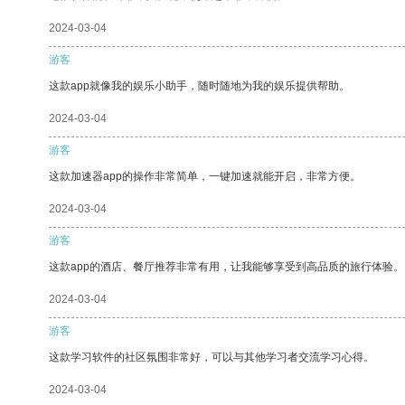
2024-03-04
游客
这款app就像我的娱乐小助手，随时随地为我的娱乐提供帮助。
2024-03-04
游客
这款加速器app的操作非常简单，一键加速就能开启，非常方便。
2024-03-04
游客
这款app的酒店、餐厅推荐非常有用，让我能够享受到高品质的旅行体验。
2024-03-04
游客
这款学习软件的社区氛围非常好，可以与其他学习者交流学习心得。
2024-03-04