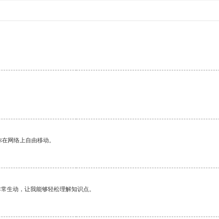
你在网络上自由移动。
非常生动，让我能够轻松理解知识点。