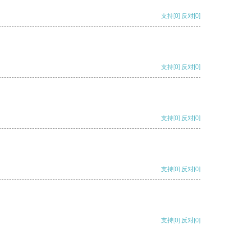
支持
[0]
反对
[0]
支持
[0]
反对
[0]
支持
[0]
反对
[0]
支持
[0]
反对
[0]
支持
[0]
反对
[0]