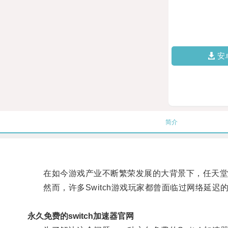
安
简介
在如今游戏产业不断繁荣发展的大背景下，任天堂的S
然而，许多Switch游戏玩家都曾面临过网络延迟
永久免费的switch加速器官网