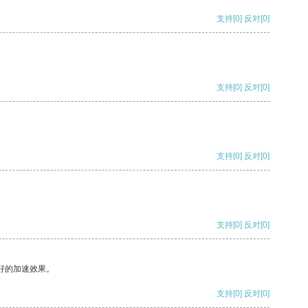
支持
[0]
反对
[0]
支持
[0]
反对
[0]
支持
[0]
反对
[0]
支持
[0]
反对
[0]
好的加速效果。
支持
[0]
反对
[0]