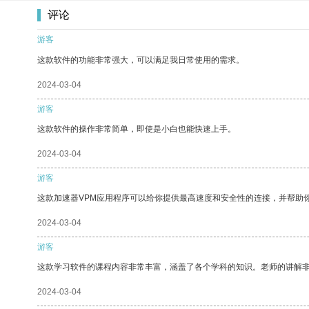
评论
游客
这款软件的功能非常强大，可以满足我日常使用的需求。
2024-03-04
游客
这款软件的操作非常简单，即使是小白也能快速上手。
2024-03-04
游客
这款加速器VPM应用程序可以给你提供最高速度和安全性的连接，并帮助
2024-03-04
游客
这款学习软件的课程内容非常丰富，涵盖了各个学科的知识。老师的讲解
2024-03-04