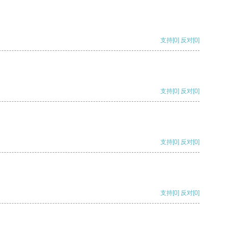
支持
[0]
反对
[0]
支持
[0]
反对
[0]
支持
[0]
反对
[0]
支持
[0]
反对
[0]