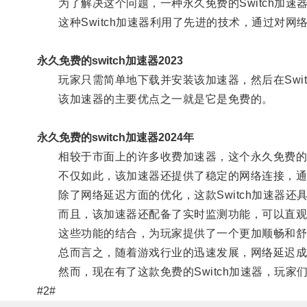
为了解决这个问题，一种永久免费的Switch加速
这种Switch加速器利用了先进的技术，通过对网
永久免费的switch加速器2023
玩家只需简单地下载并安装该加速器，然后在Swit
该加速器的主要优点之一就是它是免费的。
永久免费的switch加速器2024年
相较于市面上的许多收费加速器，这个永久免费的解决
不仅如此，该加速器还提供了稳定的网络连接，通过
除了网络延迟方面的优化，这款Switch加速器还
而且，该加速器还配备了实时监测功能，可以直观
这些功能的结合，为玩家提供了一个更加顺畅和舒
总而言之，随着游戏行业的迅速发展，网络延迟成为了
然而，现在有了这款免费的Switch加速器，玩家
#2#