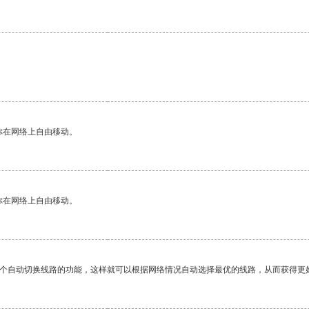
你在网络上自由移动。
你在网络上自由移动。
一个自动切换线路的功能，这样就可以根据网络情况自动选择最优的线路，从而获得更