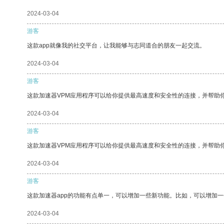
2024-03-04
游客
这款app就像我的社交平台，让我能够与志同道合的朋友一起交流。
2024-03-04
游客
这款加速器VPM应用程序可以给你提供最高速度和安全性的连接，并帮助
2024-03-04
游客
这款加速器VPM应用程序可以给你提供最高速度和安全性的连接，并帮助
2024-03-04
游客
这款加速器app的功能有点单一，可以增加一些新功能。比如，可以增加
2024-03-04