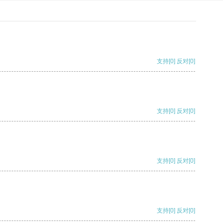
支持
[0]
反对
[0]
支持
[0]
反对
[0]
支持
[0]
反对
[0]
支持
[0]
反对
[0]