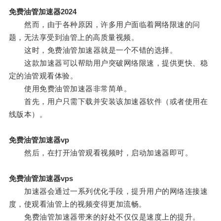
免费油管加速器2024
然而，由于各种原因，许多用户面临着网络限速的问
题，无法享受到油管上的高质量视频。
这时，免费油管加速器就是一个不错的选择。
这款加速器可以帮助用户突破网络限速，提供更快、稳
定的油管观看体验。
使用免费油管加速器非常简单。
首先，用户只需下载并安装该加速器软件（或者使用在
线版本）。
免费油管加速器vp
然后，在打开油管观看视频时，启动加速器即可。
免费油管加速器vps
加速器会通过一系列优化手段，提升用户的网络连接速
度，使观看油管上的视频变得更加流畅。
免费油管加速器带来的好处不仅仅是速度上的提升。