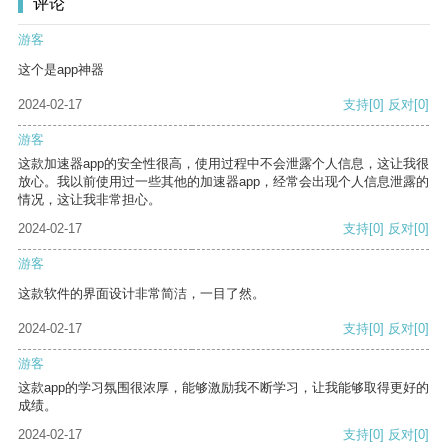
评论
游客
这个是app神器
2024-02-17
支持
[0]
反对
[0]
游客
这款加速器app的安全性很高，使用过程中不会泄露个人信息，这让我很
放心。我以前使用过一些其他的加速器app，经常会出现个人信息泄露的
情况，这让我非常担心。
2024-02-17
支持
[0]
反对
[0]
游客
这款软件的界面设计非常简洁，一目了然。
2024-02-17
支持
[0]
反对
[0]
游客
这款app的学习氛围很浓厚，能够激励我不断学习，让我能够取得更好的
成绩。
2024-02-17
支持
[0]
反对
[0]