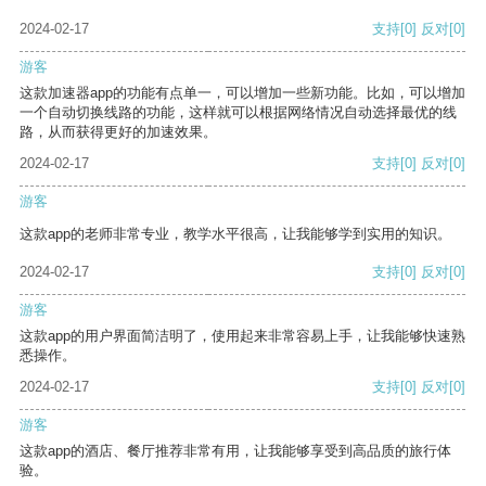
2024-02-17
支持
[0]
反对
[0]
游客
这款加速器app的功能有点单一，可以增加一些新功能。比如，可以增加
一个自动切换线路的功能，这样就可以根据网络情况自动选择最优的线
路，从而获得更好的加速效果。
2024-02-17
支持
[0]
反对
[0]
游客
这款app的老师非常专业，教学水平很高，让我能够学到实用的知识。
2024-02-17
支持
[0]
反对
[0]
游客
这款app的用户界面简洁明了，使用起来非常容易上手，让我能够快速熟
悉操作。
2024-02-17
支持
[0]
反对
[0]
游客
这款app的酒店、餐厅推荐非常有用，让我能够享受到高品质的旅行体
验。