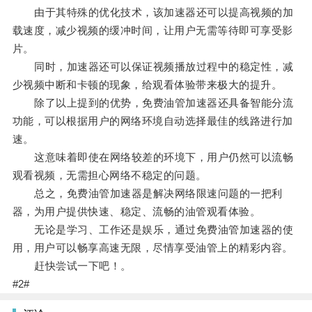
由于其特殊的优化技术，该加速器还可以提高视频的加
载速度，减少视频的缓冲时间，让用户无需等待即可享受影
片。
同时，加速器还可以保证视频播放过程中的稳定性，减
少视频中断和卡顿的现象，给观看体验带来极大的提升。
除了以上提到的优势，免费油管加速器还具备智能分流
功能，可以根据用户的网络环境自动选择最佳的线路进行加
速。
这意味着即使在网络较差的环境下，用户仍然可以流畅
观看视频，无需担心网络不稳定的问题。
总之，免费油管加速器是解决网络限速问题的一把利
器，为用户提供快速、稳定、流畅的油管观看体验。
无论是学习、工作还是娱乐，通过免费油管加速器的使
用，用户可以畅享高速无限，尽情享受油管上的精彩内容。
赶快尝试一下吧！。
#2#