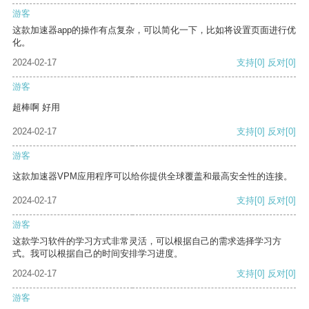
游客
这款加速器app的操作有点复杂，可以简化一下，比如将设置页面进行优
化。
2024-02-17
支持
[0]
反对
[0]
游客
超棒啊 好用
2024-02-17
支持
[0]
反对
[0]
游客
这款加速器VPM应用程序可以给你提供全球覆盖和最高安全性的连接。
2024-02-17
支持
[0]
反对
[0]
游客
这款学习软件的学习方式非常灵活，可以根据自己的需求选择学习方
式。我可以根据自己的时间安排学习进度。
2024-02-17
支持
[0]
反对
[0]
游客