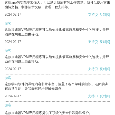
这款app的功能非常强大，可以满足我所有的工作需求。我可以使用它来
编辑文档、制作演示文稿、管理日程安排等。
2024-02-17
支持
[0]
反对
[0]
游客
这款加速器VPM应用程序可以给你提供最高速度和安全性的连接，并帮
助你在网络上自由移动。
2024-02-17
支持
[0]
反对
[0]
游客
这款加速器VPM应用程序可以给你提供最高速度和安全性的连接，并帮
助你在网络上自由移动。
2024-02-17
支持
[0]
反对
[0]
游客
这款学习软件的课程内容非常丰富，涵盖了各个学科的知识。老师的讲
解非常生动，让我能够轻松理解知识点。
2024-02-17
支持
[0]
反对
[0]
游客
这款加速器VPM应用程序提供了顶级的安全性和隐私保护。