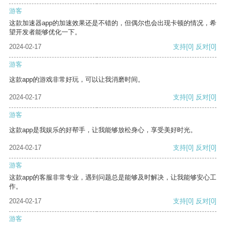
游客
这款加速器app的加速效果还是不错的，但偶尔也会出现卡顿的情况，希
望开发者能够优化一下。
2024-02-17
支持
[0]
反对
[0]
游客
这款app的游戏非常好玩，可以让我消磨时间。
2024-02-17
支持
[0]
反对
[0]
游客
这款app是我娱乐的好帮手，让我能够放松身心，享受美好时光。
2024-02-17
支持
[0]
反对
[0]
游客
这款app的客服非常专业，遇到问题总是能够及时解决，让我能够安心工
作。
2024-02-17
支持
[0]
反对
[0]
游客