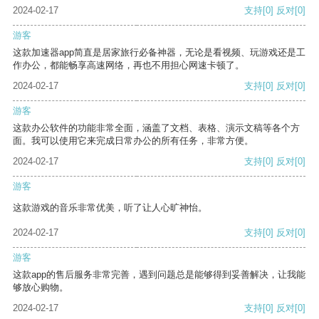
2024-02-17
支持
[0]
反对
[0]
游客
这款加速器app简直是居家旅行必备神器，无论是看视频、玩游戏还是工
作办公，都能畅享高速网络，再也不用担心网速卡顿了。
2024-02-17
支持
[0]
反对
[0]
游客
这款办公软件的功能非常全面，涵盖了文档、表格、演示文稿等各个方
面。我可以使用它来完成日常办公的所有任务，非常方便。
2024-02-17
支持
[0]
反对
[0]
游客
这款游戏的音乐非常优美，听了让人心旷神怡。
2024-02-17
支持
[0]
反对
[0]
游客
这款app的售后服务非常完善，遇到问题总是能够得到妥善解决，让我能
够放心购物。
2024-02-17
支持
[0]
反对
[0]