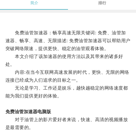
简介
排行
免费油管加速器：畅享高速无限关键词: 免费、油管加
速器、畅享、高速、无限描述: 免费油管加速器可以帮助用户
突破网络限速，提供更快、稳定的油管观看体验。
本文介绍了该加速器的使用方法以及其带来的诸多好
处。
内容:在当今互联网高速发展的时代，更快、无限的网络
连接已经成为人们追求的目标之一。
无论是学习、工作还是娱乐，越快越稳定的网络速度都
能为我们提供更好的体验。
免费油管加速器电脑版
对于油管上的影片爱好者来说，快速、高清的视频播放
是最需要的。