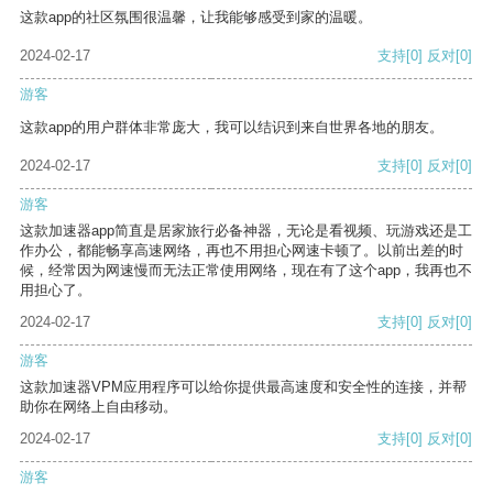
这款app的社区氛围很温馨，让我能够感受到家的温暖。
2024-02-17
支持
[0]
反对
[0]
游客
这款app的用户群体非常庞大，我可以结识到来自世界各地的朋友。
2024-02-17
支持
[0]
反对
[0]
游客
这款加速器app简直是居家旅行必备神器，无论是看视频、玩游戏还是工
作办公，都能畅享高速网络，再也不用担心网速卡顿了。以前出差的时
候，经常因为网速慢而无法正常使用网络，现在有了这个app，我再也不
用担心了。
2024-02-17
支持
[0]
反对
[0]
游客
这款加速器VPM应用程序可以给你提供最高速度和安全性的连接，并帮
助你在网络上自由移动。
2024-02-17
支持
[0]
反对
[0]
游客