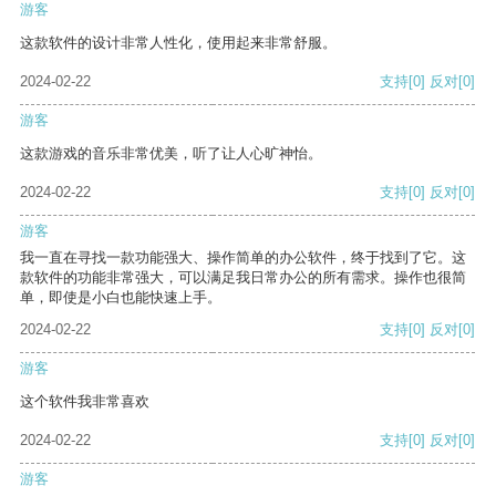
游客
这款软件的设计非常人性化，使用起来非常舒服。
2024-02-22
支持
[0]
反对
[0]
游客
这款游戏的音乐非常优美，听了让人心旷神怡。
2024-02-22
支持
[0]
反对
[0]
游客
我一直在寻找一款功能强大、操作简单的办公软件，终于找到了它。这
款软件的功能非常强大，可以满足我日常办公的所有需求。操作也很简
单，即使是小白也能快速上手。
2024-02-22
支持
[0]
反对
[0]
游客
这个软件我非常喜欢
2024-02-22
支持
[0]
反对
[0]
游客