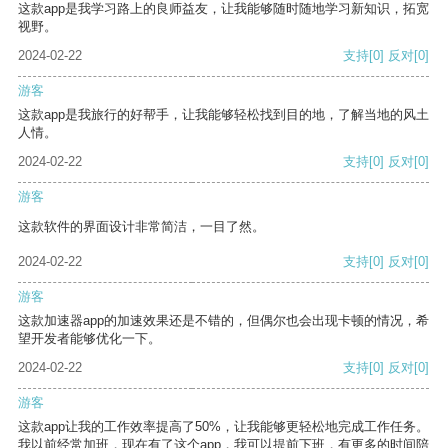
这款app是我学习路上的良师益友，让我能够随时随地学习新知识，拓宽
视野。
2024-02-22
支持
[0]
反对
[0]
游客
这款app是我旅行的好帮手，让我能够轻松找到目的地，了解当地的风土
人情。
2024-02-22
支持
[0]
反对
[0]
游客
这款软件的界面设计非常简洁，一目了然。
2024-02-22
支持
[0]
反对
[0]
游客
这款加速器app的加速效果还是不错的，但偶尔也会出现卡顿的情况，希
望开发者能够优化一下。
2024-02-22
支持
[0]
反对
[0]
游客
这款app让我的工作效率提高了50%，让我能够更轻松地完成工作任务。
我以前经常加班，现在有了这个app，我可以提前下班，有更多的时间陪