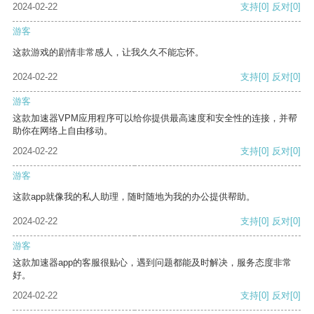
2024-02-22
支持
[0]
反对
[0]
游客
这款游戏的剧情非常感人，让我久久不能忘怀。
2024-02-22
支持
[0]
反对
[0]
游客
这款加速器VPM应用程序可以给你提供最高速度和安全性的连接，并帮
助你在网络上自由移动。
2024-02-22
支持
[0]
反对
[0]
游客
这款app就像我的私人助理，随时随地为我的办公提供帮助。
2024-02-22
支持
[0]
反对
[0]
游客
这款加速器app的客服很贴心，遇到问题都能及时解决，服务态度非常
好。
2024-02-22
支持
[0]
反对
[0]