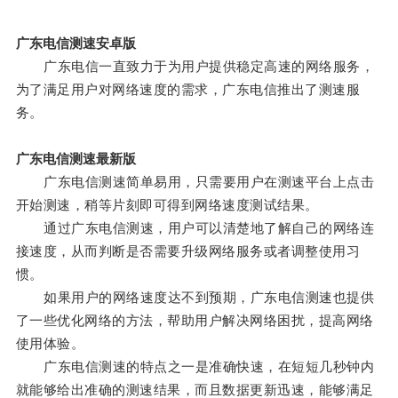
广东电信测速安卓版
广东电信一直致力于为用户提供稳定高速的网络服务，
为了满足用户对网络速度的需求，广东电信推出了测速服
务。
广东电信测速最新版
广东电信测速简单易用，只需要用户在测速平台上点击
开始测速，稍等片刻即可得到网络速度测试结果。
通过广东电信测速，用户可以清楚地了解自己的网络连
接速度，从而判断是否需要升级网络服务或者调整使用习
惯。
如果用户的网络速度达不到预期，广东电信测速也提供
了一些优化网络的方法，帮助用户解决网络困扰，提高网络
使用体验。
广东电信测速的特点之一是准确快速，在短短几秒钟内
就能够给出准确的测速结果，而且数据更新迅速，能够满足