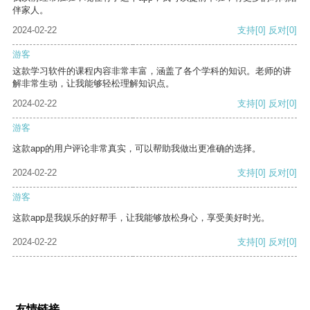
伴家人。
2024-02-22
支持
[0]
反对
[0]
游客
这款学习软件的课程内容非常丰富，涵盖了各个学科的知识。老师的讲
解非常生动，让我能够轻松理解知识点。
2024-02-22
支持
[0]
反对
[0]
游客
这款app的用户评论非常真实，可以帮助我做出更准确的选择。
2024-02-22
支持
[0]
反对
[0]
游客
这款app是我娱乐的好帮手，让我能够放松身心，享受美好时光。
2024-02-22
支持
[0]
反对
[0]
友情链接