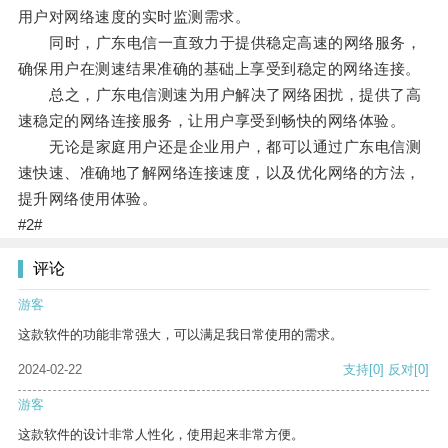
用户对网络速度的实时监测需求。
同时，广东电信一直致力于提供稳定高速的网络服务，
确保用户在测速结果准确的基础上享受到稳定的网络连接。
总之，广东电信测速为用户解决了网络困扰，提供了高
速稳定的网络连接服务，让用户享受到畅快的网络体验。
无论是家庭用户还是企业用户，都可以通过广东电信测
速快速、准确地了解网络连接速度，以及优化网络的方法，
提升网络使用体验。
#2#
评论
游客
这款软件的功能非常强大，可以满足我日常使用的需求。
2024-02-22
支持
[0]
反对
[0]
游客
这款软件的设计非常人性化，使用起来非常方便。