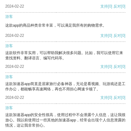
2024-02-22
支持
[0]
反对
[0]
游客
这款app的商品种类非常丰富，可以满足我所有的购物需求。
2024-02-22
支持
[0]
反对
[0]
游客
这款软件非常实用，可以帮助我解决很多问题。比如，我可以使用它来
查找资料、翻译语言、编写代码等。
2024-02-22
支持
[0]
反对
[0]
游客
这款加速器app简直是居家旅行必备神器，无论是看视频、玩游戏还是工
作办公，都能畅享高速网络，再也不用担心网速卡顿了。
2024-02-22
支持
[0]
反对
[0]
游客
这款加速器app的安全性很高，使用过程中不会泄露个人信息，这让我很
放心。我以前使用过一些其他的加速器app，经常会出现个人信息泄露的
情况，这让我非常担心。