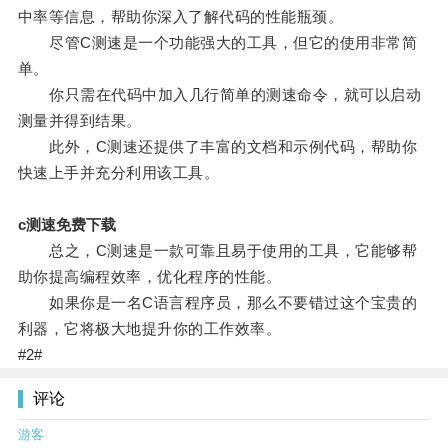
中率等信息，帮助你深入了解代码的性能瓶颈。
尽管C测速是一个功能强大的工具，但它的使用非常简
单。
你只需在代码中加入几行简单的测速命令，就可以启动
测量并得到结果。
此外，C测速还提供了丰富的文档和示例代码，帮助你
快速上手并充分利用该工具。
c测速免费下载
总之，C测速是一款可靠且易于使用的工具，它能够帮
助你提高编程效率，优化程序的性能。
如果你是一名C语言程序员，那么不要错过这个宝贵的
利器，它将极大地提升你的工作效率。
#2#
评论
游客