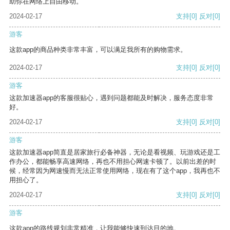
助你在网络上自由移动。
2024-02-17
支持
[0]
反对
[0]
游客
这款app的商品种类非常丰富，可以满足我所有的购物需求。
2024-02-17
支持
[0]
反对
[0]
游客
这款加速器app的客服很贴心，遇到问题都能及时解决，服务态度非常
好。
2024-02-17
支持
[0]
反对
[0]
游客
这款加速器app简直是居家旅行必备神器，无论是看视频、玩游戏还是工
作办公，都能畅享高速网络，再也不用担心网速卡顿了。以前出差的时
候，经常因为网速慢而无法正常使用网络，现在有了这个app，我再也不
用担心了。
2024-02-17
支持
[0]
反对
[0]
游客
这款app的路线规划非常精准，让我能够快速到达目的地。