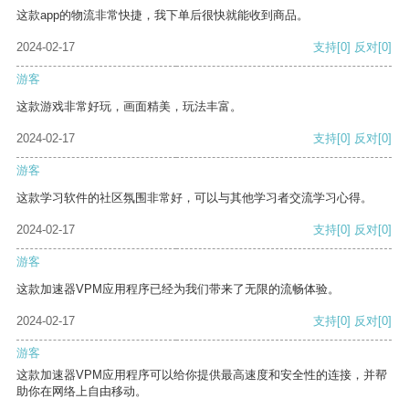
这款app的物流非常快捷，我下单后很快就能收到商品。
2024-02-17
支持
[0]
反对
[0]
游客
这款游戏非常好玩，画面精美，玩法丰富。
2024-02-17
支持
[0]
反对
[0]
游客
这款学习软件的社区氛围非常好，可以与其他学习者交流学习心得。
2024-02-17
支持
[0]
反对
[0]
游客
这款加速器VPM应用程序已经为我们带来了无限的流畅体验。
2024-02-17
支持
[0]
反对
[0]
游客
这款加速器VPM应用程序可以给你提供最高速度和安全性的连接，并帮
助你在网络上自由移动。