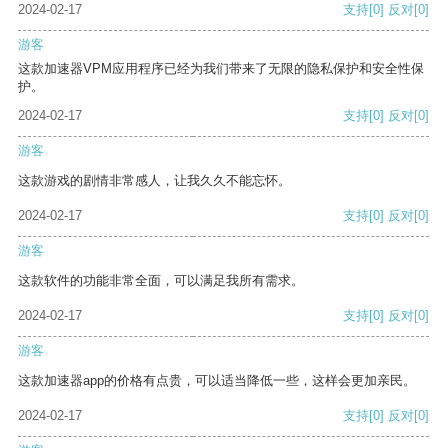
2024-02-17
支持
[0]
反对
[0]
游客
这款加速器VPM应用程序已经为我们带来了无限的隐私保护和安全性保
护。
2024-02-17
支持
[0]
反对
[0]
游客
这款游戏的剧情非常感人，让我久久不能忘怀。
2024-02-17
支持
[0]
反对
[0]
游客
这款软件的功能非常全面，可以满足我所有需求。
2024-02-17
支持
[0]
反对
[0]
游客
这款加速器app的价格有点贵，可以适当降低一些，这样会更加亲民。
2024-02-17
支持
[0]
反对
[0]