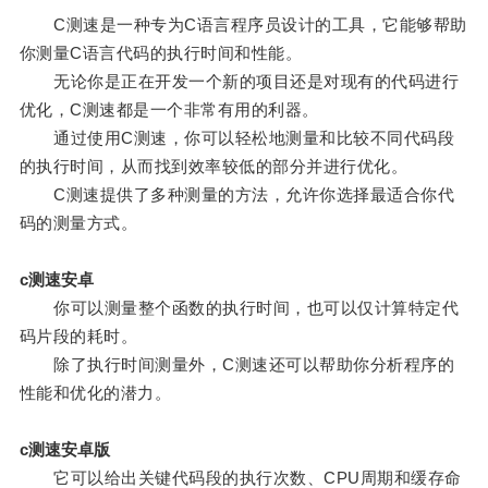
C测速是一种专为C语言程序员设计的工具，它能够帮助
你测量C语言代码的执行时间和性能。
无论你是正在开发一个新的项目还是对现有的代码进行
优化，C测速都是一个非常有用的利器。
通过使用C测速，你可以轻松地测量和比较不同代码段
的执行时间，从而找到效率较低的部分并进行优化。
C测速提供了多种测量的方法，允许你选择最适合你代
码的测量方式。
c测速安卓
你可以测量整个函数的执行时间，也可以仅计算特定代
码片段的耗时。
除了执行时间测量外，C测速还可以帮助你分析程序的
性能和优化的潜力。
c测速安卓版
它可以给出关键代码段的执行次数、CPU周期和缓存命