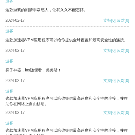
游客
这款游戏的剧情非常感人，让我久久不能忘怀。
2024-02-17
支持
[0]
反对
[0]
游客
这款加速器VPM应用程序可以给你提供全球覆盖和最高安全性的连接。
2024-02-17
支持
[0]
反对
[0]
游客
梯子神器，ins随便看，美美哒！
2024-02-17
支持
[0]
反对
[0]
游客
这款加速器VPM应用程序可以给你提供最高速度和安全性的连接，并帮
助你在网络上自由移动。
2024-02-17
支持
[0]
反对
[0]
游客
这款加速器VPM应用程序可以给你提供最高速度和安全性的连接，并帮