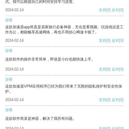
式。我可以根据自己的时间安排学习进度。
2024-02-14
支持
[0]
反对
[0]
游客
这款加速器app简直是居家旅行必备神器，无论是看视频、玩游戏还是工
作办公，都能畅享高速网络，再也不用担心网速卡顿了。
2024-02-14
支持
[0]
反对
[0]
游客
这款软件的操作非常简单，即使是小白也能快速上手。
2024-02-14
支持
[0]
反对
[0]
游客
这款加速器VPM应用程序已经为我们带来了无限的隐私保护和安全性保
护。
2024-02-14
支持
[0]
反对
[0]
游客
这款软件简直是神器，解决了我所有问题。
2024-02-14
支持
[0]
反对
[0]