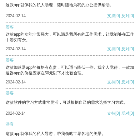
这款app就像我的私人助理，随时随地为我的办公提供帮助。
2024-02-14
支持
[0]
反对
[0]
游客
这款app的功能非常强大，可以满足我所有的工作需求，让我能够在工作
中游刃有余。
2024-02-14
支持
[0]
反对
[0]
游客
这款加速器app的价格有点贵，可以适当降低一些。我个人觉得，一款加
速器app的价格应该在50元以下才比较合理。
2024-02-14
支持
[0]
反对
[0]
游客
这款软件的学习方式非常灵活，可以根据自己的需求选择学习方式。
2024-02-14
支持
[0]
反对
[0]
游客
这款app就像我的私人导游，带我领略世界各地的美景。