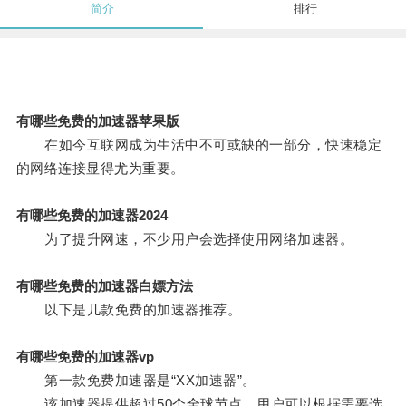
简介
排行
有哪些免费的加速器苹果版
在如今互联网成为生活中不可或缺的一部分，快速稳定
的网络连接显得尤为重要。
有哪些免费的加速器2024
为了提升网速，不少用户会选择使用网络加速器。
有哪些免费的加速器白嫖方法
以下是几款免费的加速器推荐。
有哪些免费的加速器vp
第一款免费加速器是“XX加速器”。
该加速器提供超过50个全球节点，用户可以根据需要选