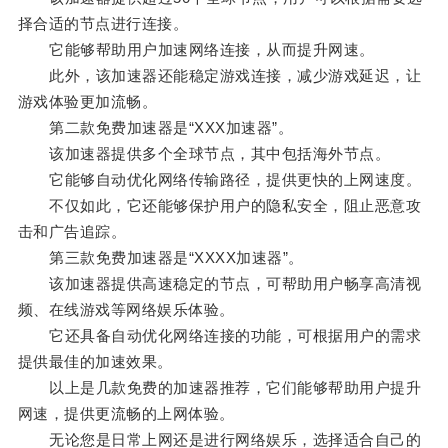
择合适的节点进行连接。
它能够帮助用户加速网络连接，从而提升网速。
此外，该加速器还能稳定游戏连接，减少游戏延迟，让
游戏体验更加流畅。
第二款免费加速器是“XXX加速器”。
该加速器提供多个全球节点，其中包括海外节点。
它能够自动优化网络传输路径，提供更快的上网速度。
不仅如此，它还能够保护用户的隐私安全，阻止恶意攻
击和广告追踪。
第三款免费加速器是“XXXX加速器”。
该加速器提供高速稳定的节点，可帮助用户畅享高清视
频、在线游戏等网络娱乐体验。
它还具备自动优化网络连接的功能，可根据用户的需求
提供最佳的加速效果。
以上是几款免费的加速器推荐，它们能够帮助用户提升
网速，提供更流畅的上网体验。
无论您是日常上网还是进行网络娱乐，选择适合自己的