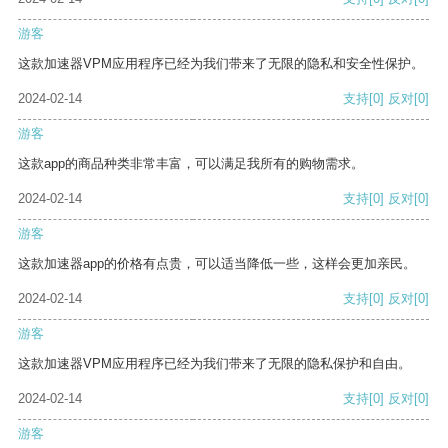
游客
这款加速器VPM应用程序已经为我们带来了无限的隐私和安全性保护。
2024-02-14
支持
[0]
反对
[0]
游客
这款app的商品种类非常丰富，可以满足我所有的购物需求。
2024-02-14
支持
[0]
反对
[0]
游客
这款加速器app的价格有点贵，可以适当降低一些，这样会更加亲民。
2024-02-14
支持
[0]
反对
[0]
游客
这款加速器VPM应用程序已经为我们带来了无限的隐私保护和自由。
2024-02-14
支持
[0]
反对
[0]
游客