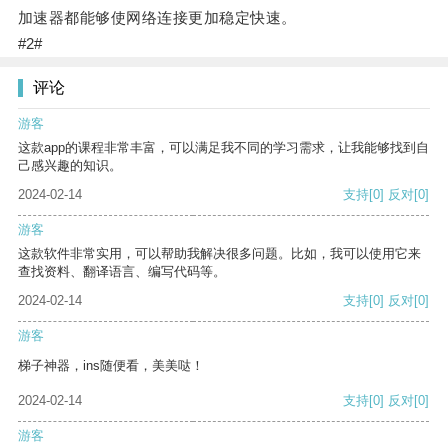
加速器都能够使网络连接更加稳定快速。
#2#
评论
游客
这款app的课程非常丰富，可以满足我不同的学习需求，让我能够找到自
己感兴趣的知识。
2024-02-14
支持
[0]
反对
[0]
游客
这款软件非常实用，可以帮助我解决很多问题。比如，我可以使用它来
查找资料、翻译语言、编写代码等。
2024-02-14
支持
[0]
反对
[0]
游客
梯子神器，ins随便看，美美哒！
2024-02-14
支持
[0]
反对
[0]
游客