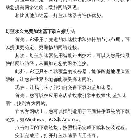
助您提高网络速度，缓解网络延迟。
相比其他加速器，灯蓝加速器有许多优势。
灯蓝永久免费加速器下载白嫖方法
首先，它采用了先进的加速技术和独特的节点布局，可
以提供更稳定、更顺畅的网络连接。
其次，灯蓝加速器使用智能路由技术，可以为您寻找最
快的网络路径，从而加速您的网络连接。
此外，它还具有全球覆盖的服务器，能够跨越地理位置
限制，让您在世界各地都能享受高速网络。
现在，让我们来了解如何免费下载灯蓝加速器。
首先，您可以在应用商店或搜索引擎中搜索“灯蓝加速
器”，找到官方网站。
在官方网站上，您可以找到适用于不同操作系统的下载
链接，如Windows、iOS和Android。
点击相应的下载链接，按照指示完成下载和安装过程。
安装完成后，打开灯蓝加速器应用程序。