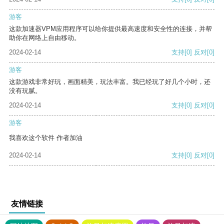
游客
这款加速器VPM应用程序可以给你提供最高速度和安全性的连接，并帮
助你在网络上自由移动。
2024-02-14
支持
[0]
反对
[0]
游客
这款游戏非常好玩，画面精美，玩法丰富。我已经玩了好几个小时，还
没有玩腻。
2024-02-14
支持
[0]
反对
[0]
游客
我喜欢这个软件 作者加油
2024-02-14
支持
[0]
反对
[0]
友情链接