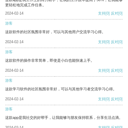
更轻松地完成工作任务。
2024-02-14
支持
[0]
反对
[0]
游客
这款软件的社区氛围非常好，可以与其他用户交流学习心得。
2024-02-14
支持
[0]
反对
[0]
游客
这款软件的操作非常简单，即使是小白也能快速上手。
2024-02-14
支持
[0]
反对
[0]
游客
这款学习软件的社区氛围非常好，可以与其他学习者交流学习心得。
2024-02-14
支持
[0]
反对
[0]
游客
这款app是我社交的好帮手，让我能够与朋友保持联系，分享生活点滴。
2024-02-14
支持
[0]
反对
[0]