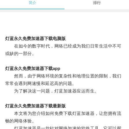
简介
排行
灯蓝永久免费加速器下载电脑版
在如今的数字时代，网络已经成为我们日常生活中不可
或缺的一部分。
灯蓝永久免费加速器下载app
然而，由于网络环境的复杂性和地理位置的限制，我们
常常会遇到网速慢和延迟高的问题。
为了解决这一问题，灯蓝加速器应运而生。
灯蓝永久免费加速器下载最新版
本文将为您介绍如何免费下载灯蓝加速器，让您拥有流
畅的网络体验。
灯蓝加速器是一款针对网络加速的软件工具，它可以帮