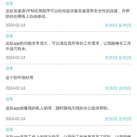
游客
这款加速器VPM应用程序可以给你提供最高速度和安全性的连接，并帮
助你在网络上自由移动。
2024-02-14
支持
[0]
反对
[0]
游客
这款app的功能非常强大，可以满足我所有的工作需求，让我能够在工作
中游刃有余。
2024-02-14
支持
[0]
反对
[0]
游客
这个软件很好用
2024-02-14
支持
[0]
反对
[0]
游客
这款app就像我的私人助理，随时随地为我的办公提供帮助。
2024-02-14
支持
[0]
反对
[0]
游客
这款app是我工作上的得力助手，让我的工作效率提高了50%，让我能够