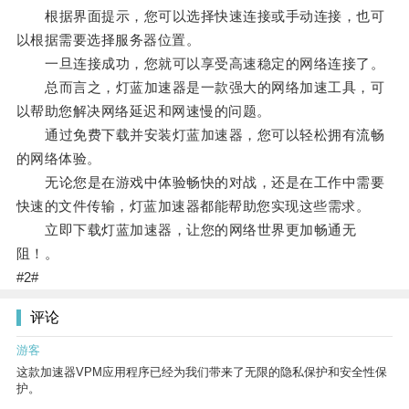
根据界面提示，您可以选择快速连接或手动连接，也可
以根据需要选择服务器位置。
一旦连接成功，您就可以享受高速稳定的网络连接了。
总而言之，灯蓝加速器是一款强大的网络加速工具，可
以帮助您解决网络延迟和网速慢的问题。
通过免费下载并安装灯蓝加速器，您可以轻松拥有流畅
的网络体验。
无论您是在游戏中体验畅快的对战，还是在工作中需要
快速的文件传输，灯蓝加速器都能帮助您实现这些需求。
立即下载灯蓝加速器，让您的网络世界更加畅通无
阻！。
#2#
评论
游客
这款加速器VPM应用程序已经为我们带来了无限的隐私保护和安全性保
护。