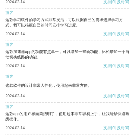
2024-02-14
支持
[0]
反对
[0]
游客
这款学习软件的学习方式非常灵活，可以根据自己的需求选择学习方
式。我可以根据自己的时间安排学习进度。
2024-02-14
支持
[0]
反对
[0]
游客
这款加速器app的功能有点单一，可以增加一些新功能，比如增加一个自
动切换线路的功能。
2024-02-14
支持
[0]
反对
[0]
游客
这款软件的设计非常人性化，使用起来非常方便。
2024-02-14
支持
[0]
反对
[0]
游客
这款app的用户界面简洁明了，使用起来非常容易上手，让我能够快速熟
悉操作。
2024-02-14
支持
[0]
反对
[0]