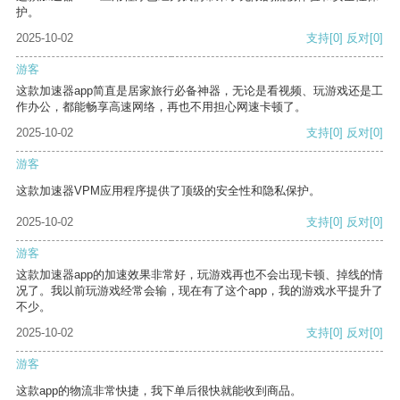
护。
2025-10-02
支持
[0]
反对
[0]
游客
这款加速器app简直是居家旅行必备神器，无论是看视频、玩游戏还是工
作办公，都能畅享高速网络，再也不用担心网速卡顿了。
2025-10-02
支持
[0]
反对
[0]
游客
这款加速器VPM应用程序提供了顶级的安全性和隐私保护。
2025-10-02
支持
[0]
反对
[0]
游客
这款加速器app的加速效果非常好，玩游戏再也不会出现卡顿、掉线的情
况了。我以前玩游戏经常会输，现在有了这个app，我的游戏水平提升了
不少。
2025-10-02
支持
[0]
反对
[0]
游客
这款app的物流非常快捷，我下单后很快就能收到商品。