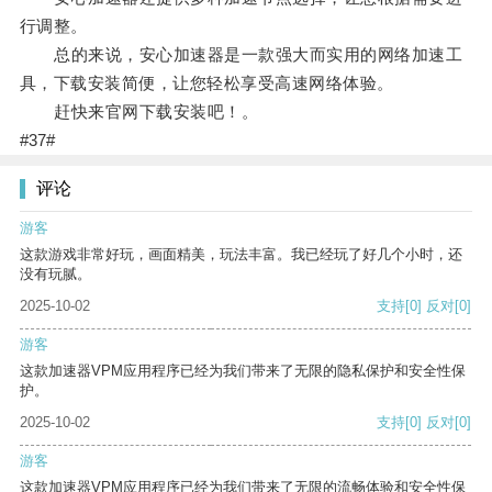
行调整。
总的来说，安心加速器是一款强大而实用的网络加速工
具，下载安装简便，让您轻松享受高速网络体验。
赶快来官网下载安装吧！。
#37#
评论
游客
这款游戏非常好玩，画面精美，玩法丰富。我已经玩了好几个小时，还
没有玩腻。
2025-10-02
支持
[0]
反对
[0]
游客
这款加速器VPM应用程序已经为我们带来了无限的隐私保护和安全性保
护。
2025-10-02
支持
[0]
反对
[0]
游客
这款加速器VPM应用程序已经为我们带来了无限的流畅体验和安全性保