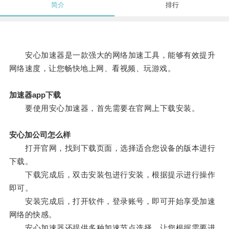
简介
排行
安心加速器是一款强大的网络加速工具，能够有效提升
网络速度，让您畅快地上网、看视频、玩游戏。
加速器app下载
要使用安心加速器，首先需要在官网上下载安装。
安心加公司怎么样
打开官网，找到下载页面，选择适合您设备的版本进行
下载。
下载完成后，双击安装包进行安装，根据提示进行操作
即可。
安装完成后，打开软件，登录账号，即可开始享受加速
网络的快感。
安心加速器还提供多种加速节点选择，让您根据需要进