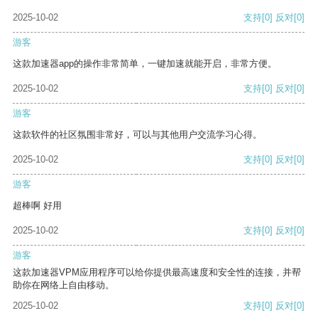
2025-10-02
支持
[0]
反对
[0]
游客
这款加速器app的操作非常简单，一键加速就能开启，非常方便。
2025-10-02
支持
[0]
反对
[0]
游客
这款软件的社区氛围非常好，可以与其他用户交流学习心得。
2025-10-02
支持
[0]
反对
[0]
游客
超棒啊 好用
2025-10-02
支持
[0]
反对
[0]
游客
这款加速器VPM应用程序可以给你提供最高速度和安全性的连接，并帮
助你在网络上自由移动。
2025-10-02
支持
[0]
反对
[0]