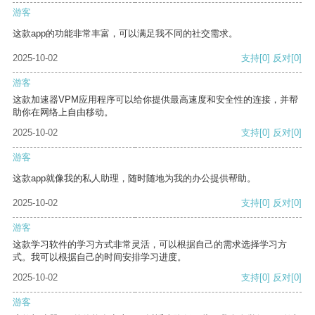
游客
这款app的功能非常丰富，可以满足我不同的社交需求。
2025-10-02
支持
[0]
反对
[0]
游客
这款加速器VPM应用程序可以给你提供最高速度和安全性的连接，并帮
助你在网络上自由移动。
2025-10-02
支持
[0]
反对
[0]
游客
这款app就像我的私人助理，随时随地为我的办公提供帮助。
2025-10-02
支持
[0]
反对
[0]
游客
这款学习软件的学习方式非常灵活，可以根据自己的需求选择学习方
式。我可以根据自己的时间安排学习进度。
2025-10-02
支持
[0]
反对
[0]
游客