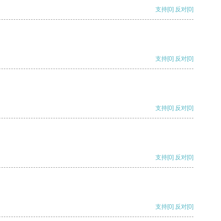
支持
[0]
反对
[0]
支持
[0]
反对
[0]
支持
[0]
反对
[0]
支持
[0]
反对
[0]
支持
[0]
反对
[0]