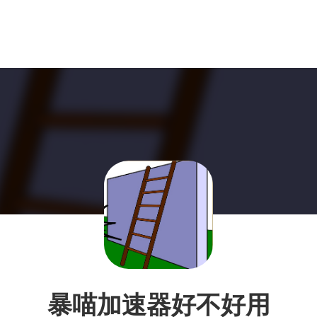
暴喵加速器好不好用