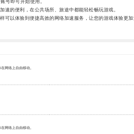
的账号即可开始使用。
加速的便利，在公共场所、旅途中都能轻松畅玩游戏。
可以体验到便捷高效的网络加速服务，让您的游戏体验更加
你在网络上自由移动。
你在网络上自由移动。