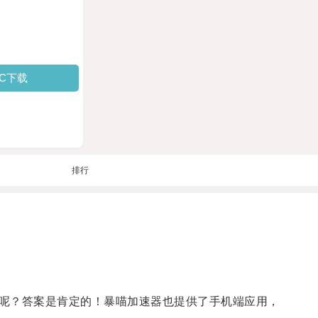
PC下载
排行
呢？答案是肯定的！暴喵加速器也提供了手机端应用，