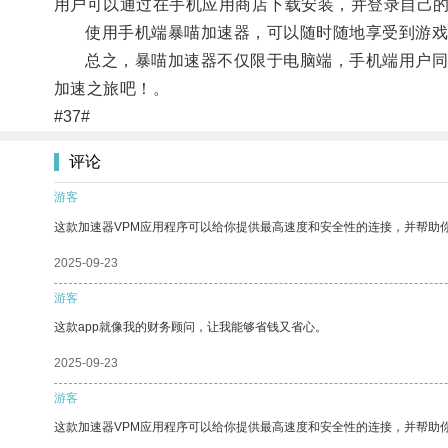
用户可以通过在手机应用商店下载安装，并登录自己
使用手机端暴喵加速器，可以随时随地享受到游戏
总之，暴喵加速器不仅限于电脑端，手机端用户同样
加速之旅吧！。
#37#
评论
游客
这款加速器VPM应用程序可以给你提供最高速度和安全性的连接，并帮助
2025-09-23
游客
这款app就像我的财务顾问，让我能够省钱又省心。
2025-09-23
游客
这款加速器VPM应用程序可以给你提供最高速度和安全性的连接，并帮助