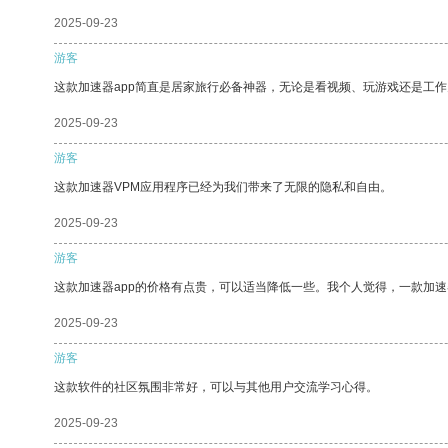
2025-09-23
游客
这款加速器app简直是居家旅行必备神器，无论是看视频、玩游戏还是工
2025-09-23
游客
这款加速器VPM应用程序已经为我们带来了无限的隐私和自由。
2025-09-23
游客
这款加速器app的价格有点贵，可以适当降低一些。我个人觉得，一款加速
2025-09-23
游客
这款软件的社区氛围非常好，可以与其他用户交流学习心得。
2025-09-23