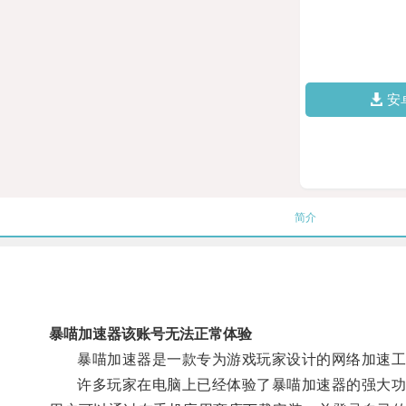
安
简介
暴喵加速器该账号无法正常体验
暴喵加速器是一款专为游戏玩家设计的网络加速工
许多玩家在电脑上已经体验了暴喵加速器的强大功能