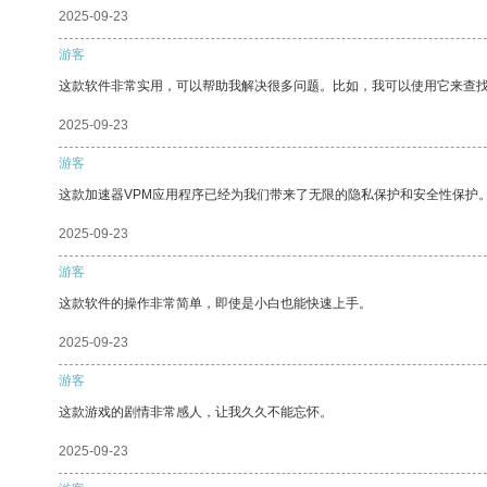
2025-09-23
游客
这款软件非常实用，可以帮助我解决很多问题。比如，我可以使用它来查
2025-09-23
游客
这款加速器VPM应用程序已经为我们带来了无限的隐私保护和安全性保护
2025-09-23
游客
这款软件的操作非常简单，即使是小白也能快速上手。
2025-09-23
游客
这款游戏的剧情非常感人，让我久久不能忘怀。
2025-09-23