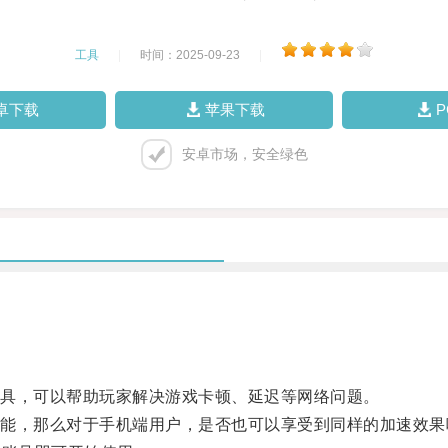
工具
|
时间：2025-09-23
|
卓下载
苹果下载
安卓市场，安全绿色
具，可以帮助玩家解决游戏卡顿、延迟等网络问题。
，那么对于手机端用户，是否也可以享受到同样的加速效果