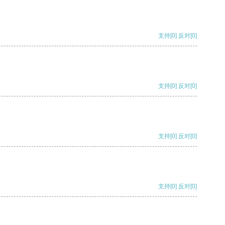
支持
[0]
反对
[0]
支持
[0]
反对
[0]
支持
[0]
反对
[0]
支持
[0]
反对
[0]