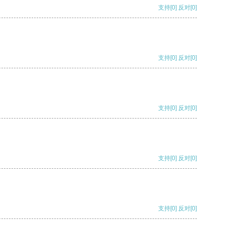
支持
[0]
反对
[0]
支持
[0]
反对
[0]
支持
[0]
反对
[0]
支持
[0]
反对
[0]
支持
[0]
反对
[0]