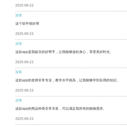
2025-09-23
游客
这个软件很好用
2025-09-23
游客
这款app是我娱乐的好帮手，让我能够放松身心，享受美好时光。
2025-09-23
游客
这款app的老师非常专业，教学水平很高，让我能够学到实用的知识。
2025-09-23
游客
这款app的商品种类非常丰富，可以满足我所有的购物需求。
2025-09-23