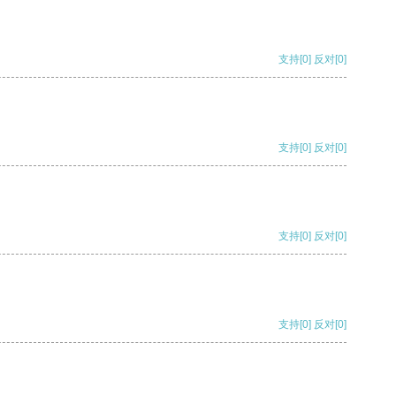
支持
[0]
反对
[0]
支持
[0]
反对
[0]
支持
[0]
反对
[0]
支持
[0]
反对
[0]