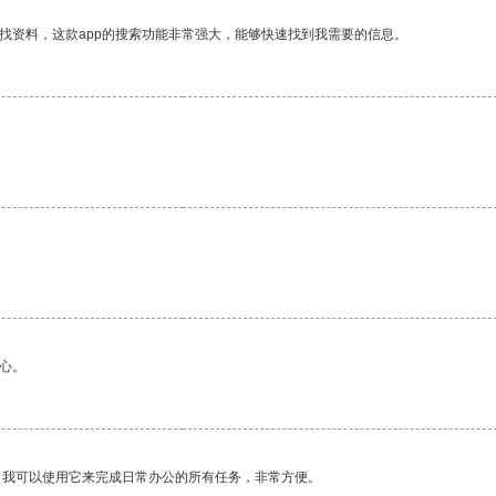
找资料，这款app的搜索功能非常强大，能够快速找到我需要的信息。
心。
。我可以使用它来完成日常办公的所有任务，非常方便。