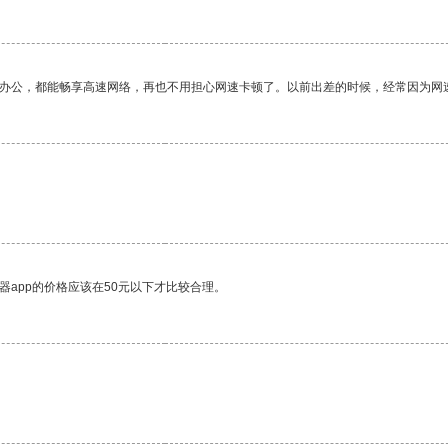
作办公，都能畅享高速网络，再也不用担心网速卡顿了。以前出差的时候，经常因为网
器app的价格应该在50元以下才比较合理。