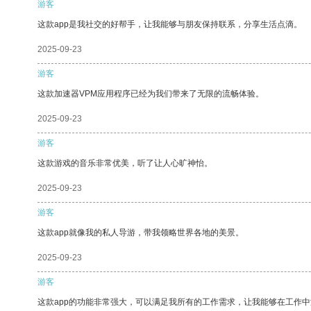
游客
这款app是我社交的好帮手，让我能够与朋友保持联系，分享生活点滴。
2025-09-23
游客
这款加速器VPM应用程序已经为我们带来了无限的流畅体验。
2025-09-23
游客
这款游戏的音乐非常优美，听了让人心旷神怡。
2025-09-23
游客
这款app就像我的私人导游，带我领略世界各地的美景。
2025-09-23
游客
这款app的功能非常强大，可以满足我所有的工作需求，让我能够在工作