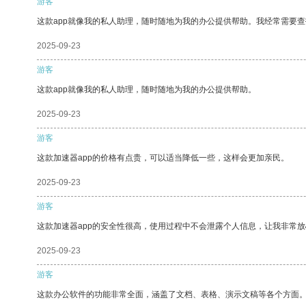
游客
这款app就像我的私人助理，随时随地为我的办公提供帮助。我经常需要查
2025-09-23
游客
这款app就像我的私人助理，随时随地为我的办公提供帮助。
2025-09-23
游客
这款加速器app的价格有点贵，可以适当降低一些，这样会更加亲民。
2025-09-23
游客
这款加速器app的安全性很高，使用过程中不会泄露个人信息，让我非常放
2025-09-23
游客
这款办公软件的功能非常全面，涵盖了文档、表格、演示文稿等各个方面