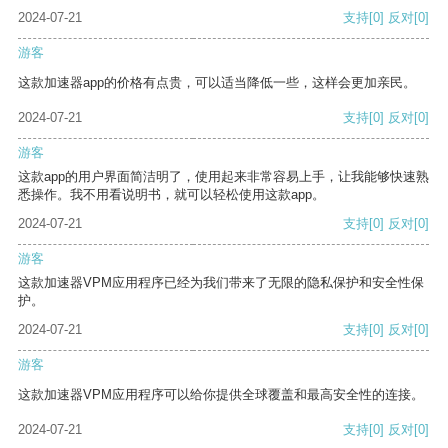
2024-07-21
支持
[0]
反对
[0]
游客
这款加速器app的价格有点贵，可以适当降低一些，这样会更加亲民。
2024-07-21
支持
[0]
反对
[0]
游客
这款app的用户界面简洁明了，使用起来非常容易上手，让我能够快速熟
悉操作。我不用看说明书，就可以轻松使用这款app。
2024-07-21
支持
[0]
反对
[0]
游客
这款加速器VPM应用程序已经为我们带来了无限的隐私保护和安全性保
护。
2024-07-21
支持
[0]
反对
[0]
游客
这款加速器VPM应用程序可以给你提供全球覆盖和最高安全性的连接。
2024-07-21
支持
[0]
反对
[0]