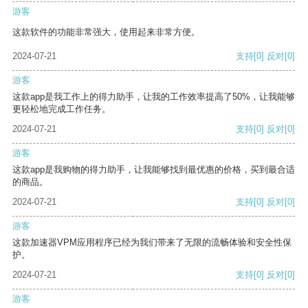
游客
这款软件的功能非常强大，使用起来非常方便。
2024-07-21
支持
[0]
反对
[0]
游客
这款app是我工作上的得力助手，让我的工作效率提高了50%，让我能够
更轻松地完成工作任务。
2024-07-21
支持
[0]
反对
[0]
游客
这款app是我购物的得力助手，让我能够找到最优惠的价格，买到最合适
的商品。
2024-07-21
支持
[0]
反对
[0]
游客
这款加速器VPM应用程序已经为我们带来了无限的流畅体验和安全性保
护。
2024-07-21
支持
[0]
反对
[0]
游客