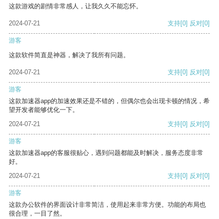
这款游戏的剧情非常感人，让我久久不能忘怀。
2024-07-21
支持
[0]
反对
[0]
游客
这款软件简直是神器，解决了我所有问题。
2024-07-21
支持
[0]
反对
[0]
游客
这款加速器app的加速效果还是不错的，但偶尔也会出现卡顿的情况，希
望开发者能够优化一下。
2024-07-21
支持
[0]
反对
[0]
游客
这款加速器app的客服很贴心，遇到问题都能及时解决，服务态度非常
好。
2024-07-21
支持
[0]
反对
[0]
游客
这款办公软件的界面设计非常简洁，使用起来非常方便。功能的布局也
很合理，一目了然。