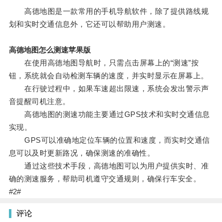
高德地图是一款常用的手机导航软件，除了提供路线规
划和实时交通信息外，它还可以帮助用户测速。
高德地图怎么测速苹果版
在使用高德地图导航时，只需点击屏幕上的“测速”按
钮，系统就会自动检测车辆的速度，并实时显示在屏幕上。
在行驶过程中，如果车速超出限速，系统会发出警示声
音提醒司机注意。
高德地图的测速功能主要通过GPS技术和实时交通信息
实现。
GPS可以准确地定位车辆的位置和速度，而实时交通信
息可以及时更新路况，确保测速的准确性。
通过这些技术手段，高德地图可以为用户提供实时、准
确的测速服务，帮助司机遵守交通规则，确保行车安全。
#2#
评论