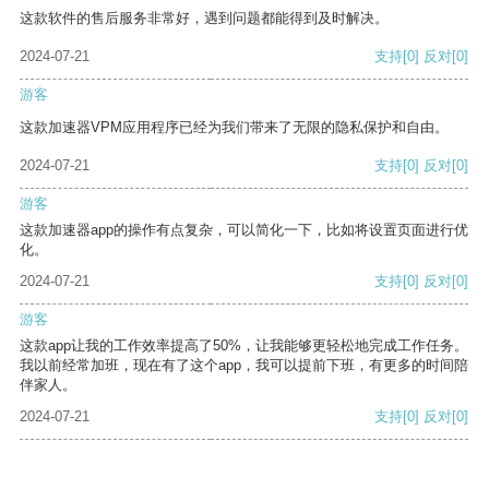
这款软件的售后服务非常好，遇到问题都能得到及时解决。
2024-07-21
支持
[0]
反对
[0]
游客
这款加速器VPM应用程序已经为我们带来了无限的隐私保护和自由。
2024-07-21
支持
[0]
反对
[0]
游客
这款加速器app的操作有点复杂，可以简化一下，比如将设置页面进行优
化。
2024-07-21
支持
[0]
反对
[0]
游客
这款app让我的工作效率提高了50%，让我能够更轻松地完成工作任务。
我以前经常加班，现在有了这个app，我可以提前下班，有更多的时间陪
伴家人。
2024-07-21
支持
[0]
反对
[0]