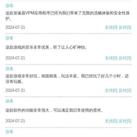
游客
这款加速器VPM应用程序已经为我们带来了无限的流畅体验和安全性保
护。
2024-07-21
支持
[0]
反对
[0]
游客
这款游戏的音乐非常优美，听了让人心旷神怡。
2024-07-21
支持
[0]
反对
[0]
游客
这款游戏非常好玩，画面精美，玩法丰富。我已经玩了好几个小时，还
没有玩腻。
2024-07-21
支持
[0]
反对
[0]
游客
这款软件的功能非常强大，可以满足我日常使用的需求。
2024-07-21
支持
[0]
反对
[0]
游客