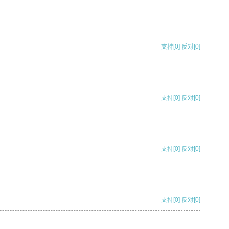
支持
[0]
反对
[0]
支持
[0]
反对
[0]
支持
[0]
反对
[0]
支持
[0]
反对
[0]