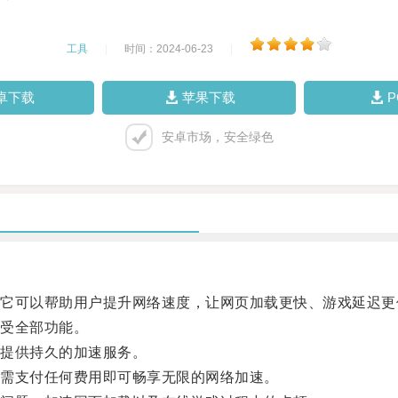
工具
|
时间：2024-06-23
|
卓下载
苹果下载
安卓市场，安全绿色
可以帮助用户提升网络速度，让网页加载更快、游戏延迟更
受全部功能。
提供持久的加速服务。
需支付任何费用即可畅享无限的网络加速。