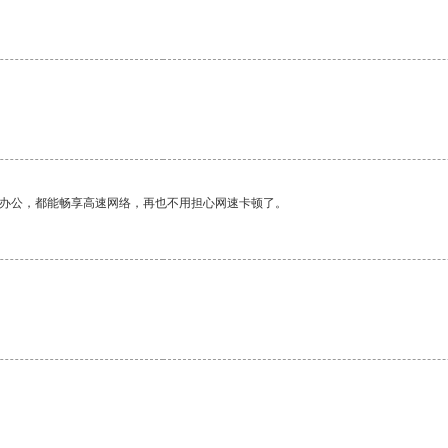
作办公，都能畅享高速网络，再也不用担心网速卡顿了。