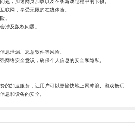
问题，加速网页加载以及在线游戏过程中的卡顿。
互联网，享受无限的在线体验。
险。
会涉及版权问题。
信息泄漏、恶意软件等风险。
强网络安全意识，确保个人信息的安全和隐私。
费的加速服务，让用户可以更愉快地上网冲浪、游戏畅玩。
信息和设备的安全。