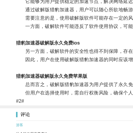
它能够为用户提供稳定的加速节点，解决网络延迟
通过破解版猎豹加速器，用户可以随心所欲地畅游
需要注意的是，使用破解版软件可能存在一定的风
一方面，破解软件可能违反了软件使用协议，可能
猎豹加速器破解版永久免费ios
另一方面，破解软件的安全性也得不到保障，存在
因此，用户在使用破解版猎豹加速器的同时应该增
猎豹加速器破解版永久免费苹果版
总而言之，破解版猎豹加速器为用户提供了永久免
但用户在选择使用时，需自行权衡风险，确保个人
#2#
评论
游客