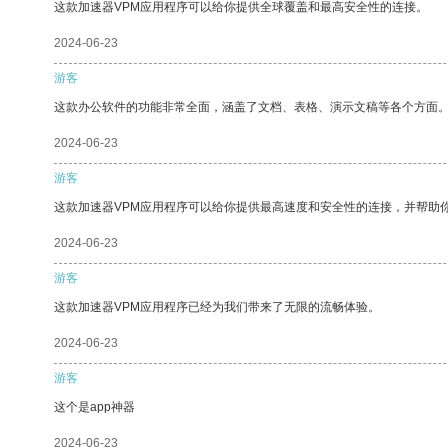
这款加速器VPM应用程序可以给你提供全球覆盖和最高安全性的连接。
2024-06-23
游客
这款办公软件的功能非常全面，涵盖了文档、表格、演示文稿等各个方面
2024-06-23
游客
这款加速器VPM应用程序可以给你提供最高速度和安全性的连接，并帮助
2024-06-23
游客
这款加速器VPM应用程序已经为我们带来了无限的流畅体验。
2024-06-23
游客
这个是app神器
2024-06-23