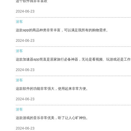
这个软件我非常喜欢
2024-06-23
游客
这款app的商品种类非常丰富，可以满足我所有的购物需求。
2024-06-23
游客
这款加速器app简直是居家旅行必备神器，无论是看视频、玩游戏还是工
2024-06-23
游客
这款软件的功能非常强大，使用起来非常方便。
2024-06-23
游客
这款游戏的音乐非常优美，听了让人心旷神怡。
2024-06-23