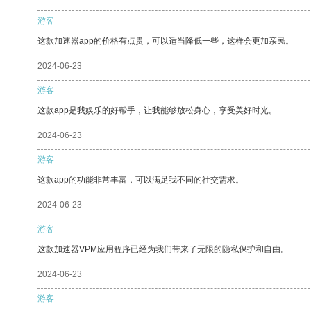
游客
这款加速器app的价格有点贵，可以适当降低一些，这样会更加亲民。
2024-06-23
游客
这款app是我娱乐的好帮手，让我能够放松身心，享受美好时光。
2024-06-23
游客
这款app的功能非常丰富，可以满足我不同的社交需求。
2024-06-23
游客
这款加速器VPM应用程序已经为我们带来了无限的隐私保护和自由。
2024-06-23
游客