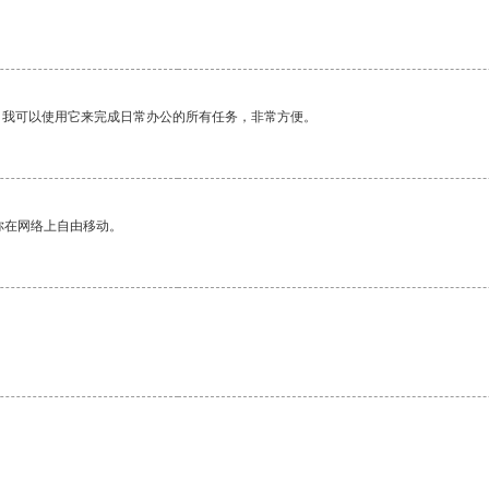
。我可以使用它来完成日常办公的所有任务，非常方便。
你在网络上自由移动。