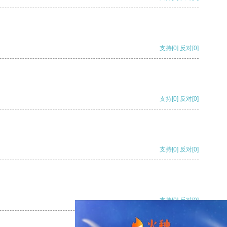
支持
[0]
反对
[0]
支持
[0]
反对
[0]
支持
[0]
反对
[0]
支持
[0]
反对
[0]