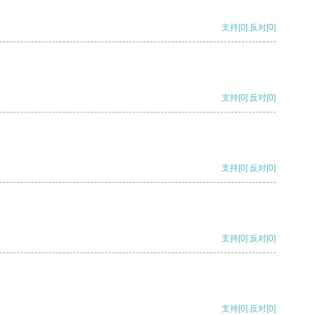
支持
[0]
反对
[0]
支持
[0]
反对
[0]
支持
[0]
反对
[0]
支持
[0]
反对
[0]
支持
[0]
反对
[0]