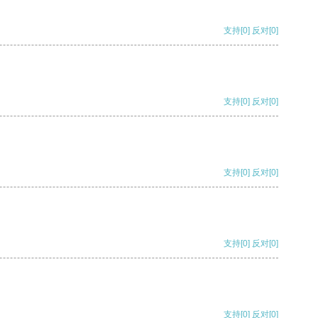
支持
[0]
反对
[0]
支持
[0]
反对
[0]
支持
[0]
反对
[0]
支持
[0]
反对
[0]
支持
[0]
反对
[0]