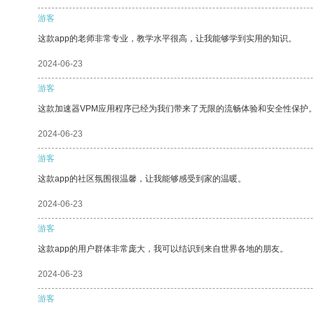
游客
这款app的老师非常专业，教学水平很高，让我能够学到实用的知识。
2024-06-23
游客
这款加速器VPM应用程序已经为我们带来了无限的流畅体验和安全性保护
2024-06-23
游客
这款app的社区氛围很温馨，让我能够感受到家的温暖。
2024-06-23
游客
这款app的用户群体非常庞大，我可以结识到来自世界各地的朋友。
2024-06-23
游客