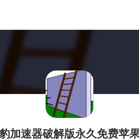
豹加速器破解版永久免费苹