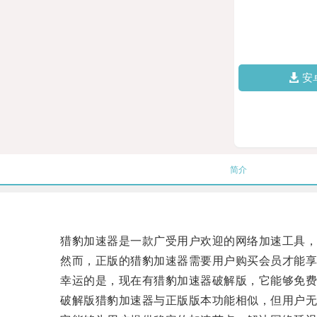
安
简介
猎豹加速器是一款广受用户欢迎的网络加速工具，它
然而，正版的猎豹加速器需要用户购买会员才能享
幸运的是，现在有猎豹加速器破解版，它能够免费
破解版猎豹加速器与正版版本功能相似，但用户无