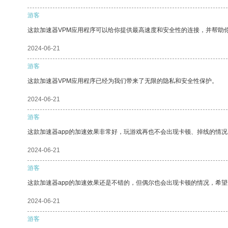
游客
这款加速器VPM应用程序可以给你提供最高速度和安全性的连接，并帮助
2024-06-21
游客
这款加速器VPM应用程序已经为我们带来了无限的隐私和安全性保护。
2024-06-21
游客
这款加速器app的加速效果非常好，玩游戏再也不会出现卡顿、掉线的情况
2024-06-21
游客
这款加速器app的加速效果还是不错的，但偶尔也会出现卡顿的情况，希
2024-06-21
游客