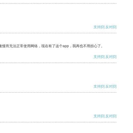
支持
[0]
反对
[0]
速慢而无法正常使用网络，现在有了这个app，我再也不用担心了。
支持
[0]
反对
[0]
支持
[0]
反对
[0]
支持
[0]
反对
[0]