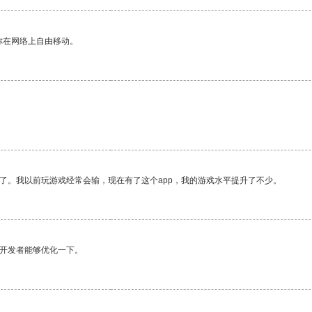
你在网络上自由移动。
了。我以前玩游戏经常会输，现在有了这个app，我的游戏水平提升了不少。
望开发者能够优化一下。