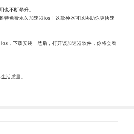
用也不断攀升。
特免费永久加速器ios！这款神器可以协助你更快速
ios，下载安装；然后，打开该加速器软件，你将会看
络生活质量。