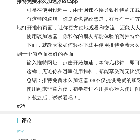
推特免费永久加速器iosapp
可是在使用过程中，由于网速不快导致推特的加载时
有这样的尴尬，你是否也曾经想过，有没有一种方式
地打开推特页面，让你更方便地观看和交流，还能大
使用该加速器，你和你的朋友都能体验的到推特给
下面，就教大家如何轻松下载并使用推特免费永久加速
到一个简单而友好的界面。
输入推特网址，点击开始加速，等待几秒钟，即可
这样，无论你在哪里使用推特，都能享受到无比流
总结：推特免费永久加速器ios不仅提供免费的加
使用起来非常方便，初学者也不用担心难以使用问
下载之后，试试看吧！。
#2#
评论
游客