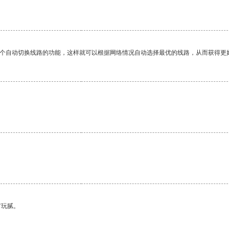
一个自动切换线路的功能，这样就可以根据网络情况自动选择最优的线路，从而获得更
有玩腻。