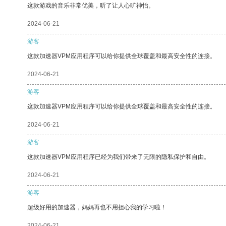
这款游戏的音乐非常优美，听了让人心旷神怡。
2024-06-21
游客
这款加速器VPM应用程序可以给你提供全球覆盖和最高安全性的连接。
2024-06-21
游客
这款加速器VPM应用程序可以给你提供全球覆盖和最高安全性的连接。
2024-06-21
游客
这款加速器VPM应用程序已经为我们带来了无限的隐私保护和自由。
2024-06-21
游客
超级好用的加速器，妈妈再也不用担心我的学习啦！
2024-06-21