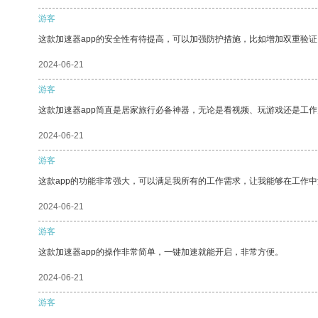
游客
这款加速器app的安全性有待提高，可以加强防护措施，比如增加双重验证
2024-06-21
游客
这款加速器app简直是居家旅行必备神器，无论是看视频、玩游戏还是工
2024-06-21
游客
这款app的功能非常强大，可以满足我所有的工作需求，让我能够在工作
2024-06-21
游客
这款加速器app的操作非常简单，一键加速就能开启，非常方便。
2024-06-21
游客