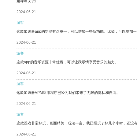
超棒啊 好用
2024-06-21
游客
这款加速器app的功能有点单一，可以增加一些新功能。比如，可以增加
2024-06-21
游客
这款app的音乐资源非常优质，可以让我尽情享受音乐的魅力。
2024-06-21
游客
这款加速器VPM应用程序已经为我们带来了无限的隐私和自由。
2024-06-21
游客
这款游戏非常好玩，画面精美，玩法丰富。我已经玩了好几个小时，还没
2024-06-21