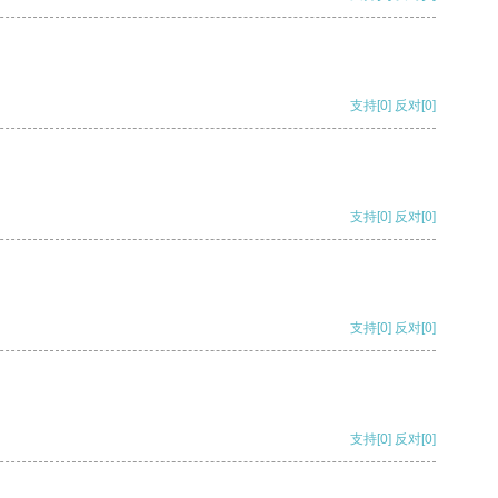
支持
[0]
反对
[0]
支持
[0]
反对
[0]
支持
[0]
反对
[0]
支持
[0]
反对
[0]