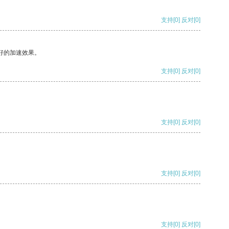
支持
[0]
反对
[0]
好的加速效果。
支持
[0]
反对
[0]
支持
[0]
反对
[0]
支持
[0]
反对
[0]
支持
[0]
反对
[0]