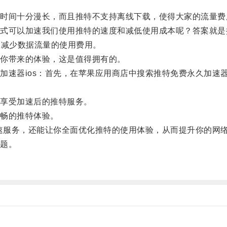
间十分漫长，而且推特不支持离线下载，使得大家的流量费
可以加速我们使用推特的速度和减低使用成本呢？答案就是推
大减少数据流量的使用费用。
你带来的体验，这是值得拥有的。
器ios：首先，在苹果应用商店中搜索推特免费永久加速器
享受加速后的推特服务。
畅的推特体验。
速服务，还能让你全面优化推特的使用体验，从而提升你的网
题。