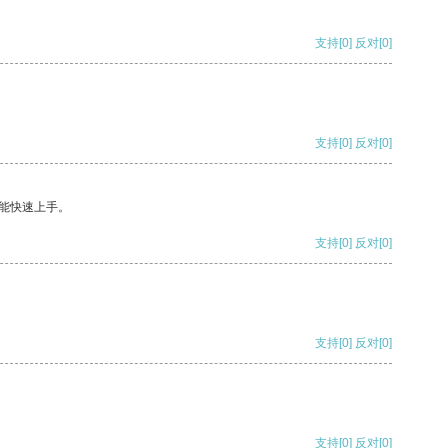
支持
[0]
反对
[0]
支持
[0]
反对
[0]
能快速上手。
支持
[0]
反对
[0]
支持
[0]
反对
[0]
支持
[0]
反对
[0]