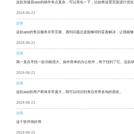
这款加速器app的操作有点复杂，可以简化一下，比如将设置页面进行优化
2024-06-21
游客
这款app的售后服务非常完善，遇到问题总是能够得到妥善解决，让我能
2024-06-21
游客
我一直在寻找一款功能强大、操作简单的办公软件，终于找到了它。这款
2024-06-21
游客
这款app的用户群体非常庞大，我可以结识到来自世界各地的朋友。
2024-06-21
游客
这个软件很好用
2024-06-21