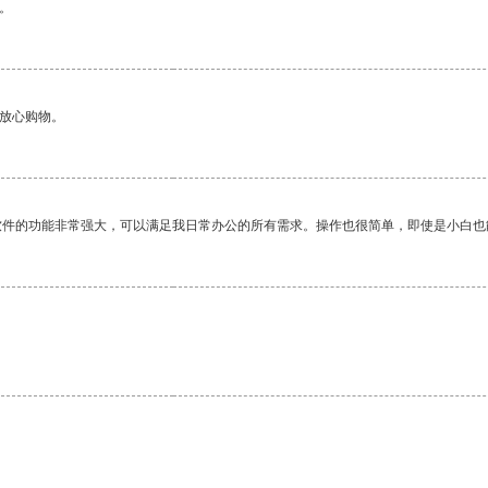
。
够放心购物。
软件的功能非常强大，可以满足我日常办公的所有需求。操作也很简单，即使是小白也