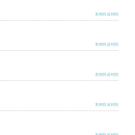
支持
[0]
反对
[0]
支持
[0]
反对
[0]
支持
[0]
反对
[0]
支持
[0]
反对
[0]
支持
[0]
反对
[0]