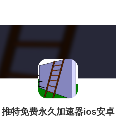
推特免费永久加速器ios安卓