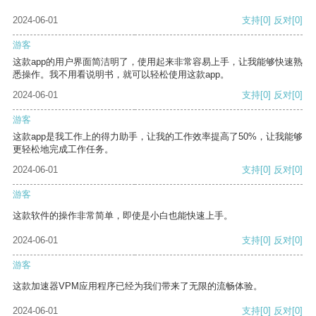
2024-06-01
支持
[0]
反对
[0]
游客
这款app的用户界面简洁明了，使用起来非常容易上手，让我能够快速熟
悉操作。我不用看说明书，就可以轻松使用这款app。
2024-06-01
支持
[0]
反对
[0]
游客
这款app是我工作上的得力助手，让我的工作效率提高了50%，让我能够
更轻松地完成工作任务。
2024-06-01
支持
[0]
反对
[0]
游客
这款软件的操作非常简单，即使是小白也能快速上手。
2024-06-01
支持
[0]
反对
[0]
游客
这款加速器VPM应用程序已经为我们带来了无限的流畅体验。
2024-06-01
支持
[0]
反对
[0]