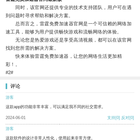
同时，该官网还提供专业的技术支持团队，用户可在遇
到问题时寻求帮助和解决方案。
总而言之，雷霆免费加速器官网是一个可信赖的网络加
速工具，能够为用户提供畅快游戏和流畅网络的体验。
无论您是热爱游戏还是享受高清视频，都可以在该官网
找到您所需的解决方案。
快来体验雷霆免费加速器，让您的网络生活更加精
彩！。
#2#
评论
游客
这款app的功能非常丰富，可以满足我不同的社交需求。
2024-06-01
支持
[0]
反对
[0]
游客
这款软件的设计非常人性化，使用起来非常方便。