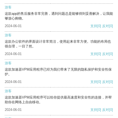
游客
这款app的售后服务非常完善，遇到问题总是能够得到妥善解决，让我能
够放心购物。
2024-06-01
支持
[0]
反对
[0]
游客
这款办公软件的界面设计非常简洁，使用起来非常方便。功能的布局也
很合理，一目了然。
2024-06-01
支持
[0]
反对
[0]
游客
这款加速器VPM应用程序已经为我们带来了无限的隐私保护和安全性保
护。
2024-06-01
支持
[0]
反对
[0]
游客
这款加速器VPM应用程序可以给你提供最高速度和安全性的连接，并帮
助你在网络上自由移动。
2024-06-01
支持
[0]
反对
[0]