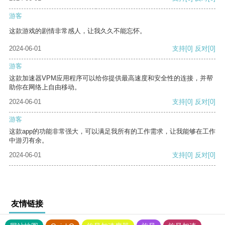
游客
这款游戏的剧情非常感人，让我久久不能忘怀。
2024-06-01
支持
[0]
反对
[0]
游客
这款加速器VPM应用程序可以给你提供最高速度和安全性的连接，并帮
助你在网络上自由移动。
2024-06-01
支持
[0]
反对
[0]
游客
这款app的功能非常强大，可以满足我所有的工作需求，让我能够在工作
中游刃有余。
2024-06-01
支持
[0]
反对
[0]
友情链接