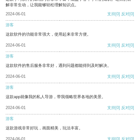
解非常生动，让我能够轻松理解知识点。
2024-06-01
支持
[0]
反对
[0]
游客
这款软件的功能非常强大，使用起来非常方便。
2024-06-01
支持
[0]
反对
[0]
游客
这款软件的售后服务非常好，遇到问题都能得到及时解决。
2024-06-01
支持
[0]
反对
[0]
游客
这款app就像我的私人导游，带我领略世界各地的美景。
2024-06-01
支持
[0]
反对
[0]
游客
这款游戏非常好玩，画面精美，玩法丰富。
2024-06-01
支持
[0]
反对
[0]