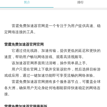
简介
排行
雷霆免费加速器官网是一个专注于为用户提供高速、稳
定网络连接的工具。
雷霆免费加速器官网官网
它通过优化线路、加速传输，提供更低的延迟和更快的
速度，帮助用户畅玩网络游戏、观看高清视频等。
该加速器官网界面简洁清晰，操作简单易上手。
用户只需在官网上下载并安装该软件，然后选择目标游
戏或应用，通过一键加速功能即可享受流畅的网络体验。
雷霆免费加速器官网拥有多个服务器节点，可覆盖全球
各大洲，确保用户无论身处何地都能获得快速稳定的网络连
接。
雷霆免费加速器官网最新版