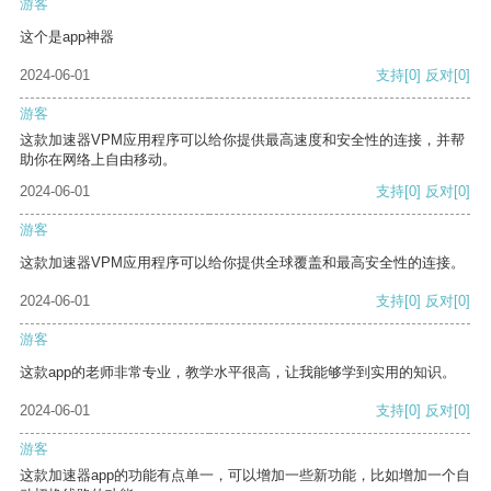
游客
这个是app神器
2024-06-01
支持
[0]
反对
[0]
游客
这款加速器VPM应用程序可以给你提供最高速度和安全性的连接，并帮
助你在网络上自由移动。
2024-06-01
支持
[0]
反对
[0]
游客
这款加速器VPM应用程序可以给你提供全球覆盖和最高安全性的连接。
2024-06-01
支持
[0]
反对
[0]
游客
这款app的老师非常专业，教学水平很高，让我能够学到实用的知识。
2024-06-01
支持
[0]
反对
[0]
游客
这款加速器app的功能有点单一，可以增加一些新功能，比如增加一个自