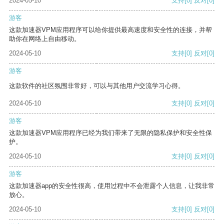
2024-05-10
支持
[0]
反对
[0]
游客
这款加速器VPM应用程序可以给你提供最高速度和安全性的连接，并帮
助你在网络上自由移动。
2024-05-10
支持
[0]
反对
[0]
游客
这款软件的社区氛围非常好，可以与其他用户交流学习心得。
2024-05-10
支持
[0]
反对
[0]
游客
这款加速器VPM应用程序已经为我们带来了无限的隐私保护和安全性保
护。
2024-05-10
支持
[0]
反对
[0]
游客
这款加速器app的安全性很高，使用过程中不会泄露个人信息，让我非常
放心。
2024-05-10
支持
[0]
反对
[0]