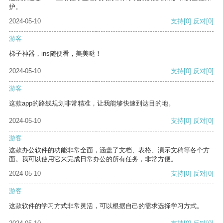
护。
2024-05-10
支持
[0]
反对
[0]
游客
梯子神器，ins随便看，美美哒！
2024-05-10
支持
[0]
反对
[0]
游客
这款app的路线规划非常精准，让我能够快速到达目的地。
2024-05-10
支持
[0]
反对
[0]
游客
这款办公软件的功能非常全面，涵盖了文档、表格、演示文稿等各个方
面。我可以使用它来完成日常办公的所有任务，非常方便。
2024-05-10
支持
[0]
反对
[0]
游客
这款软件的学习方式非常灵活，可以根据自己的需求选择学习方式。