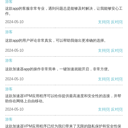
游客
这款app的客服非常专业，遇到问题总是能够及时解决，让我能够安心工
作。
2024-05-10
支持
[0]
反对
[0]
游客
这款app的用户评论非常真实，可以帮助我做出更准确的选择。
2024-05-10
支持
[0]
反对
[0]
游客
这款加速器app的操作非常简单，一键加速就能开启，非常方便。
2024-05-10
支持
[0]
反对
[0]
游客
这款加速器VPM应用程序可以给你提供最高速度和安全性的连接，并帮
助你在网络上自由移动。
2024-05-10
支持
[0]
反对
[0]
游客
这款加速器VPM应用程序已经为我们带来了无限的隐私保护和安全性保