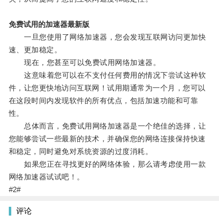
免费试用的加速器最新版
一旦您使用了网络加速器，您会发现互联网访问更加快
速、更加稳定。
现在，您甚至可以免费试用网络加速器。
这意味着您可以在不支付任何费用的情况下尝试这种软
件，让您更快地访问互联网！试用期通常为一个月，您可以
在这段时间内发现软件的所有优点，包括加速功能和可靠
性。
总体而言，免费试用网络加速器是一个绝佳的选择，让
您能够尝试一些最新的技术，并确保您的网络连接保持快速
和稳定，同时避免对系统资源的过度消耗。
如果您正在寻找更好的网络体验，那么请考虑使用一款
网络加速器试试吧！。
#2#
评论