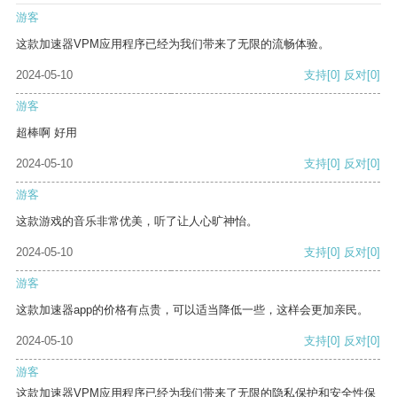
游客
这款加速器VPM应用程序已经为我们带来了无限的流畅体验。
2024-05-10
支持
[0]
反对
[0]
游客
超棒啊 好用
2024-05-10
支持
[0]
反对
[0]
游客
这款游戏的音乐非常优美，听了让人心旷神怡。
2024-05-10
支持
[0]
反对
[0]
游客
这款加速器app的价格有点贵，可以适当降低一些，这样会更加亲民。
2024-05-10
支持
[0]
反对
[0]
游客
这款加速器VPM应用程序已经为我们带来了无限的隐私保护和安全性保