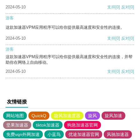
2024-05-10
支持
[0]
反对
[0]
游客
这款加速器VPM应用程序可以给你提供最高速度和安全性的连接。
2024-05-10
支持
[0]
反对
[0]
游客
这款加速器VPM应用程序可以给你提供最高速度和安全性的连接，并帮
助你在网络上自由移动。
2024-05-10
支持
[0]
反对
[0]
友情链接
网站地图
QuickQ
旋风加速度器
旋风
旋风加速
坚果加速器
tiktok加速器
狗急加速器官网
免费vqn外网加速
小蓝鸟
优途加速器官网
风驰加速器