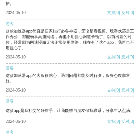
护。
2024-05-10
支持
[0]
反对
[0]
游客
这款加速器app简直是居家旅行必备神器，无论是看视频、玩游戏还是工
作办公，都能畅享高速网络，再也不用担心网速卡顿了。以前出差的时
候，经常因为网速慢而无法正常使用网络，现在有了这个app，我再也不
用担心了。
2024-05-10
支持
[0]
反对
[0]
游客
这款加速器app的客服很贴心，遇到问题都能及时解决，服务态度非常
好。
2024-05-10
支持
[0]
反对
[0]
游客
这款app是我社交的好帮手，让我能够与朋友保持联系，分享生活点滴。
2024-05-10
支持
[0]
反对
[0]
游客