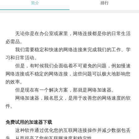
简介
排行
无论你是在办公室或家里，网络连接都是你的日常生活
必需品。
我们需要稳定和快速的网络连接来完成我们的工作、学
习和日常活动。
但是，有时候我们会面临着不可避免的问题，例如慢速
网络连接或不稳定的网络连接，这些问题可以极大地影响您
的效率。
但是现在有一个解决方案，那就是网络加速器。
网络加速器，顾名思义，是用于改善您的网络速度的软
件。
免费试用的加速器下载
这种软件通过优化您的互联网连接操作并减少数据包丢
失，从而提高了您的互联网速度和稳定性。