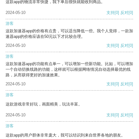
这款app的物流非常快捷，我下单后很快就能收到商品。
2024-05-10
支持
[0]
反对
[0]
游客
这款加速器app的价格有点贵，可以适当降低一些。我个人觉得，一款加
速器app的价格应该在50元以下才比较合理。
2024-05-10
支持
[0]
反对
[0]
游客
这款加速器app的功能有点单一，可以增加一些新功能。比如，可以增加
一个自动切换线路的功能，这样就可以根据网络情况自动选择最优的线
路，从而获得更好的加速效果。
2024-05-10
支持
[0]
反对
[0]
游客
这款游戏非常好玩，画面精美，玩法丰富。
2024-05-10
支持
[0]
反对
[0]
游客
这款app的用户群体非常庞大，我可以结识到来自世界各地的朋友。