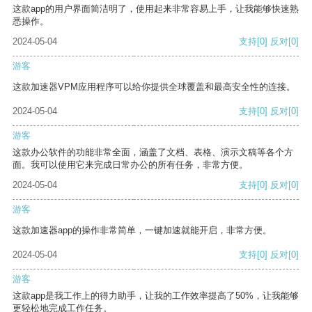
这款app的用户界面简洁明了，使用起来非常容易上手，让我能够快速熟
悉操作。
2024-05-04
支持
[0]
反对
[0]
游客
这款加速器VPM应用程序可以给你提供全球覆盖和最高安全性的连接。
2024-05-04
支持
[0]
反对
[0]
游客
这款办公软件的功能非常全面，涵盖了文档、表格、演示文稿等各个方
面。我可以使用它来完成日常办公的所有任务，非常方便。
2024-05-04
支持
[0]
反对
[0]
游客
这款加速器app的操作非常简单，一键加速就能开启，非常方便。
2024-05-04
支持
[0]
反对
[0]
游客
这款app是我工作上的得力助手，让我的工作效率提高了50%，让我能够
更轻松地完成工作任务。