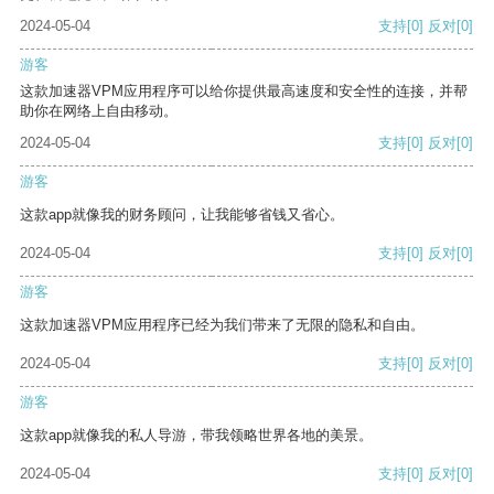
2024-05-04
支持
[0]
反对
[0]
游客
这款加速器VPM应用程序可以给你提供最高速度和安全性的连接，并帮
助你在网络上自由移动。
2024-05-04
支持
[0]
反对
[0]
游客
这款app就像我的财务顾问，让我能够省钱又省心。
2024-05-04
支持
[0]
反对
[0]
游客
这款加速器VPM应用程序已经为我们带来了无限的隐私和自由。
2024-05-04
支持
[0]
反对
[0]
游客
这款app就像我的私人导游，带我领略世界各地的美景。
2024-05-04
支持
[0]
反对
[0]