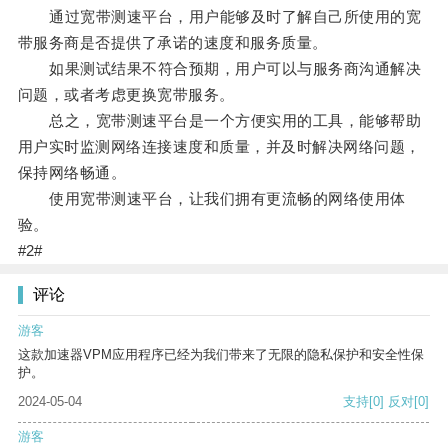
通过宽带测速平台，用户能够及时了解自己所使用的宽
带服务商是否提供了承诺的速度和服务质量。
如果测试结果不符合预期，用户可以与服务商沟通解决
问题，或者考虑更换宽带服务。
总之，宽带测速平台是一个方便实用的工具，能够帮助
用户实时监测网络连接速度和质量，并及时解决网络问题，
保持网络畅通。
使用宽带测速平台，让我们拥有更流畅的网络使用体
验。
#2#
评论
游客
这款加速器VPM应用程序已经为我们带来了无限的隐私保护和安全性保
护。
2024-05-04
支持
[0]
反对
[0]
游客