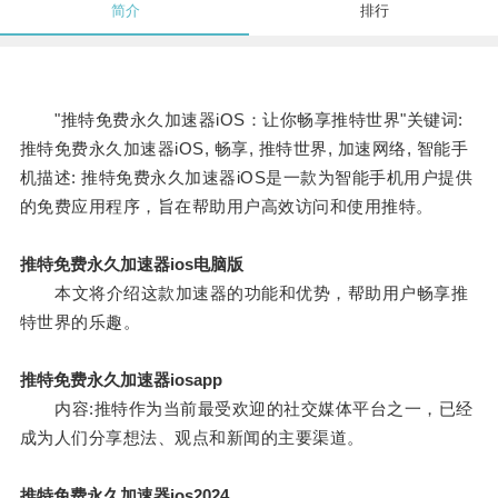
简介
排行
"推特免费永久加速器iOS：让你畅享推特世界"关键词:
推特免费永久加速器iOS, 畅享, 推特世界, 加速网络, 智能手
机描述: 推特免费永久加速器iOS是一款为智能手机用户提供
的免费应用程序，旨在帮助用户高效访问和使用推特。
推特免费永久加速器ios电脑版
本文将介绍这款加速器的功能和优势，帮助用户畅享推
特世界的乐趣。
推特免费永久加速器iosapp
内容:推特作为当前最受欢迎的社交媒体平台之一，已经
成为人们分享想法、观点和新闻的主要渠道。
推特免费永久加速器ios2024