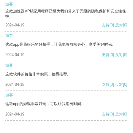
游客
这款加速器VPM应用程序已经为我们带来了无限的隐私保护和安全性保
护。
2024-04-19
支持
[0]
反对
[0]
游客
这款app是我娱乐的好帮手，让我能够放松身心，享受美好时光。
2024-04-19
支持
[0]
反对
[0]
游客
这款软件的价格非常实惠，值得推荐。
2024-04-19
支持
[0]
反对
[0]
游客
这款app的游戏非常好玩，可以让我消磨时间。
2024-04-19
支持
[0]
反对
[0]