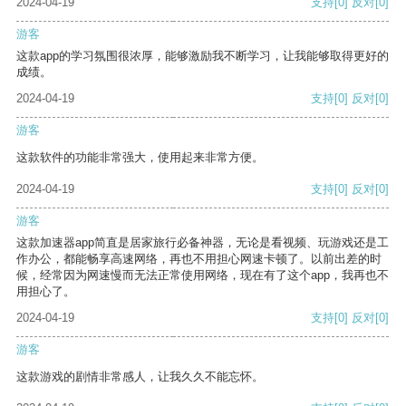
2024-04-19
支持
[0]
反对
[0]
游客
这款app的学习氛围很浓厚，能够激励我不断学习，让我能够取得更好的
成绩。
2024-04-19
支持
[0]
反对
[0]
游客
这款软件的功能非常强大，使用起来非常方便。
2024-04-19
支持
[0]
反对
[0]
游客
这款加速器app简直是居家旅行必备神器，无论是看视频、玩游戏还是工
作办公，都能畅享高速网络，再也不用担心网速卡顿了。以前出差的时
候，经常因为网速慢而无法正常使用网络，现在有了这个app，我再也不
用担心了。
2024-04-19
支持
[0]
反对
[0]
游客
这款游戏的剧情非常感人，让我久久不能忘怀。