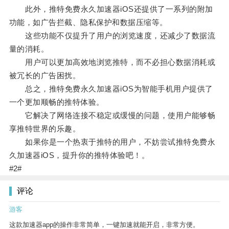
此外，推特免费永久加速器iOS还提供了一系列的附加
功能，如广告拦截、隐私保护和数据压缩等。
这些功能不仅提升了用户的浏览速度，还减少了数据流
量的消耗。
用户可以更加高效地浏览推特，而不必担心数据消耗或
被冗长的广告困扰。
总之，推特免费永久加速器iOS为智能手机用户提供了
一个更加顺畅的推特体验。
它解决了网络连接不稳定或缓慢的问题，使用户能够畅
享推特世界的乐趣。
如果你是一个热衷于推特的用户，不妨尝试推特免费永
久加速器iOS，提升你的推特体验吧！。
#2#
评论
游客
这款加速器app的操作非常简单，一键加速就能开启，非常方便。