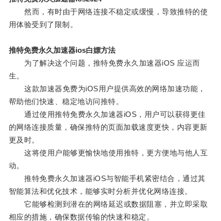
然而，有时由于网络连接不稳定或缓慢，导致推特的使
用体验受到了限制。
推特免费永久加速器ios白嫖方法
为了解决这个问题，推特免费永久加速器iOS 应运而
生。
这款加速器免费为iOS用户提供高效的网络加速功能，
帮助他们快速、稳定地访问推特。
通过使用推特免费永久加速器iOS，用户可以获得更佳
的网络连接质量，确保推特的页面加载速度更快，内容更新
更及时。
这将使用户能够更愉快地使用推特，更方便地与他人互
动。
推特免费永久加速器iOS与智能手机紧密结合，通过其
智能算法和优化技术，能够实时分析并优化网络连接。
它能够检测到潜在的网络延迟或数据阻塞，并立即采取
相应的措施，确保数据传输的快速和稳定。