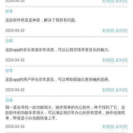
2024-04-19
支持
[0]
反对
[0]
游客
这款软件简直是神器，解决了我所有问题。
2024-04-19
支持
[0]
反对
[0]
游客
这款app的音乐资源非常优质，可以让我尽情享受音乐的魅力。
2024-04-19
支持
[0]
反对
[0]
游客
这款app的用户评论非常真实，可以帮助我做出更准确的选择。
2024-04-19
支持
[0]
反对
[0]
游客
我一直在寻找一款功能强大、操作简单的办公软件，终于找到了它。这
款软件的功能非常强大，可以满足我日常办公的所有需求。操作也很简
单，即使是小白也能快速上手。
2024-04-19
支持
[0]
反对
[0]