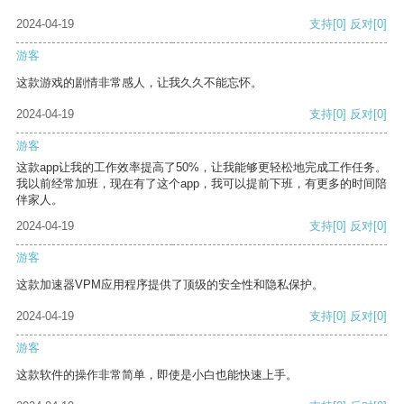
2024-04-19
支持
[0]
反对
[0]
游客
这款游戏的剧情非常感人，让我久久不能忘怀。
2024-04-19
支持
[0]
反对
[0]
游客
这款app让我的工作效率提高了50%，让我能够更轻松地完成工作任务。
我以前经常加班，现在有了这个app，我可以提前下班，有更多的时间陪
伴家人。
2024-04-19
支持
[0]
反对
[0]
游客
这款加速器VPM应用程序提供了顶级的安全性和隐私保护。
2024-04-19
支持
[0]
反对
[0]
游客
这款软件的操作非常简单，即使是小白也能快速上手。