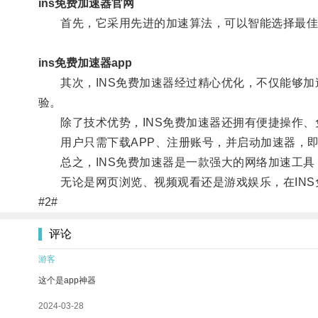
ins免费加速器官网
首先，它采用先进的加速算法，可以智能选择最佳
ins免费加速器app
其次，INS免费加速器经过精心优化，不仅能够加
验。
除了技术优势，INS免费加速器还拥有便捷操作、
用户只需下载APP、注册账号，并启动加速器，即
总之，INS免费加速器是一款强大的网络加速工具
无论是网页浏览、视频观看还是游戏娱乐，在INS
#2#
评论
游客
这个是app神器
2024-03-28