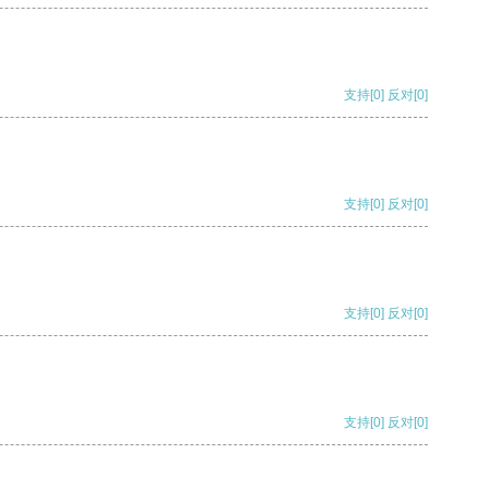
支持
[0]
反对
[0]
支持
[0]
反对
[0]
支持
[0]
反对
[0]
支持
[0]
反对
[0]