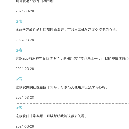
我喜欢这个软件 作者加油
2024-03-28
游客
这款学习软件的社区氛围非常好，可以与其他学习者交流学习心得。
2024-03-28
游客
这款app的用户界面简洁明了，使用起来非常容易上手，让我能够快速熟悉
2024-03-28
游客
这款软件的社区氛围非常好，可以与其他用户交流学习心得。
2024-03-28
游客
这款软件非常实用，可以帮助我解决很多问题。
2024-03-28