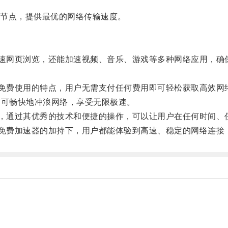
节点，提供最优的网络传输速度。
速网页浏览，还能加速视频、音乐、游戏等多种网络应用，确
免费使用的特点，用户无需支付任何费用即可轻松获取高效网
可畅快地冲浪网络，享受无限极速。
，通过其优秀的技术和便捷的操作，可以让用户在任何时间、
免费加速器的加持下，用户都能体验到高速、稳定的网络连接