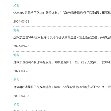
游客
这款app是我学习路上的良师益友，让我能够随时随地学习新知识，拓宽视
2024-03-28
游客
这款加速器VPM应用程序可以给你提供最高速度和安全性的连接，并帮助
2024-03-28
游客
这款加速器app的价格有点贵，可以适当降低一些。我个人觉得，一款加速
2024-03-28
游客
这款app让我的工作效率提高了50%，让我能够更轻松地完成工作任务。
2024-03-28
游客