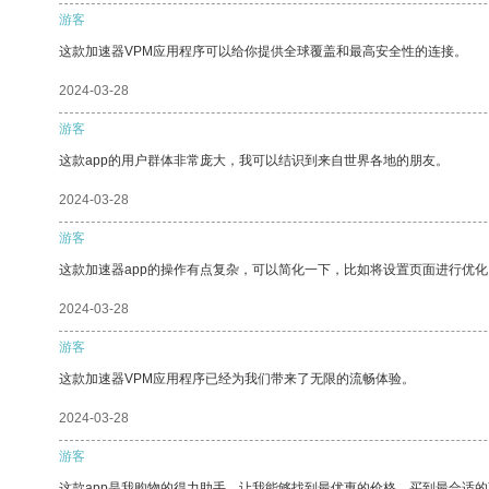
游客
这款加速器VPM应用程序可以给你提供全球覆盖和最高安全性的连接。
2024-03-28
游客
这款app的用户群体非常庞大，我可以结识到来自世界各地的朋友。
2024-03-28
游客
这款加速器app的操作有点复杂，可以简化一下，比如将设置页面进行优化
2024-03-28
游客
这款加速器VPM应用程序已经为我们带来了无限的流畅体验。
2024-03-28
游客
这款app是我购物的得力助手，让我能够找到最优惠的价格，买到最合适