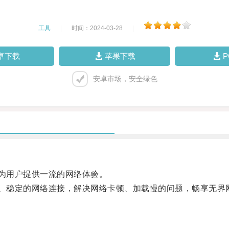
工具
|
时间：2024-03-28
|
卓下载
苹果下载
安卓市场，安全绿色
为用户提供一流的网络体验。
、稳定的网络连接，解决网络卡顿、加载慢的问题，畅享无界