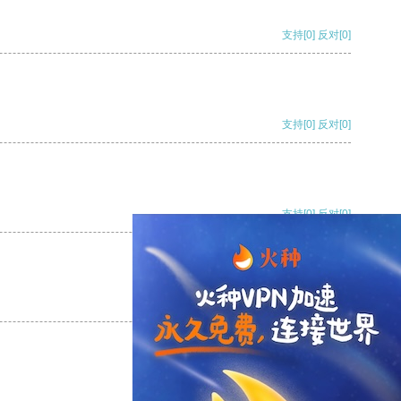
支持
[0]
反对
[0]
支持
[0]
反对
[0]
支持
[0]
反对
[0]
支持
[0]
反对
[0]
支持
[0]
反对
[0]