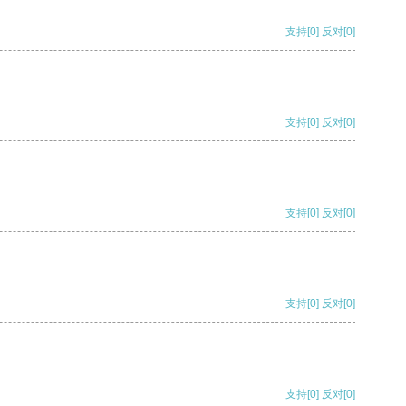
支持
[0]
反对
[0]
支持
[0]
反对
[0]
支持
[0]
反对
[0]
支持
[0]
反对
[0]
支持
[0]
反对
[0]