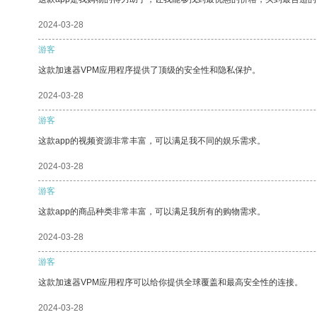
2024-03-28
游客
这款加速器VPM应用程序提供了顶级的安全性和隐私保护。
2024-03-28
游客
这款app的视频资源非常丰富，可以满足我不同的娱乐需求。
2024-03-28
游客
这款app的商品种类非常丰富，可以满足我所有的购物需求。
2024-03-28
游客
这款加速器VPM应用程序可以给你提供全球覆盖和最高安全性的连接。
2024-03-28