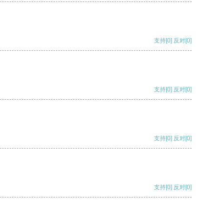
支持
[0]
反对
[0]
支持
[0]
反对
[0]
支持
[0]
反对
[0]
支持
[0]
反对
[0]