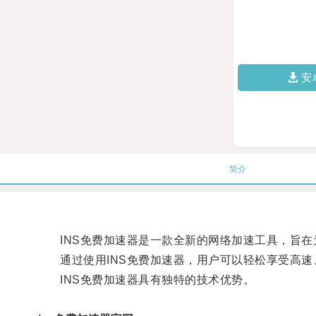
安
简介
INS免费加速器是一款全新的网络加速工具，旨在
通过使用INS免费加速器，用户可以轻松享受高速
INS免费加速器具有独特的技术优势。