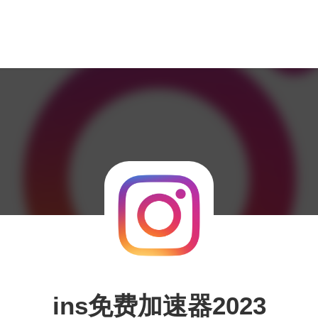
ins免费加速器2023