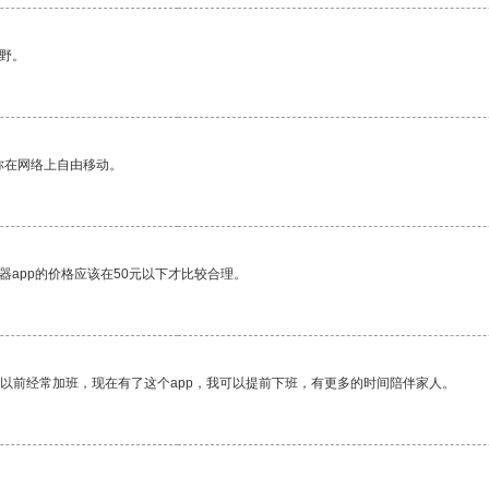
野。
你在网络上自由移动。
器app的价格应该在50元以下才比较合理。
我以前经常加班，现在有了这个app，我可以提前下班，有更多的时间陪伴家人。