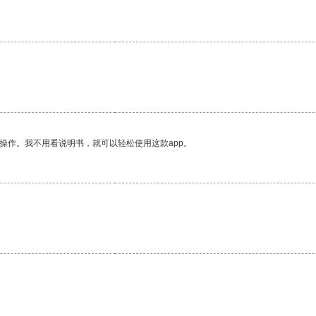
操作。我不用看说明书，就可以轻松使用这款app。