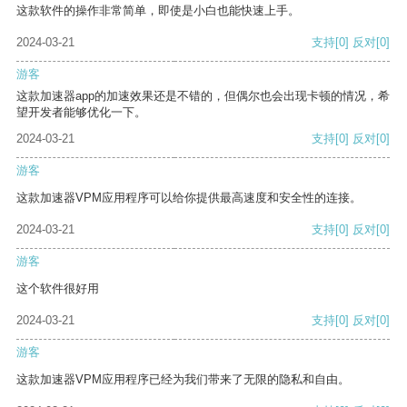
这款软件的操作非常简单，即使是小白也能快速上手。
2024-03-21
支持
[0]
反对
[0]
游客
这款加速器app的加速效果还是不错的，但偶尔也会出现卡顿的情况，希
望开发者能够优化一下。
2024-03-21
支持
[0]
反对
[0]
游客
这款加速器VPM应用程序可以给你提供最高速度和安全性的连接。
2024-03-21
支持
[0]
反对
[0]
游客
这个软件很好用
2024-03-21
支持
[0]
反对
[0]
游客
这款加速器VPM应用程序已经为我们带来了无限的隐私和自由。