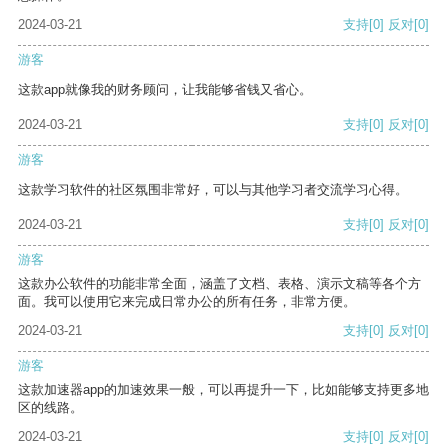
2024-03-21
支持
[0]
反对
[0]
游客
这款app就像我的财务顾问，让我能够省钱又省心。
2024-03-21
支持
[0]
反对
[0]
游客
这款学习软件的社区氛围非常好，可以与其他学习者交流学习心得。
2024-03-21
支持
[0]
反对
[0]
游客
这款办公软件的功能非常全面，涵盖了文档、表格、演示文稿等各个方
面。我可以使用它来完成日常办公的所有任务，非常方便。
2024-03-21
支持
[0]
反对
[0]
游客
这款加速器app的加速效果一般，可以再提升一下，比如能够支持更多地
区的线路。
2024-03-21
支持
[0]
反对
[0]