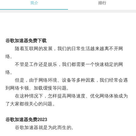
简介
排行
谷歌加速器免费下载
随着互联网的发展，我们的日常生活越来越离不开网
络。
不管是工作还是娱乐，我们都需要一个快速稳定的网
络。
但是，由于网络环境、设备等多种因素，我们经常会遇
到网络卡顿、加载缓慢等问题。
在这种情况下，怎样提高网络速度、优化网络体验成为
了大家都很关心的问题。
谷歌加速器免费2023
谷歌加速器就是为此而生的。