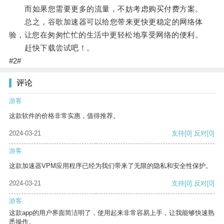
而如果您需要更多的流量，不妨考虑购买付费方案。
总之，谷歌加速器可以给您带来更快更稳定的网络体
验，让您在匆匆忙忙的生活中更轻松地享受网络的便利。
赶快下载尝试吧！。
#2#
评论
游客
这款软件的价格非常实惠，值得推荐。
2024-03-21
支持
[0]
反对
[0]
游客
这款加速器VPM应用程序已经为我们带来了无限的隐私和安全性保护。
2024-03-21
支持
[0]
反对
[0]
游客
这款app的用户界面简洁明了，使用起来非常容易上手，让我能够快速熟
悉操作。