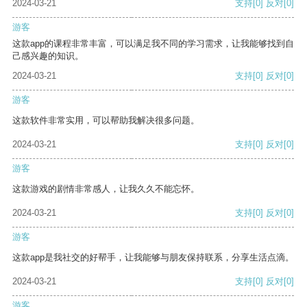
2024-03-21
支持
[0]
反对
[0]
游客
这款app的课程非常丰富，可以满足我不同的学习需求，让我能够找到自
己感兴趣的知识。
2024-03-21
支持
[0]
反对
[0]
游客
这款软件非常实用，可以帮助我解决很多问题。
2024-03-21
支持
[0]
反对
[0]
游客
这款游戏的剧情非常感人，让我久久不能忘怀。
2024-03-21
支持
[0]
反对
[0]
游客
这款app是我社交的好帮手，让我能够与朋友保持联系，分享生活点滴。
2024-03-21
支持
[0]
反对
[0]
游客