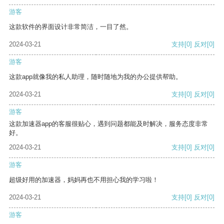
游客
这款软件的界面设计非常简洁，一目了然。
2024-03-21
支持
[0]
反对
[0]
游客
这款app就像我的私人助理，随时随地为我的办公提供帮助。
2024-03-21
支持
[0]
反对
[0]
游客
这款加速器app的客服很贴心，遇到问题都能及时解决，服务态度非常
好。
2024-03-21
支持
[0]
反对
[0]
游客
超级好用的加速器，妈妈再也不用担心我的学习啦！
2024-03-21
支持
[0]
反对
[0]
游客