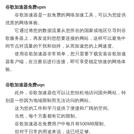
谷歌加速器免费vpm
谷歌加速器是一款免费的网络加速工具，可以为您提供
优质的网络体验。
它通过将您的数据流量从您所在的国家或地区引导到谷
歌服务器上，再发送到您想要连接的网站，这样可以避免中
间节点对流量的干扰和劫持，从而加速您的上网速度。
使用谷歌加速器非常简单，您只需要下载安装谷歌加速
器客户端，在注册后进行连接，即可享受稳定快速的网络体
验。
谷歌加速器免费vqn
此外，谷歌加速器也可以让您轻松地访问国外网站，特
别是一些因为地域限制而无法访问的网站。
这为您的工作和学习提供了便捷和广阔的空间。
当然，每个方案都有它的限制。
谷歌加速器在免费用户中每月有500MB限制。
但对于日常的用途来说，这已经足够。