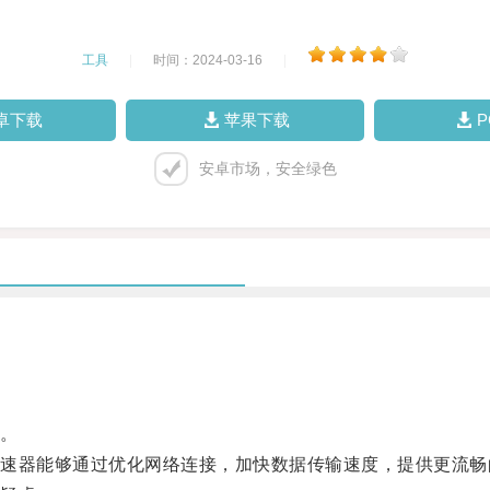
工具
|
时间：2024-03-16
|
卓下载
苹果下载
安卓市场，安全绿色
。
器能够通过优化网络连接，加快数据传输速度，提供更流畅