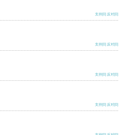
支持
[0]
反对
[0]
支持
[0]
反对
[0]
支持
[0]
反对
[0]
支持
[0]
反对
[0]
支持
[0]
反对
[0]