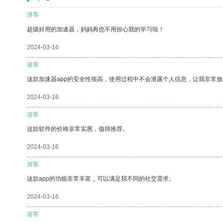
游客
超级好用的加速器，妈妈再也不用担心我的学习啦！
2024-03-16
游客
这款加速器app的安全性很高，使用过程中不会泄露个人信息，让我非常放
2024-03-16
游客
这款软件的价格非常实惠，值得推荐。
2024-03-16
游客
这款app的功能非常丰富，可以满足我不同的社交需求。
2024-03-16
游客