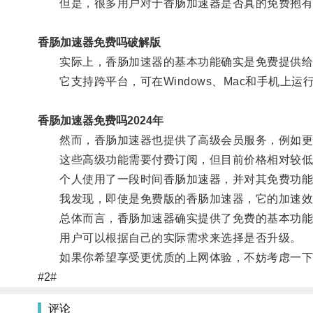
但是，很多用户对于香肠加速器是否真的免费抱有
香肠加速器免费吗破解版
实际上，香肠加速器的基本功能确实是免费提供给
它支持跨平台，可在Windows、Mac和手机上运
香肠加速器免费吗2024年
然而，香肠加速器也提供了高级会员服务，例如更
这些高级功能需要付费订阅，但目前价格相对较低
个人使用了一段时间香肠加速器，并对其免费功能
我发现，即使是免费版的香肠加速器，它的加速效果
总体而言，香肠加速器确实提供了免费的基本功能
用户可以根据自己的实际需求来选择是否升级。
如果你希望享受更优质的上网体验，不妨考虑一下
#2#
评论