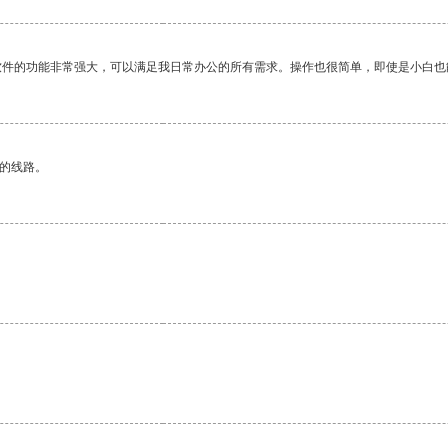
软件的功能非常强大，可以满足我日常办公的所有需求。操作也很简单，即使是小白也
区的线路。
。