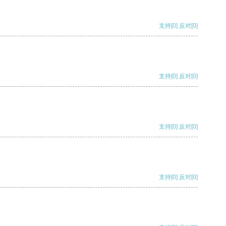
支持
[0]
反对
[0]
支持
[0]
反对
[0]
支持
[0]
反对
[0]
支持
[0]
反对
[0]