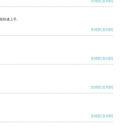
支持
[0]
反对
[0]
能快速上手。
支持
[0]
反对
[0]
支持
[0]
反对
[0]
支持
[0]
反对
[0]
支持
[0]
反对
[0]