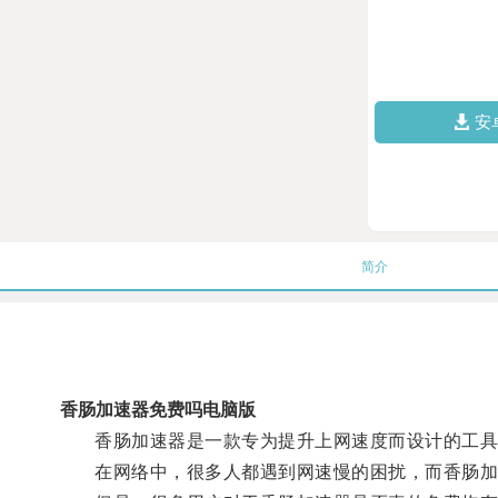
安
简介
香肠加速器免费吗电脑版
香肠加速器是一款专为提升上网速度而设计的工具
在网络中，很多人都遇到网速慢的困扰，而香肠加速