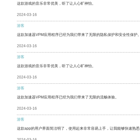
这款游戏的音乐非常优美，听了让人心旷神怡。
2024-03-16
游客
这款加速器VPM应用程序已经为我们带来了无限的隐私保护和安全性保护
2024-03-16
游客
这款游戏的音乐非常优美，听了让人心旷神怡。
2024-03-16
游客
这款加速器VPM应用程序已经为我们带来了无限的流畅体验。
2024-03-16
游客
这款app的用户界面简洁明了，使用起来非常容易上手，让我能够快速熟
2024-03-16