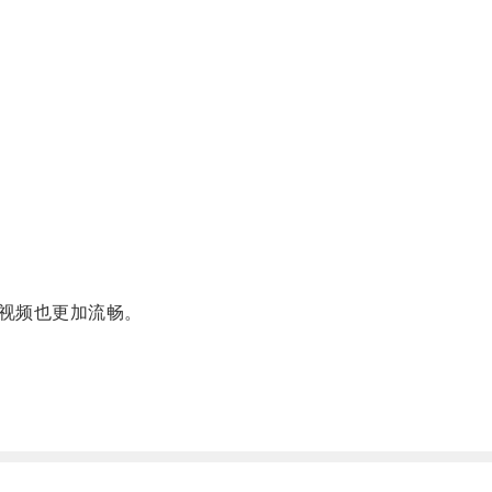
视频也更加流畅。