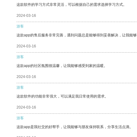
这款软件的学习方式非常灵活，可以根据自己的需求选择学习方式。
2024-03-16
游客
这款app的售后服务非常完善，遇到问题总是能够得到妥善解决，让我能
2024-03-16
游客
这款app的社区氛围很温馨，让我能够感受到家的温暖。
2024-03-16
游客
这款软件的功能非常强大，可以满足我日常使用的需求。
2024-03-16
游客
这款app是我社交的好帮手，让我能够与朋友保持联系，分享生活点滴。