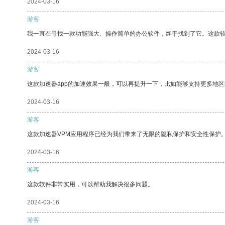
2024-03-16
游客
我一直在寻找一款功能强大、操作简单的办公软件，终于找到了它。这款
2024-03-16
游客
这款加速器app的加速效果一般，可以再提升一下，比如能够支持更多地
2024-03-16
游客
这款加速器VPM应用程序已经为我们带来了无限的隐私保护和安全性保护
2024-03-16
游客
这款软件非常实用，可以帮助我解决很多问题。
2024-03-16
游客