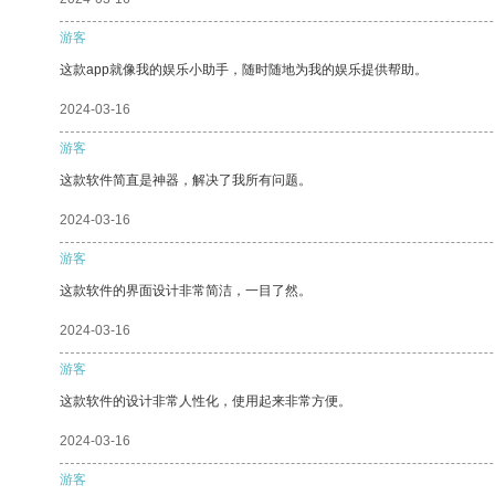
游客
这款app就像我的娱乐小助手，随时随地为我的娱乐提供帮助。
2024-03-16
游客
这款软件简直是神器，解决了我所有问题。
2024-03-16
游客
这款软件的界面设计非常简洁，一目了然。
2024-03-16
游客
这款软件的设计非常人性化，使用起来非常方便。
2024-03-16
游客