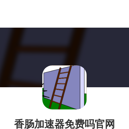
香肠加速器免费吗官网