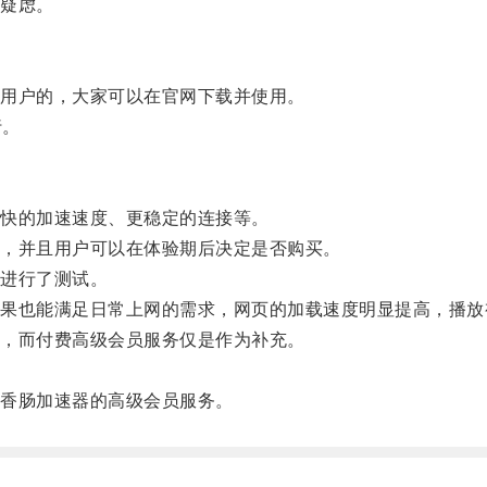
疑虑。
用户的，大家可以在官网下载并使用。
行。
快的加速速度、更稳定的连接等。
，并且用户可以在体验期后决定是否购买。
进行了测试。
也能满足日常上网的需求，网页的加载速度明显提高，播放
，而付费高级会员服务仅是作为补充。
香肠加速器的高级会员服务。