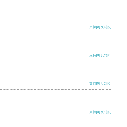
支持
[0]
反对
[0]
支持
[0]
反对
[0]
支持
[0]
反对
[0]
支持
[0]
反对
[0]