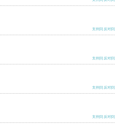
支持
[0]
反对
[0]
支持
[0]
反对
[0]
支持
[0]
反对
[0]
支持
[0]
反对
[0]