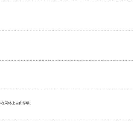
你在网络上自由移动。