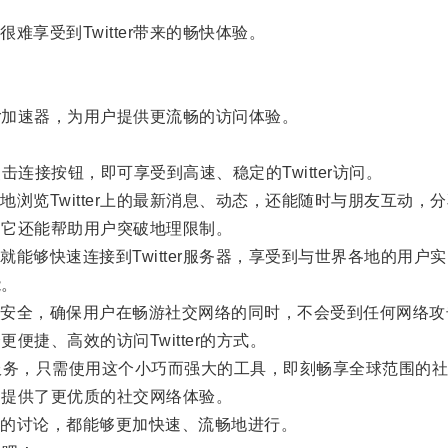
受到Twitter带来的畅快体验。
r加速器，为用户提供更流畅的访问体验。
接按钮，即可享受到高速、稳定的Twitter访问。
览Twitter上的最新消息、动态，还能随时与朋友互动，
，它还能帮助用户突破地理限制。
够快速连接到Twitter服务器，享受到与世界各地的用户
能。
全，确保用户在畅游社交网络的同时，不会受到任何网络攻
便捷、高效的访问Twitter的方式。
务，只需使用这个小巧而强大的工具，即刻畅享全球范围的社
户提供了更优质的社交网络体验。
的讨论，都能够更加快速、流畅地进行。