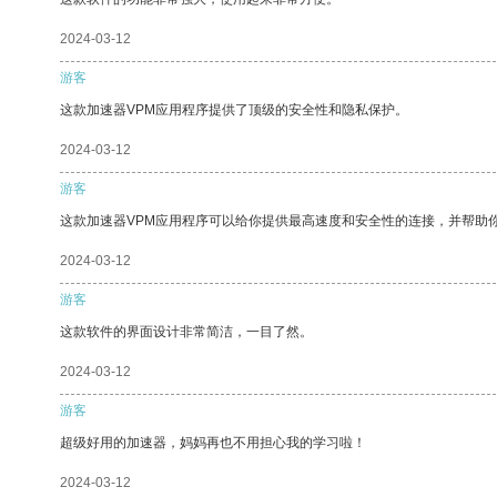
2024-03-12
游客
这款加速器VPM应用程序提供了顶级的安全性和隐私保护。
2024-03-12
游客
这款加速器VPM应用程序可以给你提供最高速度和安全性的连接，并帮助
2024-03-12
游客
这款软件的界面设计非常简洁，一目了然。
2024-03-12
游客
超级好用的加速器，妈妈再也不用担心我的学习啦！
2024-03-12