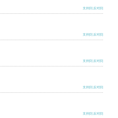
支持
[0]
反对
[0]
支持
[0]
反对
[0]
支持
[0]
反对
[0]
支持
[0]
反对
[0]
支持
[0]
反对
[0]