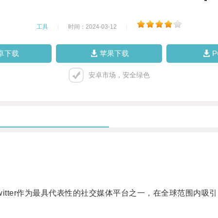
工具
|
时间：2024-03-12
|
卓下载
苹果下载
安卓市场，安全绿色
tter作为最具代表性的社交媒体平台之一，在全球范围内吸