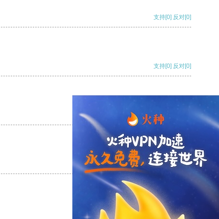
支持
[0]
反对
[0]
支持
[0]
反对
[0]
支持
[0]
反对
[0]
支持
[0]
反对
[0]
支持
[0]
反对
[0]