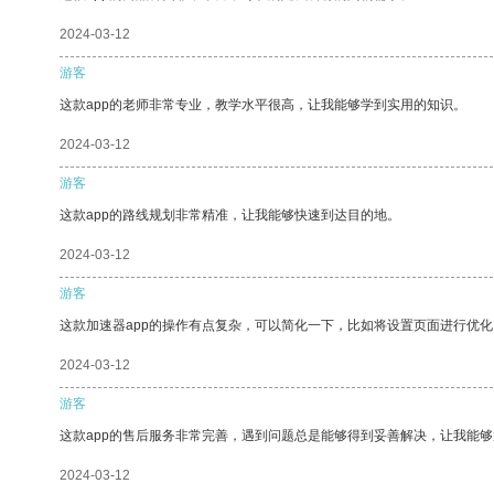
2024-03-12
游客
这款app的老师非常专业，教学水平很高，让我能够学到实用的知识。
2024-03-12
游客
这款app的路线规划非常精准，让我能够快速到达目的地。
2024-03-12
游客
这款加速器app的操作有点复杂，可以简化一下，比如将设置页面进行优化
2024-03-12
游客
这款app的售后服务非常完善，遇到问题总是能够得到妥善解决，让我能
2024-03-12