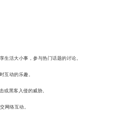
分享生活大小事，参与热门话题的讨论。
实时互动的乐趣。
击或黑客入侵的威胁。
交网络互动。