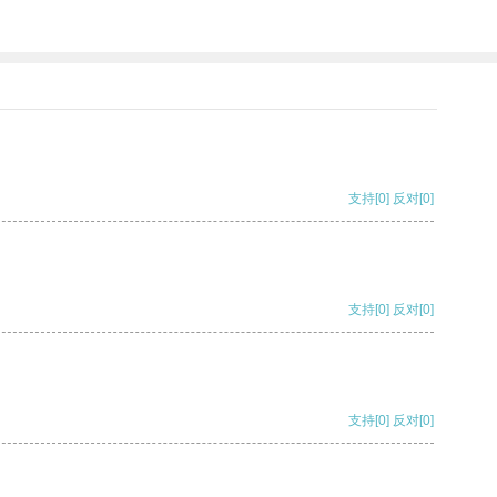
支持
[0]
反对
[0]
支持
[0]
反对
[0]
支持
[0]
反对
[0]