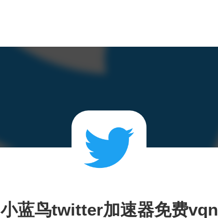
小蓝鸟twitter加速器免费vqn