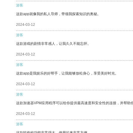
游客
这款app就像我的私人导师，带领我探索知识的奥秘。
2024-03-12
游客
这款游戏的剧情非常感人，让我久久不能忘怀。
2024-03-12
游客
这款app是我娱乐的好帮手，让我能够放松身心，享受美好时光。
2024-03-12
游客
这款加速器VPM应用程序可以给你提供最高速度和安全性的连接，并帮助
2024-03-12
游客
这款软件的功能非常强大，使用起来非常方便。