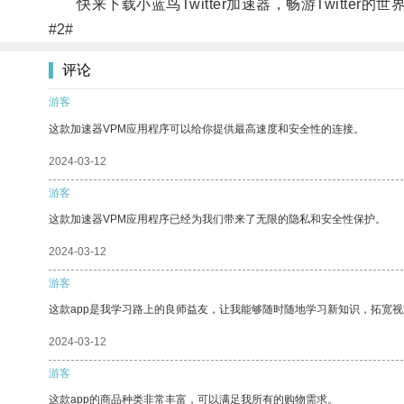
快来下载小蓝鸟Twitter加速器，畅游Twitter的世
#2#
评论
游客
这款加速器VPM应用程序可以给你提供最高速度和安全性的连接。
2024-03-12
游客
这款加速器VPM应用程序已经为我们带来了无限的隐私和安全性保护。
2024-03-12
游客
这款app是我学习路上的良师益友，让我能够随时随地学习新知识，拓宽视
2024-03-12
游客
这款app的商品种类非常丰富，可以满足我所有的购物需求。