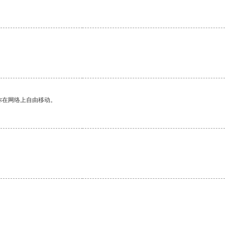
你在网络上自由移动。