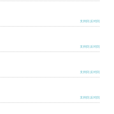
支持
[0]
反对
[0]
支持
[0]
反对
[0]
支持
[0]
反对
[0]
支持
[0]
反对
[0]