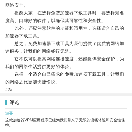
网络安全。
提醒大家，在选择免费加速器下载工具时，要选择知名
度高、口碑好的软件，以确保其可靠性和安全性。
此外，还应注意软件的功能和适用性，选择适合自己的
加速器下载工具。
总之，免费加速器下载工具为我们提供了优质的网络加
速服务，让我们的网络畅行无阻。
它不仅可以提高网络连接速度，还能提供安全保护，为
我们的网络生活提供更好的体验。
选择一个适合自己需求的免费加速器下载工具，让我们
的网络之旅更加快捷愉悦。
#2#
评论
游客
这款加速器VPM应用程序已经为我们带来了无限的流畅体验和安全性保
护。