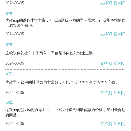
2024-03-05
支持
[0]
反对
[0]
游客
这款app的课程非常丰富，可以满足我不同的学习需求，让我能够找到自
己感兴趣的知识。
2024-03-05
支持
[0]
反对
[0]
游客
这款软件的操作非常简单，即使是小白也能快速上手。
2024-03-05
支持
[0]
反对
[0]
游客
这款学习软件的社区氛围非常好，可以与其他学习者交流学习心得。
2024-03-05
支持
[0]
反对
[0]
游客
这款app是我购物的得力助手，让我能够找到最优惠的价格，买到最合适
的商品。
2024-03-05
支持
[0]
反对
[0]