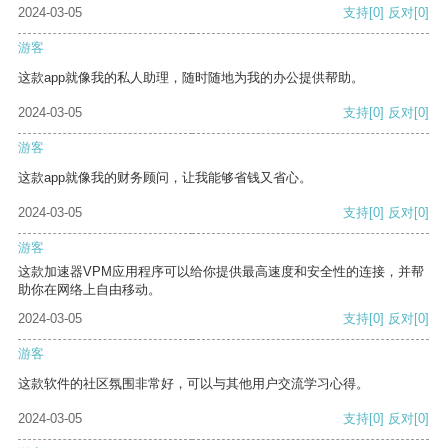
2024-03-05
支持
[0]
反对
[0]
游客
这款app就像我的私人助理，随时随地为我的办公提供帮助。
2024-03-05
支持
[0]
反对
[0]
游客
这款app就像我的财务顾问，让我能够省钱又省心。
2024-03-05
支持
[0]
反对
[0]
游客
这款加速器VPM应用程序可以给你提供最高速度和安全性的连接，并帮
助你在网络上自由移动。
2024-03-05
支持
[0]
反对
[0]
游客
这款软件的社区氛围非常好，可以与其他用户交流学习心得。
2024-03-05
支持
[0]
反对
[0]