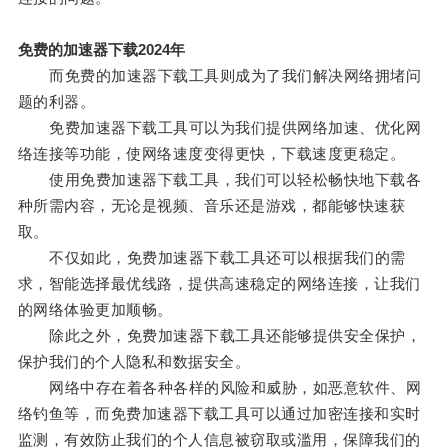
免费的加速器下载2024年
而免费的加速器下载工具则成为了我们解决网络拥堵问
题的利器。
免费加速器下载工具可以为我们提供网络加速、优化网
络连接等功能，使网络速度变得更快，下载速度更稳定。
使用免费加速器下载工具，我们可以轻松畅快地下载各
种所需内容，无论是视频、音乐还是游戏，都能够快速获
取。
不仅如此，免费加速器下载工具还可以根据我们的需
求，智能选择最优线路，提供高速稳定的网络连接，让我们
的网络体验更加顺畅。
除此之外，免费加速器下载工具还能够提供安全保护，
保护我们的个人隐私和数据安全。
网络中存在着各种各样的风险和威胁，如恶意软件、网
络钓鱼等，而免费加速器下载工具可以通过加密连接和实时
监测，有效防止我们的个人信息被窃取或滥用，保障我们的