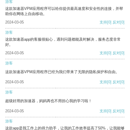
游客
这款加速器VPM应用程序可以给你提供最高速度和安全性的连接，并帮
助你在网络上自由移动。
2024-03-05
支持
[0]
反对
[0]
游客
这款加速器app的客服很贴心，遇到问题都能及时解决，服务态度非常
好。
2024-03-05
支持
[0]
反对
[0]
游客
这款加速器VPM应用程序已经为我们带来了无限的隐私保护和自由。
2024-03-05
支持
[0]
反对
[0]
游客
超级好用的加速器，妈妈再也不用担心我的学习啦！
2024-03-05
支持
[0]
反对
[0]
游客
这款app是我工作上的得力助手，让我的工作效率提高了50%，让我能够