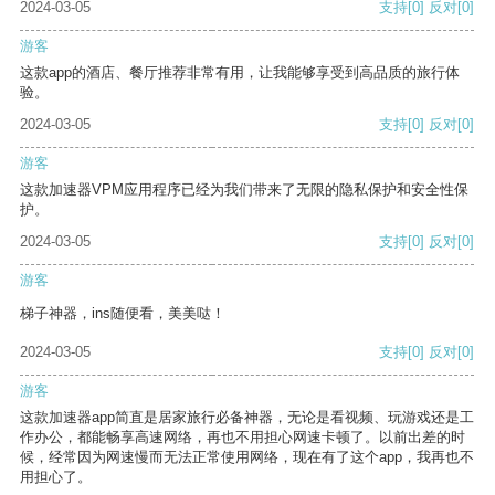
2024-03-05
支持
[0]
反对
[0]
游客
这款app的酒店、餐厅推荐非常有用，让我能够享受到高品质的旅行体
验。
2024-03-05
支持
[0]
反对
[0]
游客
这款加速器VPM应用程序已经为我们带来了无限的隐私保护和安全性保
护。
2024-03-05
支持
[0]
反对
[0]
游客
梯子神器，ins随便看，美美哒！
2024-03-05
支持
[0]
反对
[0]
游客
这款加速器app简直是居家旅行必备神器，无论是看视频、玩游戏还是工
作办公，都能畅享高速网络，再也不用担心网速卡顿了。以前出差的时
候，经常因为网速慢而无法正常使用网络，现在有了这个app，我再也不
用担心了。