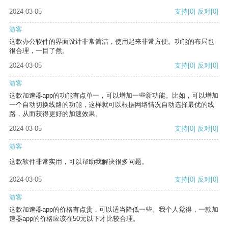
2024-03-05
支持
[0]
反对
[0]
游客
这款办公软件的界面设计非常简洁，使用起来非常方便。功能的布局也
很合理，一目了然。
2024-03-05
支持
[0]
反对
[0]
游客
这款加速器app的功能有点单一，可以增加一些新功能。比如，可以增加
一个自动切换线路的功能，这样就可以根据网络情况自动选择最优的线
路，从而获得更好的加速效果。
2024-03-05
支持
[0]
反对
[0]
游客
这款软件非常实用，可以帮助我解决很多问题。
2024-03-05
支持
[0]
反对
[0]
游客
这款加速器app的价格有点贵，可以适当降低一些。我个人觉得，一款加
速器app的价格应该在50元以下才比较合理。