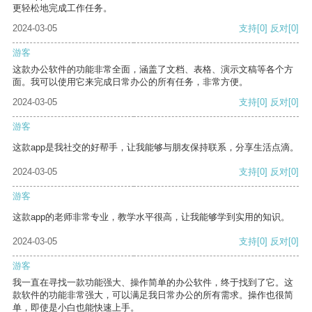
更轻松地完成工作任务。
2024-03-05
支持
[0]
反对
[0]
游客
这款办公软件的功能非常全面，涵盖了文档、表格、演示文稿等各个方
面。我可以使用它来完成日常办公的所有任务，非常方便。
2024-03-05
支持
[0]
反对
[0]
游客
这款app是我社交的好帮手，让我能够与朋友保持联系，分享生活点滴。
2024-03-05
支持
[0]
反对
[0]
游客
这款app的老师非常专业，教学水平很高，让我能够学到实用的知识。
2024-03-05
支持
[0]
反对
[0]
游客
我一直在寻找一款功能强大、操作简单的办公软件，终于找到了它。这
款软件的功能非常强大，可以满足我日常办公的所有需求。操作也很简
单，即使是小白也能快速上手。