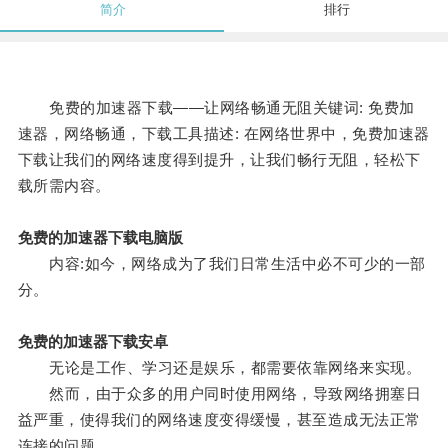
简介
排行
免费的加速器下载——让网络畅通无阻关键词: 免费加
速器，网络畅通，下载工具描述: 在网络世界中，免费加速器
下载让我们的网络速度得到提升，让我们畅行无阻，轻松下
载所需内容。
免费的加速器下载电脑版
内容:如今，网络成为了我们日常生活中必不可少的一部
分。
免费的加速器下载安卓
无论是工作、学习还是娱乐，都需要依靠网络来实现。
然而，由于众多的用户同时使用网络，导致网络拥塞日
益严重，使得我们的网络速度变得缓慢，甚至造成无法正常
连接的问题。