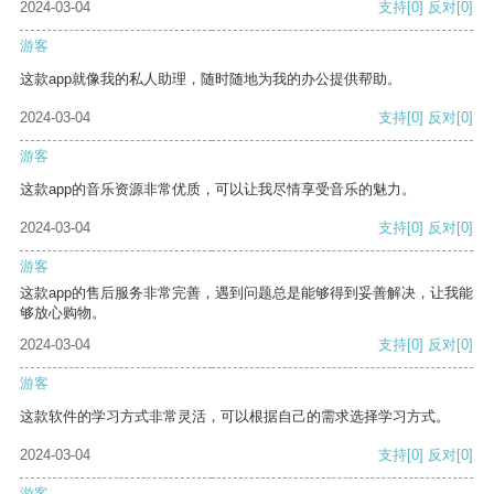
2024-03-04
支持
[0]
反对
[0]
游客
这款app就像我的私人助理，随时随地为我的办公提供帮助。
2024-03-04
支持
[0]
反对
[0]
游客
这款app的音乐资源非常优质，可以让我尽情享受音乐的魅力。
2024-03-04
支持
[0]
反对
[0]
游客
这款app的售后服务非常完善，遇到问题总是能够得到妥善解决，让我能
够放心购物。
2024-03-04
支持
[0]
反对
[0]
游客
这款软件的学习方式非常灵活，可以根据自己的需求选择学习方式。
2024-03-04
支持
[0]
反对
[0]
游客