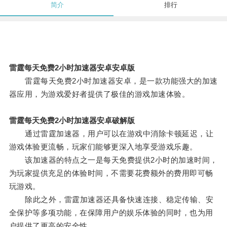
简介
排行
雷霆每天免费2小时加速器安卓安卓版
雷霆每天免费2小时加速器安卓，是一款功能强大的加速
器应用，为游戏爱好者提供了极佳的游戏加速体验。
雷霆每天免费2小时加速器安卓破解版
通过雷霆加速器，用户可以在游戏中消除卡顿延迟，让
游戏体验更流畅，玩家们能够更深入地享受游戏乐趣。
该加速器的特点之一是每天免费提供2小时的加速时间，
为玩家提供充足的体验时间，不需要花费额外的费用即可畅
玩游戏。
除此之外，雷霆加速器还具备快速连接、稳定传输、安
全保护等多项功能，在保障用户的娱乐体验的同时，也为用
户提供了更高的安全性。