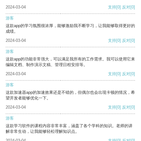
2024-03-04
支持
[0]
反对
[0]
游客
这款app的学习氛围很浓厚，能够激励我不断学习，让我能够取得更好的
成绩。
2024-03-04
支持
[0]
反对
[0]
游客
这款app的功能非常强大，可以满足我所有的工作需求。我可以使用它来
编辑文档、制作演示文稿、管理日程安排等。
2024-03-04
支持
[0]
反对
[0]
游客
这款加速器app的加速效果还是不错的，但偶尔也会出现卡顿的情况，希
望开发者能够优化一下。
2024-03-04
支持
[0]
反对
[0]
游客
这款学习软件的课程内容非常丰富，涵盖了各个学科的知识。老师的讲
解非常生动，让我能够轻松理解知识点。
2024-03-04
支持
[0]
反对
[0]