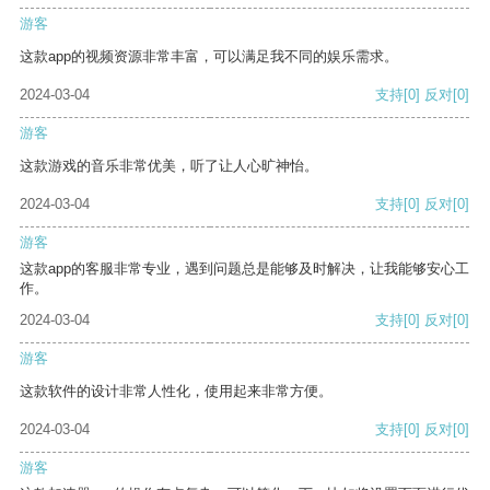
游客
这款app的视频资源非常丰富，可以满足我不同的娱乐需求。
2024-03-04
支持
[0]
反对
[0]
游客
这款游戏的音乐非常优美，听了让人心旷神怡。
2024-03-04
支持
[0]
反对
[0]
游客
这款app的客服非常专业，遇到问题总是能够及时解决，让我能够安心工
作。
2024-03-04
支持
[0]
反对
[0]
游客
这款软件的设计非常人性化，使用起来非常方便。
2024-03-04
支持
[0]
反对
[0]
游客