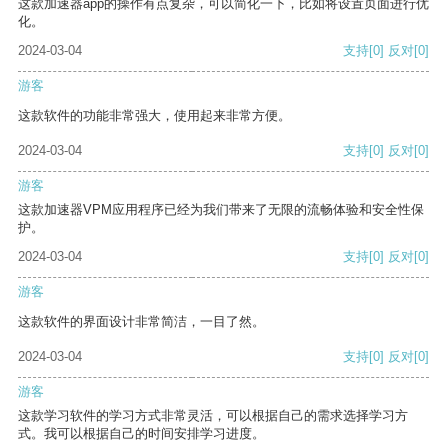
这款加速器app的操作有点复杂，可以简化一下，比如将设置页面进行优
化。
2024-03-04
支持
[0]
反对
[0]
游客
这款软件的功能非常强大，使用起来非常方便。
2024-03-04
支持
[0]
反对
[0]
游客
这款加速器VPM应用程序已经为我们带来了无限的流畅体验和安全性保
护。
2024-03-04
支持
[0]
反对
[0]
游客
这款软件的界面设计非常简洁，一目了然。
2024-03-04
支持
[0]
反对
[0]
游客
这款学习软件的学习方式非常灵活，可以根据自己的需求选择学习方
式。我可以根据自己的时间安排学习进度。