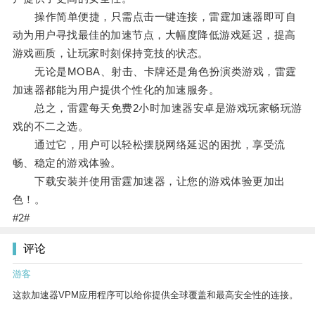
操作简单便捷，只需点击一键连接，雷霆加速器即可自
动为用户寻找最佳的加速节点，大幅度降低游戏延迟，提高
游戏画质，让玩家时刻保持竞技的状态。
无论是MOBA、射击、卡牌还是角色扮演类游戏，雷霆
加速器都能为用户提供个性化的加速服务。
总之，雷霆每天免费2小时加速器安卓是游戏玩家畅玩游
戏的不二之选。
通过它，用户可以轻松摆脱网络延迟的困扰，享受流
畅、稳定的游戏体验。
下载安装并使用雷霆加速器，让您的游戏体验更加出
色！。
#2#
评论
游客
这款加速器VPM应用程序可以给你提供全球覆盖和最高安全性的连接。