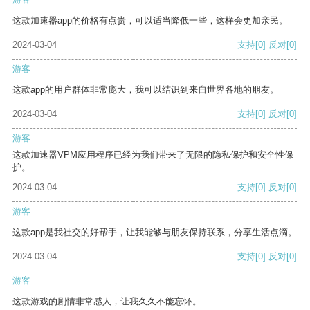
这款加速器app的价格有点贵，可以适当降低一些，这样会更加亲民。
2024-03-04
支持
[0]
反对
[0]
游客
这款app的用户群体非常庞大，我可以结识到来自世界各地的朋友。
2024-03-04
支持
[0]
反对
[0]
游客
这款加速器VPM应用程序已经为我们带来了无限的隐私保护和安全性保
护。
2024-03-04
支持
[0]
反对
[0]
游客
这款app是我社交的好帮手，让我能够与朋友保持联系，分享生活点滴。
2024-03-04
支持
[0]
反对
[0]
游客
这款游戏的剧情非常感人，让我久久不能忘怀。