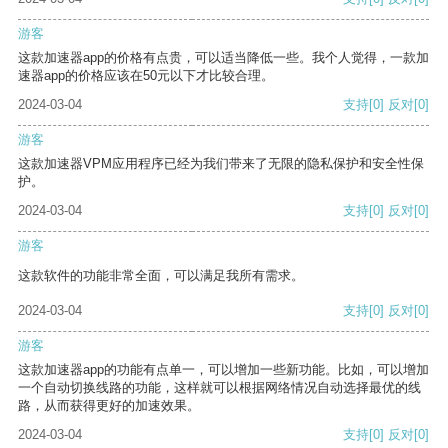
游客
这款加速器app的价格有点贵，可以适当降低一些。我个人觉得，一款加
速器app的价格应该在50元以下才比较合理。
2024-03-04
支持
[0]
反对
[0]
游客
这款加速器VPM应用程序已经为我们带来了无限的隐私保护和安全性保
护。
2024-03-04
支持
[0]
反对
[0]
游客
这款软件的功能非常全面，可以满足我所有需求。
2024-03-04
支持
[0]
反对
[0]
游客
这款加速器app的功能有点单一，可以增加一些新功能。比如，可以增加
一个自动切换线路的功能，这样就可以根据网络情况自动选择最优的线
路，从而获得更好的加速效果。
2024-03-04
支持
[0]
反对
[0]