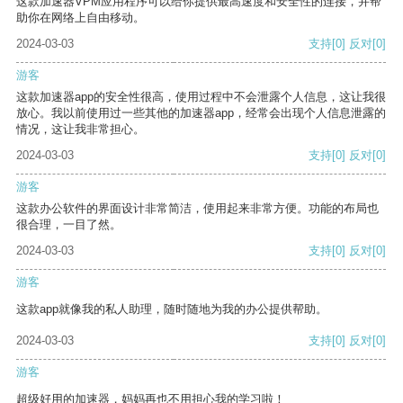
这款加速器VPM应用程序可以给你提供最高速度和安全性的连接，并帮
助你在网络上自由移动。
2024-03-03
支持
[0]
反对
[0]
游客
这款加速器app的安全性很高，使用过程中不会泄露个人信息，这让我很
放心。我以前使用过一些其他的加速器app，经常会出现个人信息泄露的
情况，这让我非常担心。
2024-03-03
支持
[0]
反对
[0]
游客
这款办公软件的界面设计非常简洁，使用起来非常方便。功能的布局也
很合理，一目了然。
2024-03-03
支持
[0]
反对
[0]
游客
这款app就像我的私人助理，随时随地为我的办公提供帮助。
2024-03-03
支持
[0]
反对
[0]
游客
超级好用的加速器，妈妈再也不用担心我的学习啦！