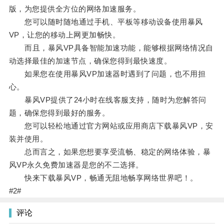
版，为您提供全方位的网络加速服务。
您可以随时随地通过手机、平板等移动设备使用暴风
VP，让您的移动上网更加畅快。
而且，暴风VP具备智能加速功能，能够根据网络情况自
动选择最佳的加速节点，确保您得到最快速度。
如果您在使用暴风VP加速器时遇到了问题，也不用担
心。
暴风VP提供了24小时在线客服支持，随时为您解答问
题，确保您得到最好的服务。
您可以轻松地通过官方网站或应用商店下载暴风VP，安
装并使用。
总而言之，如果您想要享受流畅、稳定的网络体验，暴
风VP永久免费加速器是您的不二选择。
快来下载暴风VP，畅通无阻地畅享网络世界吧！。
#2#
评论