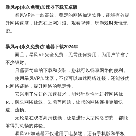
暴风vp(永久免费)加速器下载安卓版
暴风VP是一款高效、稳定的网络加速软件，能够有效提
升网络速度，让您在上网冲浪、观看视频、玩游戏时无忧无
虑。
暴风vp(永久免费)加速器下载2024年
而且，暴风VP完全免费，无需任何费用，为用户节省了
不少钱财。
只需要简单的下载和安装，您就可以畅享网络的便利。
使用暴风VP加速器，不仅可以加速网络连接，还能够优
化网络链路，提升网络的稳定性。
它采用了先进的加速技术，能够针对性地进行网络优
化，解决网络延迟、丢包等问题，让您的网络连接更加快
速、流畅。
无论是在观看高清视频，还是进行大型网络游戏，都能
够得到流畅的体验。
暴风VP加速器不仅适用于电脑端，还有手机版和平板