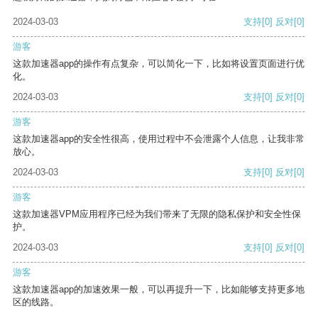
2024-03-03
支持
[0]
反对
[0]
游客
这款加速器app的操作有点复杂，可以简化一下，比如将设置页面进行优
化。
2024-03-03
支持
[0]
反对
[0]
游客
这款加速器app的安全性很高，使用过程中不会泄露个人信息，让我非常
放心。
2024-03-03
支持
[0]
反对
[0]
游客
这款加速器VPM应用程序已经为我们带来了无限的隐私保护和安全性保
护。
2024-03-03
支持
[0]
反对
[0]
游客
这款加速器app的加速效果一般，可以再提升一下，比如能够支持更多地
区的线路。