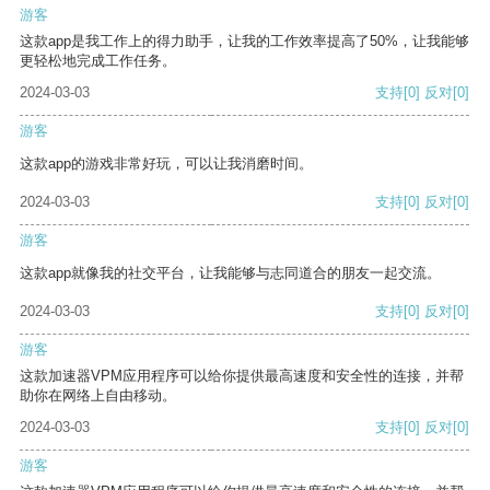
游客
这款app是我工作上的得力助手，让我的工作效率提高了50%，让我能够
更轻松地完成工作任务。
2024-03-03
支持
[0]
反对
[0]
游客
这款app的游戏非常好玩，可以让我消磨时间。
2024-03-03
支持
[0]
反对
[0]
游客
这款app就像我的社交平台，让我能够与志同道合的朋友一起交流。
2024-03-03
支持
[0]
反对
[0]
游客
这款加速器VPM应用程序可以给你提供最高速度和安全性的连接，并帮
助你在网络上自由移动。
2024-03-03
支持
[0]
反对
[0]
游客