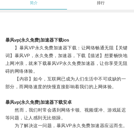
简介
排行
暴风vp(永久免费)加速器下载ios
】暴风VP永久免费加速器下载：让网络畅通无阻【关键
词】暴风VP，永久免费，加速器，下载【描述】想要畅快地
上网冲浪，就来下载暴风VP永久免费加速器，让你享受无阻
碍的网络体验。
【内容】如今，互联网已成为人们生活中不可或缺的一
部分，而网络速度的快慢直接影响着我们的上网体验。
暴风vp(永久免费)加速器下载安卓
然而，我们时常会遇到网络卡顿、视频缓冲、游戏延迟
等问题，让人感到无比烦躁。
为了解决这一问题，暴风VP永久免费加速器应运而生。