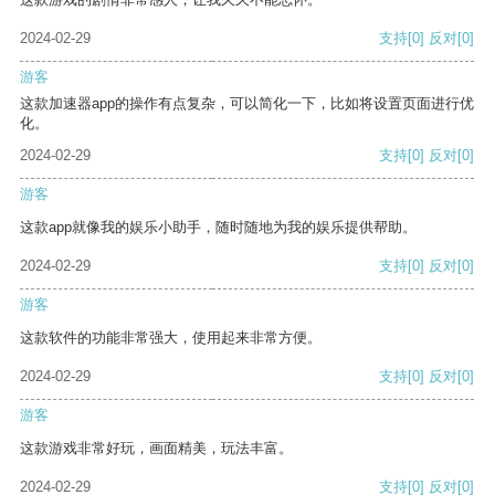
2024-02-29
支持
[0]
反对
[0]
游客
这款加速器app的操作有点复杂，可以简化一下，比如将设置页面进行优
化。
2024-02-29
支持
[0]
反对
[0]
游客
这款app就像我的娱乐小助手，随时随地为我的娱乐提供帮助。
2024-02-29
支持
[0]
反对
[0]
游客
这款软件的功能非常强大，使用起来非常方便。
2024-02-29
支持
[0]
反对
[0]
游客
这款游戏非常好玩，画面精美，玩法丰富。
2024-02-29
支持
[0]
反对
[0]