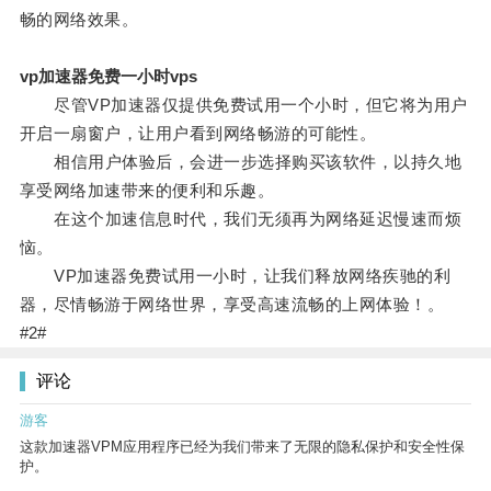
畅的网络效果。
vp加速器免费一小时vps
尽管VP加速器仅提供免费试用一个小时，但它将为用户
开启一扇窗户，让用户看到网络畅游的可能性。
相信用户体验后，会进一步选择购买该软件，以持久地
享受网络加速带来的便利和乐趣。
在这个加速信息时代，我们无须再为网络延迟慢速而烦
恼。
VP加速器免费试用一小时，让我们释放网络疾驰的利
器，尽情畅游于网络世界，享受高速流畅的上网体验！。
#2#
评论
游客
这款加速器VPM应用程序已经为我们带来了无限的隐私保护和安全性保
护。