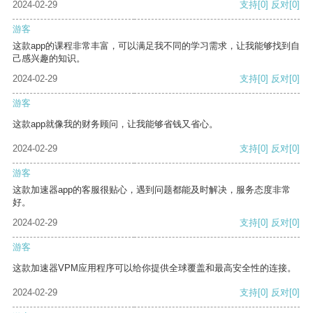
2024-02-29
支持
[0]
反对
[0]
游客
这款app的课程非常丰富，可以满足我不同的学习需求，让我能够找到自
己感兴趣的知识。
2024-02-29
支持
[0]
反对
[0]
游客
这款app就像我的财务顾问，让我能够省钱又省心。
2024-02-29
支持
[0]
反对
[0]
游客
这款加速器app的客服很贴心，遇到问题都能及时解决，服务态度非常
好。
2024-02-29
支持
[0]
反对
[0]
游客
这款加速器VPM应用程序可以给你提供全球覆盖和最高安全性的连接。
2024-02-29
支持
[0]
反对
[0]