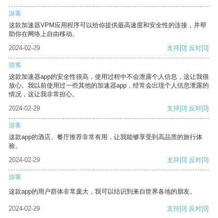
游客
这款加速器VPM应用程序可以给你提供最高速度和安全性的连接，并帮
助你在网络上自由移动。
2024-02-29
支持
[0]
反对
[0]
游客
这款加速器app的安全性很高，使用过程中不会泄露个人信息，这让我很
放心。我以前使用过一些其他的加速器app，经常会出现个人信息泄露的
情况，这让我非常担心。
2024-02-29
支持
[0]
反对
[0]
游客
这款app的酒店、餐厅推荐非常有用，让我能够享受到高品质的旅行体
验。
2024-02-29
支持
[0]
反对
[0]
游客
这款app的用户群体非常庞大，我可以结识到来自世界各地的朋友。
2024-02-29
支持
[0]
反对
[0]