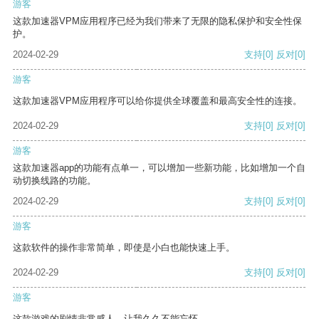
游客
这款加速器VPM应用程序已经为我们带来了无限的隐私保护和安全性保
护。
2024-02-29
支持
[0]
反对
[0]
游客
这款加速器VPM应用程序可以给你提供全球覆盖和最高安全性的连接。
2024-02-29
支持
[0]
反对
[0]
游客
这款加速器app的功能有点单一，可以增加一些新功能，比如增加一个自
动切换线路的功能。
2024-02-29
支持
[0]
反对
[0]
游客
这款软件的操作非常简单，即使是小白也能快速上手。
2024-02-29
支持
[0]
反对
[0]
游客
这款游戏的剧情非常感人，让我久久不能忘怀。