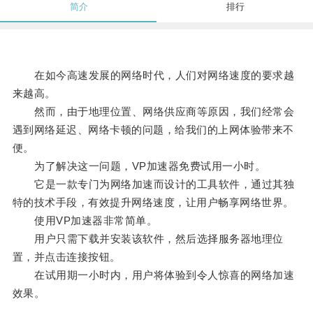
简介
排行
在如今高速发展的网络时代，人们对网络速度的要求越
来越高。
然而，由于地理位置、网络供应商等原因，我们经常会
遇到网络延迟、网络卡顿的问题，给我们的上网体验带来不
便。
为了解决这一问题，VP加速器免费试用一小时。
它是一款专门为网络加速而设计的工具软件，通过其独
特的技术手段，有效提升网络速度，让用户畅享网络世界。
使用VP加速器非常简单。
用户只需下载并安装该软件，然后选择服务器地理位
置，并点击连接按钮。
在试用期一小时内，用户将体验到令人惊喜的网络加速
效果。