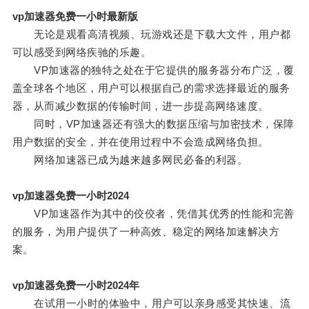
vp加速器免费一小时最新版
无论是观看高清视频、玩游戏还是下载大文件，用户都
可以感受到网络疾驰的乐趣。
VP加速器的独特之处在于它提供的服务器分布广泛，覆
盖全球各个地区，用户可以根据自己的需求选择最近的服务
器，从而减少数据的传输时间，进一步提高网络速度。
同时，VP加速器还有强大的数据压缩与加密技术，保障
用户数据的安全，并在使用过程中不会造成网络负担。
网络加速器已成为越来越多网民必备的利器。
vp加速器免费一小时2024
VP加速器作为其中的佼佼者，凭借其优秀的性能和完善
的服务，为用户提供了一种高效、稳定的网络加速解决方
案。
vp加速器免费一小时2024年
在试用一小时的体验中，用户可以亲身感受其快速、流