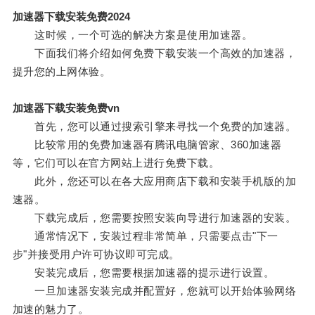
加速器下载安装免费2024
这时候，一个可选的解决方案是使用加速器。
下面我们将介绍如何免费下载安装一个高效的加速器，
提升您的上网体验。
加速器下载安装免费vn
首先，您可以通过搜索引擎来寻找一个免费的加速器。
比较常用的免费加速器有腾讯电脑管家、360加速器
等，它们可以在官方网站上进行免费下载。
此外，您还可以在各大应用商店下载和安装手机版的加
速器。
下载完成后，您需要按照安装向导进行加速器的安装。
通常情况下，安装过程非常简单，只需要点击"下一
步"并接受用户许可协议即可完成。
安装完成后，您需要根据加速器的提示进行设置。
一旦加速器安装完成并配置好，您就可以开始体验网络
加速的魅力了。