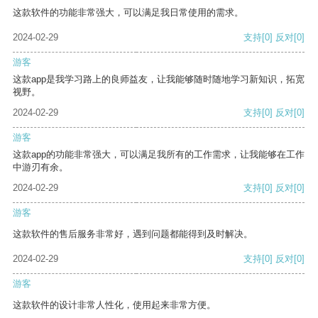
这款软件的功能非常强大，可以满足我日常使用的需求。
2024-02-29
支持
[0]
反对
[0]
游客
这款app是我学习路上的良师益友，让我能够随时随地学习新知识，拓宽
视野。
2024-02-29
支持
[0]
反对
[0]
游客
这款app的功能非常强大，可以满足我所有的工作需求，让我能够在工作
中游刃有余。
2024-02-29
支持
[0]
反对
[0]
游客
这款软件的售后服务非常好，遇到问题都能得到及时解决。
2024-02-29
支持
[0]
反对
[0]
游客
这款软件的设计非常人性化，使用起来非常方便。