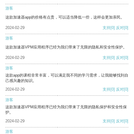
游客
这款加速器app的价格有点贵，可以适当降低一些，这样会更加亲民。
2024-02-29
支持
[0]
反对
[0]
游客
这款加速器VPM应用程序已经为我们带来了无限的隐私和安全性保护。
2024-02-29
支持
[0]
反对
[0]
游客
这款app的课程非常丰富，可以满足我不同的学习需求，让我能够找到自
己感兴趣的知识。
2024-02-29
支持
[0]
反对
[0]
游客
这款加速器VPM应用程序已经为我们带来了无限的隐私保护和安全性保
护。
2024-02-29
支持
[0]
反对
[0]
游客