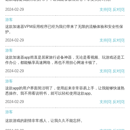
2024-02-29
支持
[0]
反对
[0]
游客
这款加速器VPM应用程序已经为我们带来了无限的流畅体验和安全性保
护。
2024-02-29
支持
[0]
反对
[0]
游客
这款加速器app简直是居家旅行必备神器，无论是看视频、玩游戏还是工
作办公，都能畅享高速网络，再也不用担心网速卡顿了。
2024-02-29
支持
[0]
反对
[0]
游客
这款app的用户界面简洁明了，使用起来非常容易上手，让我能够快速熟
悉操作。我不用看说明书，就可以轻松使用这款app。
2024-02-29
支持
[0]
反对
[0]
游客
这款游戏的剧情非常感人，让我久久不能忘怀。