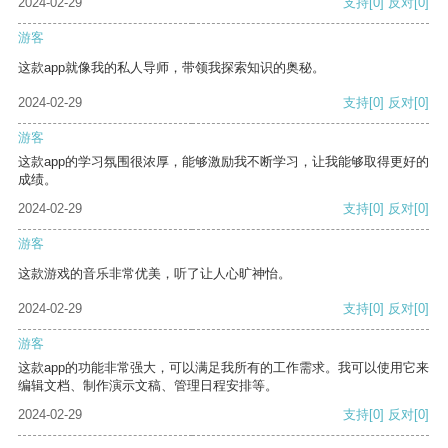
2024-02-29
支持
[0]
反对
[0]
游客
这款app就像我的私人导师，带领我探索知识的奥秘。
2024-02-29
支持
[0]
反对
[0]
游客
这款app的学习氛围很浓厚，能够激励我不断学习，让我能够取得更好的
成绩。
2024-02-29
支持
[0]
反对
[0]
游客
这款游戏的音乐非常优美，听了让人心旷神怡。
2024-02-29
支持
[0]
反对
[0]
游客
这款app的功能非常强大，可以满足我所有的工作需求。我可以使用它来
编辑文档、制作演示文稿、管理日程安排等。
2024-02-29
支持
[0]
反对
[0]