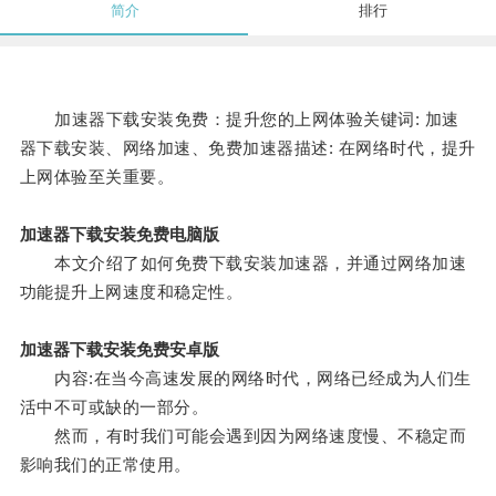
简介
排行
加速器下载安装免费：提升您的上网体验关键词: 加速
器下载安装、网络加速、免费加速器描述: 在网络时代，提升
上网体验至关重要。
加速器下载安装免费电脑版
本文介绍了如何免费下载安装加速器，并通过网络加速
功能提升上网速度和稳定性。
加速器下载安装免费安卓版
内容:在当今高速发展的网络时代，网络已经成为人们生
活中不可或缺的一部分。
然而，有时我们可能会遇到因为网络速度慢、不稳定而
影响我们的正常使用。