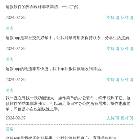
这款软件的界面设计非常简洁，一目了然。
2024-02-29
支持
[0]
反对
[0]
游客
这款app是我社交的好帮手，让我能够与朋友保持联系，分享生活点滴。
2024-02-29
支持
[0]
反对
[0]
游客
这款app的物流非常快捷，我下单后很快就能收到商品。
2024-02-29
支持
[0]
反对
[0]
游客
我一直在寻找一款功能强大、操作简单的办公软件，终于找到了它。这
款软件的功能非常强大，可以满足我日常办公的所有需求。操作也很简
单，即使是小白也能快速上手。
2024-02-29
支持
[0]
反对
[0]
游客
这款app是我娱乐的好帮手，让我能够放松身心，享受美好时光。