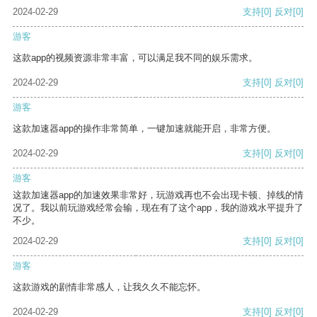
2024-02-29
支持
[0]
反对
[0]
游客
这款app的视频资源非常丰富，可以满足我不同的娱乐需求。
2024-02-29
支持
[0]
反对
[0]
游客
这款加速器app的操作非常简单，一键加速就能开启，非常方便。
2024-02-29
支持
[0]
反对
[0]
游客
这款加速器app的加速效果非常好，玩游戏再也不会出现卡顿、掉线的情
况了。我以前玩游戏经常会输，现在有了这个app，我的游戏水平提升了
不少。
2024-02-29
支持
[0]
反对
[0]
游客
这款游戏的剧情非常感人，让我久久不能忘怀。
2024-02-29
支持
[0]
反对
[0]