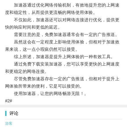
加速器通过优化网络传输机制，有效地提升您的上网速
度和稳定性，从而提供更流畅的网络使用体验。
不仅如此，加速器还可以对网络连接进行优化，提供更
快的响应时间和更低的延迟。
需要注意的是，免费加速器通常会有一定的广告推送。
虽然这会在一定程度上影响使用体验，但相对于加速效
果来说，这一点小瑕疵仍然可以接受。
综上所述，加速器是提升上网体验的一种有效工具。
通过免费下载安装加速器，您可以享受更快的上网速度
和更稳定的网络连接。
尽管免费加速器存在一定的广告推送，但相对于提升上
网体验所带来的便利，它是可以接受的。
使用加速器，让您的网络畅游无阻！。
#2#
评论
游客