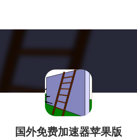
国外免费加速器苹果版