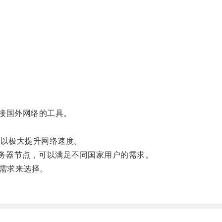
连接国外网络的工具。
可以极大提升网络速度。
服务器节点，可以满足不同国家用户的需求。
需求来选择。