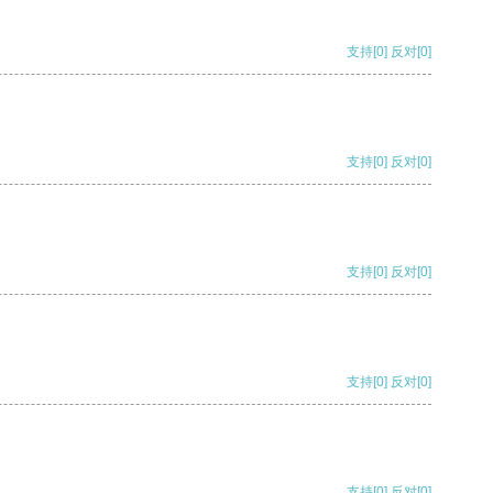
支持
[0]
反对
[0]
支持
[0]
反对
[0]
支持
[0]
反对
[0]
支持
[0]
反对
[0]
支持
[0]
反对
[0]