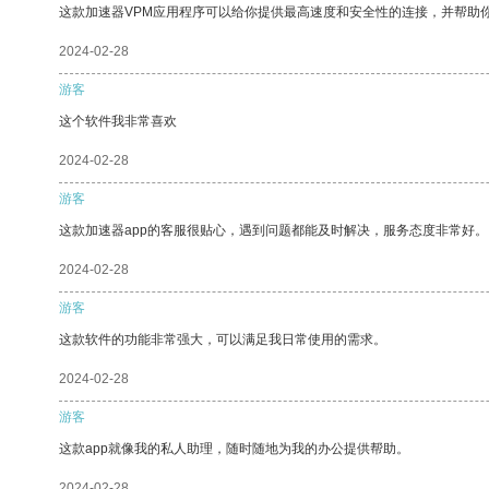
这款加速器VPM应用程序可以给你提供最高速度和安全性的连接，并帮助
2024-02-28
游客
这个软件我非常喜欢
2024-02-28
游客
这款加速器app的客服很贴心，遇到问题都能及时解决，服务态度非常好。
2024-02-28
游客
这款软件的功能非常强大，可以满足我日常使用的需求。
2024-02-28
游客
这款app就像我的私人助理，随时随地为我的办公提供帮助。
2024-02-28