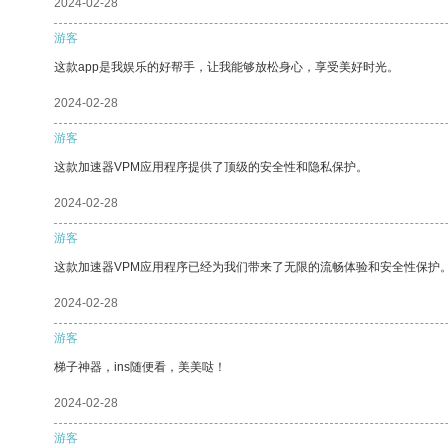
2024-02-28
游客
这款app是我娱乐的好帮手，让我能够放松身心，享受美好时光。
2024-02-28
游客
这款加速器VPM应用程序提供了顶级的安全性和隐私保护。
2024-02-28
游客
这款加速器VPM应用程序已经为我们带来了无限的流畅体验和安全性保护
2024-02-28
游客
梯子神器，ins随便看，美美哒！
2024-02-28
游客