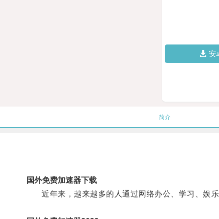
安
简介
国外免费加速器下载
近年来，越来越多的人通过网络办公、学习、娱乐