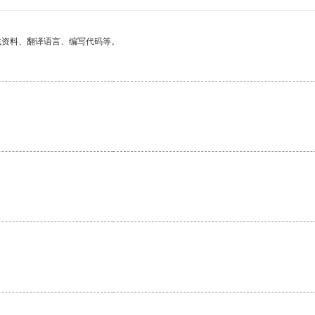
找资料、翻译语言、编写代码等。