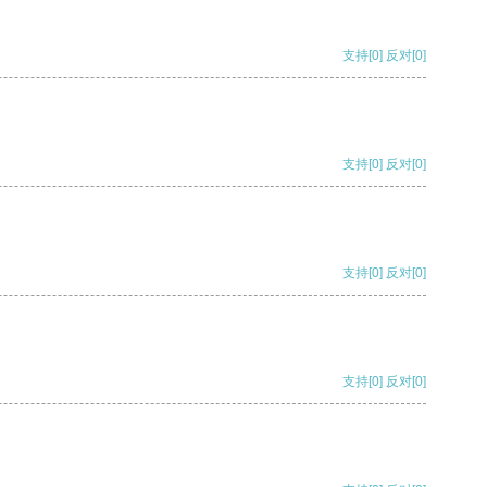
支持
[0]
反对
[0]
支持
[0]
反对
[0]
支持
[0]
反对
[0]
支持
[0]
反对
[0]