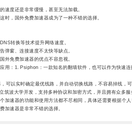
的速度还是非常缓慢，甚至无法加载。
这时，国外免费加速器成为了一种不错的选择。
DNS转换等技术提升网络速度。
告弹窗、连接速度不太快等缺点。
国外免费加速器的优点不容忽视。
1. Psiphon：一款知名的翻墙软件，也可以作为快速
加速器，可以实时确定最优线路，并自动切换线路，不容易掉线，
日本国立筑波大学开发，支持多种协议和加密方式，并且拥有众多
加速器的功能和使用方法都不尽相同，具体还需要根据个人
费加速器是非常不错的选择。