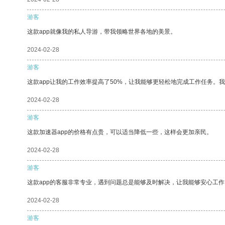
游客
这款app就像我的私人导游，带我领略世界各地的美景。
2024-02-28
游客
这款app让我的工作效率提高了50%，让我能够更轻松地完成工作任务。
2024-02-28
游客
这款加速器app的价格有点贵，可以适当降低一些，这样会更加亲民。
2024-02-28
游客
这款app的客服非常专业，遇到问题总是能够及时解决，让我能够安心工作
2024-02-28
游客