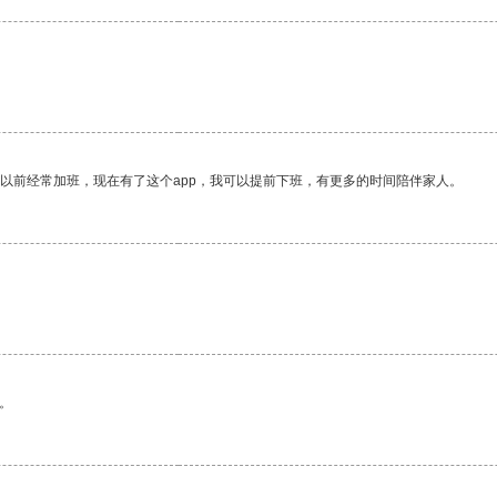
我以前经常加班，现在有了这个app，我可以提前下班，有更多的时间陪伴家人。
。