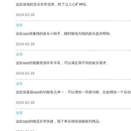
这款游戏的音乐非常优美，听了让人心旷神怡。
2024-02-28
游客
这款app就像我的娱乐小助手，随时随地为我的娱乐提供帮助。
2024-02-28
游客
这款app的视频资源非常丰富，可以满足我不同的娱乐需求。
2024-02-28
游客
这款加速器app的功能有点单一，可以增加一些新功能，比如增加一个自
2024-02-28
游客
这款app的物流非常快捷，我下单后很快就能收到商品。