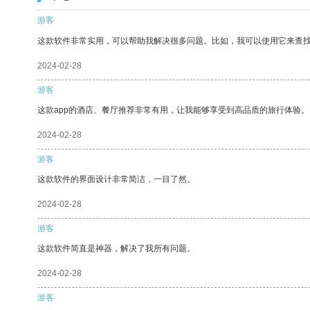
游客
这款软件非常实用，可以帮助我解决很多问题。比如，我可以使用它来查
2024-02-28
游客
这款app的酒店、餐厅推荐非常有用，让我能够享受到高品质的旅行体验。
2024-02-28
游客
这款软件的界面设计非常简洁，一目了然。
2024-02-28
游客
这款软件简直是神器，解决了我所有问题。
2024-02-28
游客