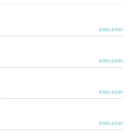
支持
[0]
反对
[0]
支持
[0]
反对
[0]
支持
[0]
反对
[0]
支持
[0]
反对
[0]