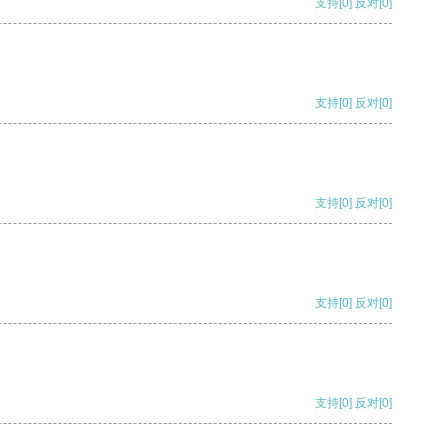
支持
[0]
反对
[0]
支持
[0]
反对
[0]
支持
[0]
反对
[0]
支持
[0]
反对
[0]
支持
[0]
反对
[0]