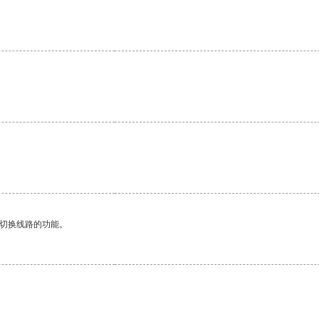
动切换线路的功能。