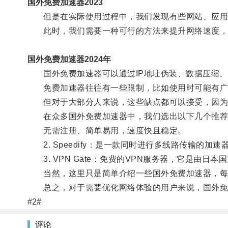
国外免费加速器2023
但是在实际使用过程中，我们发现有些网站、应用
此时，我们需要一种可行的方法来提升网络速度，
国外免费加速器2024年
国外免费加速器可以通过IP地址伪装、数据压缩、
免费加速器往往有一些限制，比如使用时可能有广
但对于大部分人来说，这些缺点都可以接受，因为
在众多国外免费加速器中，我们选出以下几个推荐应用：
无需注册、简单易用，速度快且稳定。
2. Speedify：是一款同时进行多线路传输的
3. VPN Gate：免费的VPN服务器，它是由
当然，这里只是简单介绍一些国外免费加速器，每个
总之，对于需要优化网络体验的用户来说，国外免
#2#
评论