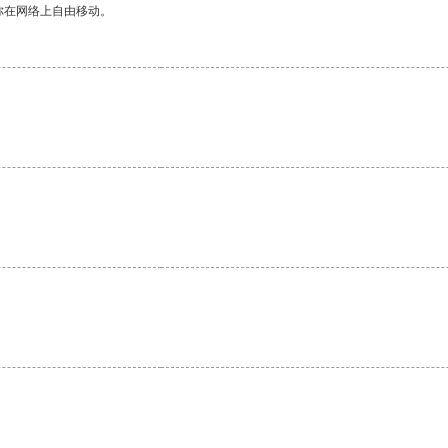
你在网络上自由移动。