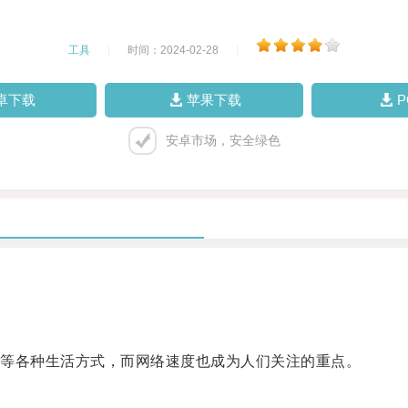
工具
|
时间：2024-02-28
|
卓下载
苹果下载
安卓市场，安全绿色
等各种生活方式，而网络速度也成为人们关注的重点。