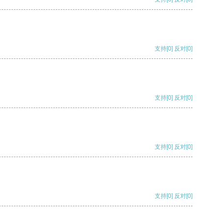
支持
[0]
反对
[0]
支持
[0]
反对
[0]
支持
[0]
反对
[0]
支持
[0]
反对
[0]