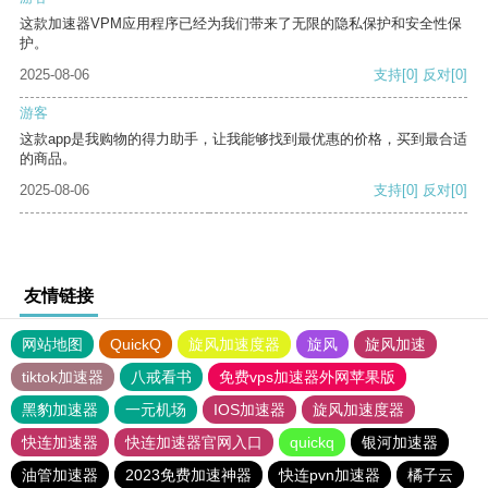
这款加速器VPM应用程序已经为我们带来了无限的隐私保护和安全性保
护。
2025-08-06
支持
[0]
反对
[0]
游客
这款app是我购物的得力助手，让我能够找到最优惠的价格，买到最合适
的商品。
2025-08-06
支持
[0]
反对
[0]
友情链接
网站地图
QuickQ
旋风加速度器
旋风
旋风加速
tiktok加速器
八戒看书
免费vps加速器外网苹果版
黑豹加速器
一元机场
IOS加速器
旋风加速度器
快连加速器
快连加速器官网入口
quickq
银河加速器
油管加速器
2023免费加速神器
快连pvn加速器
橘子云