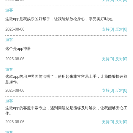
游客
这款app是我娱乐的好帮手，让我能够放松身心，享受美好时光。
2025-08-06
支持
[0]
反对
[0]
游客
这个是app神器
2025-08-06
支持
[0]
反对
[0]
游客
这款app的用户界面简洁明了，使用起来非常容易上手，让我能够快速熟
悉操作。
2025-08-06
支持
[0]
反对
[0]
游客
这款app的客服非常专业，遇到问题总是能够及时解决，让我能够安心工
作。
2025-08-06
支持
[0]
反对
[0]
游客