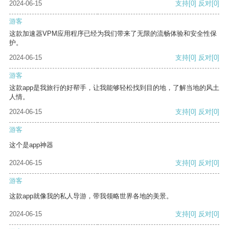
2024-06-15
支持
[0]
反对
[0]
游客
这款加速器VPM应用程序已经为我们带来了无限的流畅体验和安全性保
护。
2024-06-15
支持
[0]
反对
[0]
游客
这款app是我旅行的好帮手，让我能够轻松找到目的地，了解当地的风土
人情。
2024-06-15
支持
[0]
反对
[0]
游客
这个是app神器
2024-06-15
支持
[0]
反对
[0]
游客
这款app就像我的私人导游，带我领略世界各地的美景。
2024-06-15
支持
[0]
反对
[0]