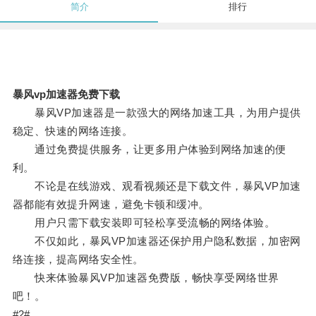
简介
排行
暴风vp加速器免费下载
暴风VP加速器是一款强大的网络加速工具，为用户提供
稳定、快速的网络连接。
通过免费提供服务，让更多用户体验到网络加速的便
利。
不论是在线游戏、观看视频还是下载文件，暴风VP加速
器都能有效提升网速，避免卡顿和缓冲。
用户只需下载安装即可轻松享受流畅的网络体验。
不仅如此，暴风VP加速器还保护用户隐私数据，加密网
络连接，提高网络安全性。
快来体验暴风VP加速器免费版，畅快享受网络世界
吧！。
#2#