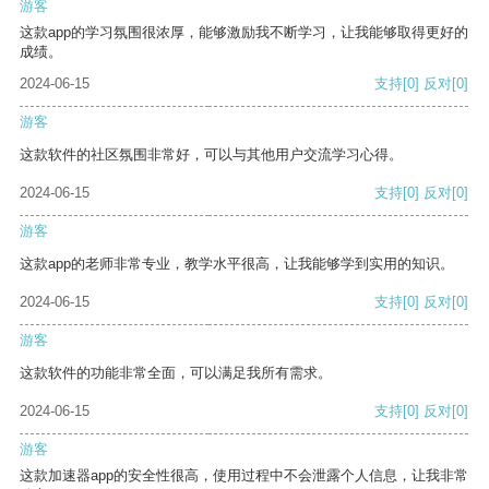
游客
这款app的学习氛围很浓厚，能够激励我不断学习，让我能够取得更好的
成绩。
2024-06-15
支持
[0]
反对
[0]
游客
这款软件的社区氛围非常好，可以与其他用户交流学习心得。
2024-06-15
支持
[0]
反对
[0]
游客
这款app的老师非常专业，教学水平很高，让我能够学到实用的知识。
2024-06-15
支持
[0]
反对
[0]
游客
这款软件的功能非常全面，可以满足我所有需求。
2024-06-15
支持
[0]
反对
[0]
游客
这款加速器app的安全性很高，使用过程中不会泄露个人信息，让我非常