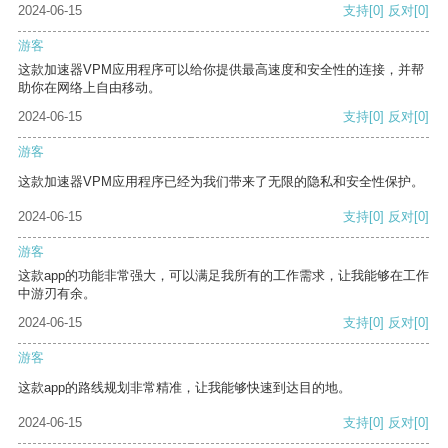
2024-06-15
支持
[0]
反对
[0]
游客
这款加速器VPM应用程序可以给你提供最高速度和安全性的连接，并帮
助你在网络上自由移动。
2024-06-15
支持
[0]
反对
[0]
游客
这款加速器VPM应用程序已经为我们带来了无限的隐私和安全性保护。
2024-06-15
支持
[0]
反对
[0]
游客
这款app的功能非常强大，可以满足我所有的工作需求，让我能够在工作
中游刃有余。
2024-06-15
支持
[0]
反对
[0]
游客
这款app的路线规划非常精准，让我能够快速到达目的地。
2024-06-15
支持
[0]
反对
[0]