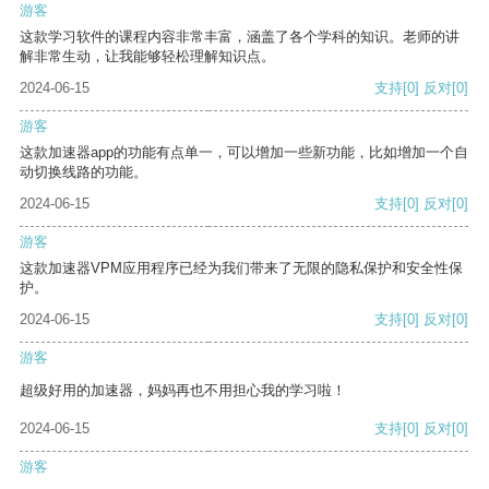
游客
这款学习软件的课程内容非常丰富，涵盖了各个学科的知识。老师的讲
解非常生动，让我能够轻松理解知识点。
2024-06-15
支持
[0]
反对
[0]
游客
这款加速器app的功能有点单一，可以增加一些新功能，比如增加一个自
动切换线路的功能。
2024-06-15
支持
[0]
反对
[0]
游客
这款加速器VPM应用程序已经为我们带来了无限的隐私保护和安全性保
护。
2024-06-15
支持
[0]
反对
[0]
游客
超级好用的加速器，妈妈再也不用担心我的学习啦！
2024-06-15
支持
[0]
反对
[0]
游客