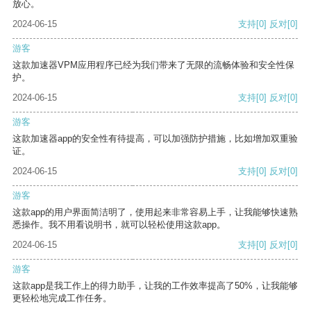
放心。
2024-06-15
支持
[0]
反对
[0]
游客
这款加速器VPM应用程序已经为我们带来了无限的流畅体验和安全性保
护。
2024-06-15
支持
[0]
反对
[0]
游客
这款加速器app的安全性有待提高，可以加强防护措施，比如增加双重验
证。
2024-06-15
支持
[0]
反对
[0]
游客
这款app的用户界面简洁明了，使用起来非常容易上手，让我能够快速熟
悉操作。我不用看说明书，就可以轻松使用这款app。
2024-06-15
支持
[0]
反对
[0]
游客
这款app是我工作上的得力助手，让我的工作效率提高了50%，让我能够
更轻松地完成工作任务。