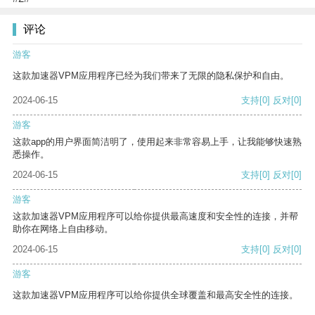
评论
游客
这款加速器VPM应用程序已经为我们带来了无限的隐私保护和自由。
2024-06-15
支持
[0]
反对
[0]
游客
这款app的用户界面简洁明了，使用起来非常容易上手，让我能够快速熟
悉操作。
2024-06-15
支持
[0]
反对
[0]
游客
这款加速器VPM应用程序可以给你提供最高速度和安全性的连接，并帮
助你在网络上自由移动。
2024-06-15
支持
[0]
反对
[0]
游客
这款加速器VPM应用程序可以给你提供全球覆盖和最高安全性的连接。