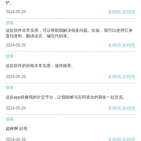
护。
2024-05-26
支持
[0]
反对
[0]
游客
这款软件非常实用，可以帮助我解决很多问题。比如，我可以使用它来
查找资料、翻译语言、编写代码等。
2024-05-26
支持
[0]
反对
[0]
游客
这款软件的价格非常实惠，值得推荐。
2024-05-26
支持
[0]
反对
[0]
游客
这款app就像我的社交平台，让我能够与志同道合的朋友一起交流。
2024-05-26
支持
[0]
反对
[0]
游客
超棒啊 好用
2024-05-26
支持
[0]
反对
[0]