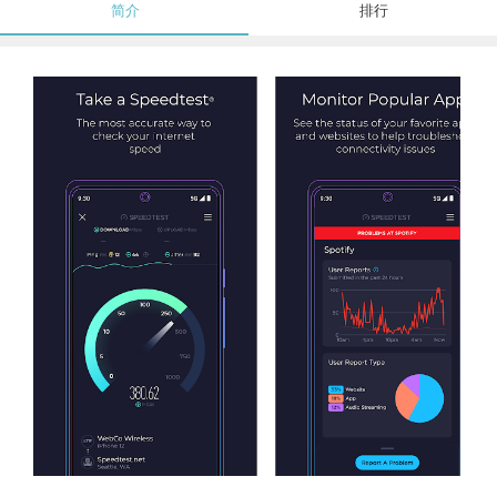
简介
排行