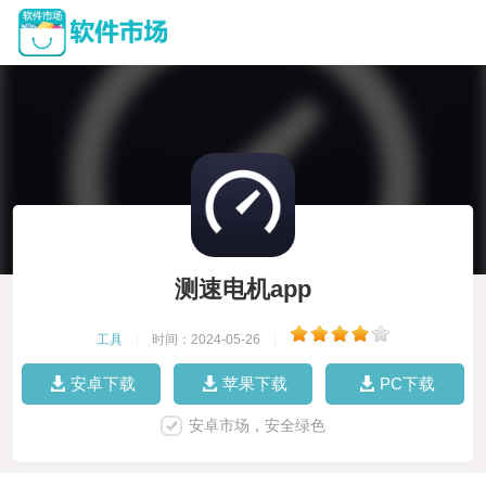
测速电机app
工具
|
时间：2024-05-26
|
安卓下载
苹果下载
PC下载
安卓市场，安全绿色