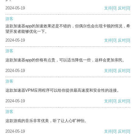
2024-05-19
支持
[0]
反对
[0]
游客
这款加速器app的加速效果还是不错的，但偶尔也会出现卡顿的情况，希
望开发者能够优化一下。
2024-05-19
支持
[0]
反对
[0]
游客
这款加速器app的价格有点贵，可以适当降低一些，这样会更加亲民。
2024-05-19
支持
[0]
反对
[0]
游客
这款加速器VPM应用程序可以给你提供最高速度和安全性的连接。
2024-05-19
支持
[0]
反对
[0]
游客
这款游戏的音乐非常优美，听了让人心旷神怡。
2024-05-19
支持
[0]
反对
[0]