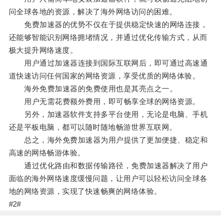
问全球各地的资源，解决了海外网络访问的困难。
免费加速器的优势不仅在于提供稳定快速的网络连接，
还能够智能识别网络拥堵情况，并通过优化传输方式，从而
极大提升网络速度。
用户通过加速器连接到国际互联网后，即可通过高速通
道快速访问任何国家的网络资源，享受优质的网络体验。
海外免费加速器的免费使用也是其亮点之一。
用户无需花费额外费用，即可畅享全球的网络资源。
另外，加速器软件支持多平台使用，无论是电脑、手机
还是平板电脑，都可以随时随地畅游世界互联网。
总之，海外免费加速器为用户提供了更加便捷、稳定和
高速的网络畅游体验。
通过优化路由和数据传输路径，免费加速器解决了用户
面临的海外网络速度缓慢问题，让用户可以轻松访问全球各
地的网络资源，实现了快速畅爽的网络体验。
#2#