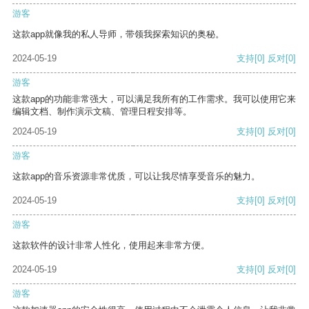
游客
这款app就像我的私人导师，带领我探索知识的奥秘。
2024-05-19
支持
[0]
反对
[0]
游客
这款app的功能非常强大，可以满足我所有的工作需求。我可以使用它来
编辑文档、制作演示文稿、管理日程安排等。
2024-05-19
支持
[0]
反对
[0]
游客
这款app的音乐资源非常优质，可以让我尽情享受音乐的魅力。
2024-05-19
支持
[0]
反对
[0]
游客
这款软件的设计非常人性化，使用起来非常方便。
2024-05-19
支持
[0]
反对
[0]
游客