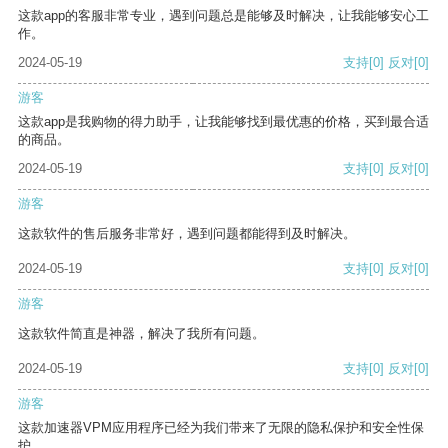
这款app的客服非常专业，遇到问题总是能够及时解决，让我能够安心工
作。
2024-05-19
支持
[0]
反对
[0]
游客
这款app是我购物的得力助手，让我能够找到最优惠的价格，买到最合适
的商品。
2024-05-19
支持
[0]
反对
[0]
游客
这款软件的售后服务非常好，遇到问题都能得到及时解决。
2024-05-19
支持
[0]
反对
[0]
游客
这款软件简直是神器，解决了我所有问题。
2024-05-19
支持
[0]
反对
[0]
游客
这款加速器VPM应用程序已经为我们带来了无限的隐私保护和安全性保
护。