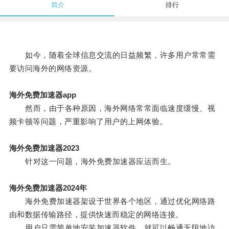
简介
排行
如今，随着全球信息交流的日益频繁，许多用户常常需
要访问海外的网络资源。
海外免费加速器app
然而，由于各种原因，海外网络常常面临速度缓慢、视
频卡顿等问题，严重影响了用户的上网体验。
海外免费加速器2023
针对这一问题，海外免费加速器应运而生。
海外免费加速器2024年
海外免费加速器架设于世界各个地区，通过优化网络路
由和数据传输路径，提供快速而稳定的网络连接。
用户只需简单地安装加速器软件，就可以畅通无阻地访