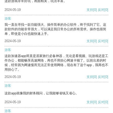
这款游戏非常好玩，画面精美，玩法丰富。
2024-05-19
支持
[0]
反对
[0]
游客
我一直在寻找一款功能强大、操作简单的办公软件，终于找到了它。这
款软件的功能非常强大，可以满足我日常办公的所有需求。操作也很简
单，即使是小白也能快速上手。
2024-05-19
支持
[0]
反对
[0]
游客
这款加速器app简直是居家旅行必备神器，无论是看视频、玩游戏还是工
作办公，都能畅享高速网络，再也不用担心网速卡顿了。以前出差的时
候，经常因为网速慢而无法正常使用网络，现在有了这个app，我再也不
用担心了。
2024-05-19
支持
[0]
反对
[0]
游客
这款app就像我的财务顾问，让我能够省钱又省心。
2024-05-19
支持
[0]
反对
[0]
游客