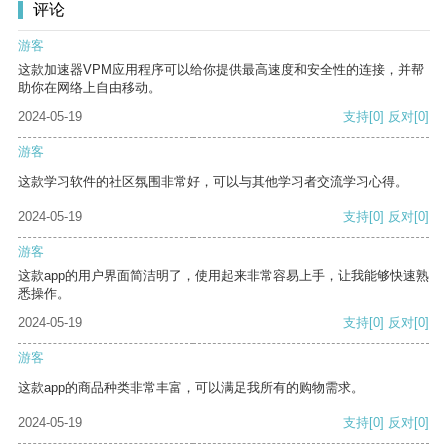
评论
游客
这款加速器VPM应用程序可以给你提供最高速度和安全性的连接，并帮
助你在网络上自由移动。
2024-05-19
支持
[0]
反对
[0]
游客
这款学习软件的社区氛围非常好，可以与其他学习者交流学习心得。
2024-05-19
支持
[0]
反对
[0]
游客
这款app的用户界面简洁明了，使用起来非常容易上手，让我能够快速熟
悉操作。
2024-05-19
支持
[0]
反对
[0]
游客
这款app的商品种类非常丰富，可以满足我所有的购物需求。
2024-05-19
支持
[0]
反对
[0]