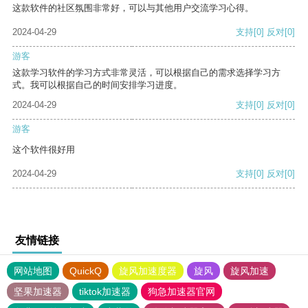
这款软件的社区氛围非常好，可以与其他用户交流学习心得。
2024-04-29
支持
[0]
反对
[0]
游客
这款学习软件的学习方式非常灵活，可以根据自己的需求选择学习方
式。我可以根据自己的时间安排学习进度。
2024-04-29
支持
[0]
反对
[0]
游客
这个软件很好用
2024-04-29
支持
[0]
反对
[0]
友情链接
网站地图
QuickQ
旋风加速度器
旋风
旋风加速
坚果加速器
tiktok加速器
狗急加速器官网