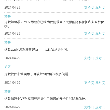
2024-04-29
支持
[0]
反对
[0]
游客
这款加速器VPM应用程序已经为我们带来了无限的隐私保护和安全性保
护。
2024-04-29
支持
[0]
反对
[0]
游客
这款app的游戏非常好玩，可以让我消磨时间。
2024-04-29
支持
[0]
反对
[0]
游客
这款软件非常实用，可以帮助我解决很多问题。
2024-04-29
支持
[0]
反对
[0]
游客
这款加速器VPM应用程序提供了顶级的安全性和隐私保护。
2024-04-29
支持
[0]
反对
[0]