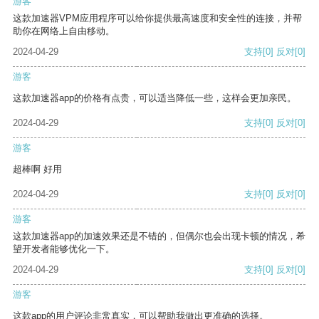
游客
这款加速器VPM应用程序可以给你提供最高速度和安全性的连接，并帮
助你在网络上自由移动。
2024-04-29
支持
[0]
反对
[0]
游客
这款加速器app的价格有点贵，可以适当降低一些，这样会更加亲民。
2024-04-29
支持
[0]
反对
[0]
游客
超棒啊 好用
2024-04-29
支持
[0]
反对
[0]
游客
这款加速器app的加速效果还是不错的，但偶尔也会出现卡顿的情况，希
望开发者能够优化一下。
2024-04-29
支持
[0]
反对
[0]
游客
这款app的用户评论非常真实，可以帮助我做出更准确的选择。