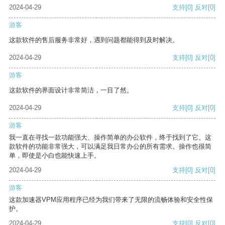
2024-04-29
支持
[0]
反对
[0]
游客
这款软件的售后服务非常好，遇到问题都能得到及时解决。
2024-04-29
支持
[0]
反对
[0]
游客
这款软件的界面设计非常简洁，一目了然。
2024-04-29
支持
[0]
反对
[0]
游客
我一直在寻找一款功能强大、操作简单的办公软件，终于找到了它。这
款软件的功能非常强大，可以满足我日常办公的所有需求。操作也很简
单，即使是小白也能快速上手。
2024-04-29
支持
[0]
反对
[0]
游客
这款加速器VPM应用程序已经为我们带来了无限的流畅体验和安全性保
护。
2024-04-29
支持
[0]
反对
[0]