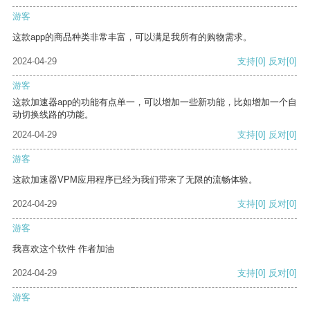
游客
这款app的商品种类非常丰富，可以满足我所有的购物需求。
2024-04-29
支持
[0]
反对
[0]
游客
这款加速器app的功能有点单一，可以增加一些新功能，比如增加一个自
动切换线路的功能。
2024-04-29
支持
[0]
反对
[0]
游客
这款加速器VPM应用程序已经为我们带来了无限的流畅体验。
2024-04-29
支持
[0]
反对
[0]
游客
我喜欢这个软件 作者加油
2024-04-29
支持
[0]
反对
[0]
游客