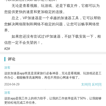
无论是查看视频、玩游戏、还是下载文件，它都可以为
您提供更快的速度和更加稳定的连接。
总之，VP加速器是一个卓越的加速器工具，它可以帮助
您解决网络限制和网络不稳定的问题，让您可以畅享网络世
界。
如果您还没有尝试过VP加速器，不妨下载安装一下，相
信您一定不会失望的！。
#2#
评论
游客
这款加速器app简直是居家旅行必备神器，无论是看视频、玩游戏还是工
作办公，都能畅享高速网络，再也不用担心网速卡顿了。
2024-04-29
支持
[0]
反对
[0]
游客
这款app是我工作上的得力助手，让我的工作效率提高了50%，让我能够
更轻松地完成工作任务。