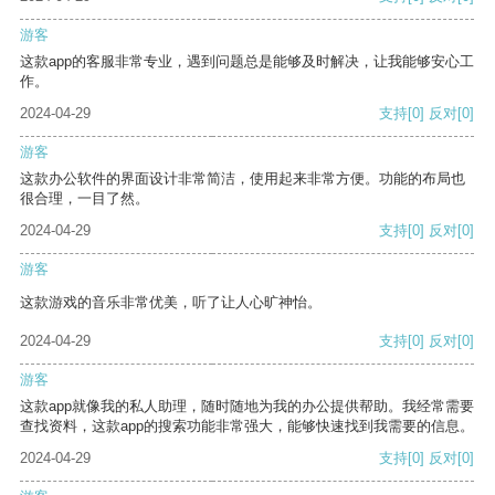
游客
这款app的客服非常专业，遇到问题总是能够及时解决，让我能够安心工
作。
2024-04-29
支持
[0]
反对
[0]
游客
这款办公软件的界面设计非常简洁，使用起来非常方便。功能的布局也
很合理，一目了然。
2024-04-29
支持
[0]
反对
[0]
游客
这款游戏的音乐非常优美，听了让人心旷神怡。
2024-04-29
支持
[0]
反对
[0]
游客
这款app就像我的私人助理，随时随地为我的办公提供帮助。我经常需要
查找资料，这款app的搜索功能非常强大，能够快速找到我需要的信息。
2024-04-29
支持
[0]
反对
[0]