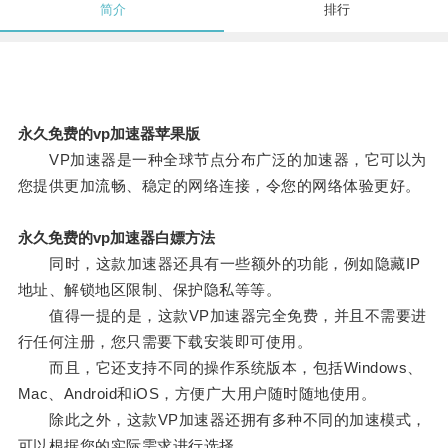
简介
排行
永久免费的vp加速器苹果版
VP加速器是一种全球节点分布广泛的加速器，它可以为
您提供更加流畅、稳定的网络连接，令您的网络体验更好。
永久免费的vp加速器白嫖方法
同时，这款加速器还具有一些额外的功能，例如隐藏IP
地址、解锁地区限制、保护隐私等等。
值得一提的是，这款VP加速器完全免费，并且不需要进
行任何注册，您只需要下载安装即可使用。
而且，它还支持不同的操作系统版本，包括Windows、
Mac、Android和iOS，方便广大用户随时随地使用。
除此之外，这款VP加速器还拥有多种不同的加速模式，
可以根据您的实际需求进行选择。