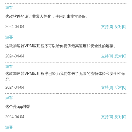
游客
这款软件的设计非常人性化，使用起来非常舒服。
2024-04-04
支持
[0]
反对
[0]
游客
这款加速器VPM应用程序可以给你提供最高速度和安全性的连接。
2024-04-04
支持
[0]
反对
[0]
游客
这款加速器VPM应用程序已经为我们带来了无限的流畅体验和安全性保
护。
2024-04-04
支持
[0]
反对
[0]
游客
这个是app神器
2024-04-04
支持
[0]
反对
[0]
游客