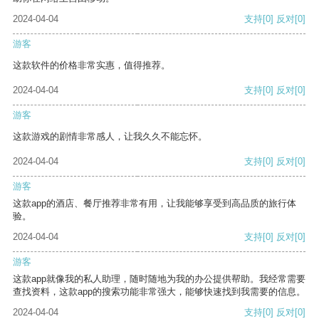
2024-04-04
支持
[0]
反对
[0]
游客
这款软件的价格非常实惠，值得推荐。
2024-04-04
支持
[0]
反对
[0]
游客
这款游戏的剧情非常感人，让我久久不能忘怀。
2024-04-04
支持
[0]
反对
[0]
游客
这款app的酒店、餐厅推荐非常有用，让我能够享受到高品质的旅行体
验。
2024-04-04
支持
[0]
反对
[0]
游客
这款app就像我的私人助理，随时随地为我的办公提供帮助。我经常需要
查找资料，这款app的搜索功能非常强大，能够快速找到我需要的信息。
2024-04-04
支持
[0]
反对
[0]