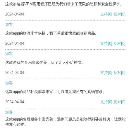
这款加速器VPM应用程序已经为我们带来了无限的隐私和安全性保护。
2024-04-04
支持
[0]
反对
[0]
游客
这款app的物流非常快捷，我下单后很快就能收到商品。
2024-04-04
支持
[0]
反对
[0]
游客
这款游戏的音乐非常优美，听了让人心旷神怡。
2024-04-04
支持
[0]
反对
[0]
游客
这款app的商品种类非常丰富，可以满足我所有的购物需求。
2024-04-04
支持
[0]
反对
[0]
游客
这款app的售后服务非常完善，遇到问题总是能够得到妥善解决，让我能
够放心购物。