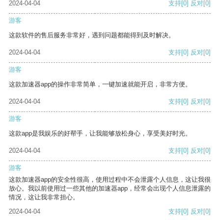
2024-04-04
支持
[0]
反对
[0]
游客
这款软件的售后服务非常好，遇到问题都能得到及时解决。
2024-04-04
支持
[0]
反对
[0]
游客
这款加速器app的操作非常简单，一键加速就能开启，非常方便。
2024-04-04
支持
[0]
反对
[0]
游客
这款app是我娱乐的好帮手，让我能够放松身心，享受美好时光。
2024-04-04
支持
[0]
反对
[0]
游客
这款加速器app的安全性很高，使用过程中不会泄露个人信息，这让我很
放心。我以前使用过一些其他的加速器app，经常会出现个人信息泄露的
情况，这让我非常担心。
2024-04-04
支持
[0]
反对
[0]