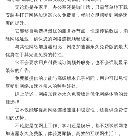
无论您是在家里、办公室还是咖啡馆，只需简单地下载
安装并打开网络加速器永久免费版，就能立即感受到网络速
度的提升。
它能够自动选择最优的服务器节点，快速传输数据，消
除网络延迟，确保您的网络连接顺畅稳定。
与其他网络加速器相比，网络加速器永久免费版的最大
优势在于其完全免费的特性。
它不会要求用户付费或订阅额外服务，也不会强制显示
繁杂的广告。
免费版提供的功能与高级版本几乎相同，用户可以尽情
享受到网络加速器带来的种种好处。
综上所述，网络加速器永久免费版是优化网络体验的最
佳选择。
它不仅能够提高网络连接速度和稳定性，还提供免费使
用的优势。
不论您是在网上工作、学习还是娱乐，都不妨试试网络
加速器永久免费版，体验更顺畅、高效的互联网生活！。