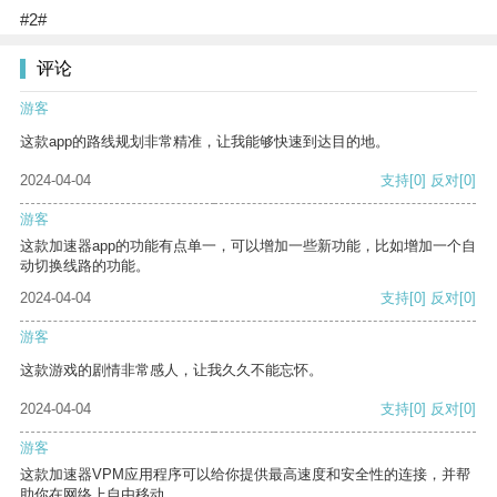
#2#
评论
游客
这款app的路线规划非常精准，让我能够快速到达目的地。
2024-04-04
支持
[0]
反对
[0]
游客
这款加速器app的功能有点单一，可以增加一些新功能，比如增加一个自
动切换线路的功能。
2024-04-04
支持
[0]
反对
[0]
游客
这款游戏的剧情非常感人，让我久久不能忘怀。
2024-04-04
支持
[0]
反对
[0]
游客
这款加速器VPM应用程序可以给你提供最高速度和安全性的连接，并帮
助你在网络上自由移动。