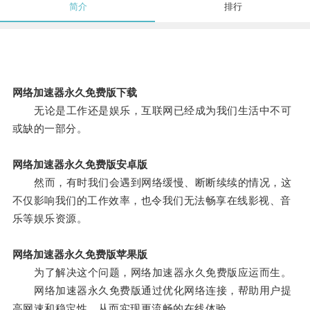
简介
排行
网络加速器永久免费版下载
无论是工作还是娱乐，互联网已经成为我们生活中不可
或缺的一部分。
网络加速器永久免费版安卓版
然而，有时我们会遇到网络缓慢、断断续续的情况，这
不仅影响我们的工作效率，也令我们无法畅享在线影视、音
乐等娱乐资源。
网络加速器永久免费版苹果版
为了解决这个问题，网络加速器永久免费版应运而生。
网络加速器永久免费版通过优化网络连接，帮助用户提
高网速和稳定性，从而实现更流畅的在线体验。